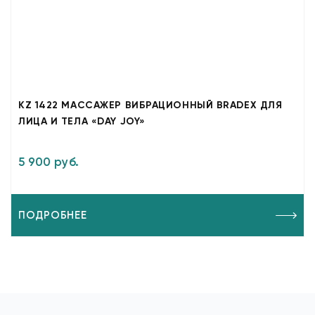
KZ 1422 МАССАЖЕР ВИБРАЦИОННЫЙ BRADEX ДЛЯ
ЛИЦА И ТЕЛА «DAY JOY»
5 900 руб.
ПОДРОБНЕЕ