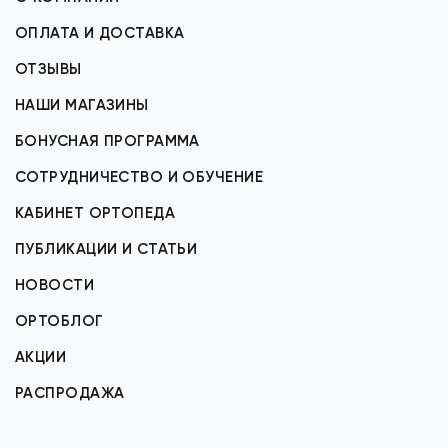
ОПЛАТА И ДОСТАВКА
ОТЗЫВЫ
НАШИ МАГАЗИНЫ
БОНУСНАЯ ПРОГРАММА
СОТРУДНИЧЕСТВО И ОБУЧЕНИЕ
КАБИНЕТ ОРТОПЕДА
ПУБЛИКАЦИИ И СТАТЬИ
НОВОСТИ
ОРТОБЛОГ
АКЦИИ
РАСПРОДАЖА