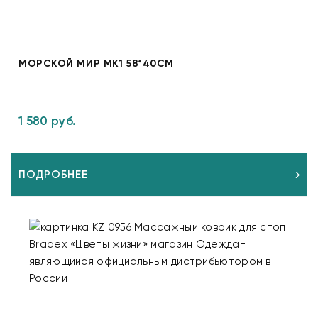
МОРСКОЙ МИР МК1 58*40СМ
1 580 руб.
ПОДРОБНЕЕ