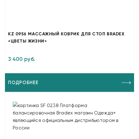
KZ 0956 МАССАЖНЫЙ КОВРИК ДЛЯ СТОП BRADEX
«ЦВЕТЫ ЖИЗНИ»
3 400 руб.
ПОДРОБНЕЕ