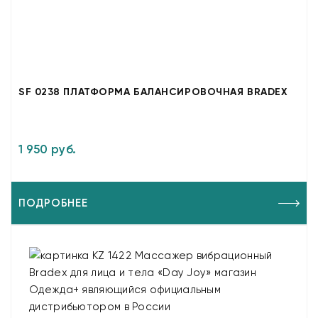
SF 0238 ПЛАТФОРМА БАЛАНСИРОВОЧНАЯ BRADEX
1 950 руб.
ПОДРОБНЕЕ