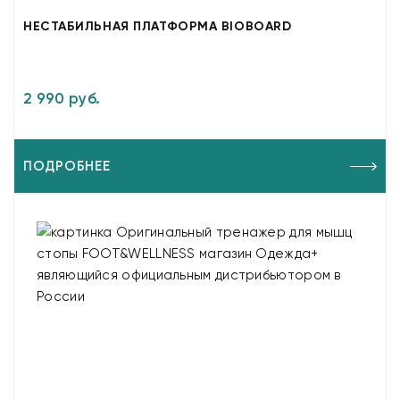
НЕСТАБИЛЬНАЯ ПЛАТФОРМА BIOBOARD
2 990 руб.
ПОДРОБНЕЕ