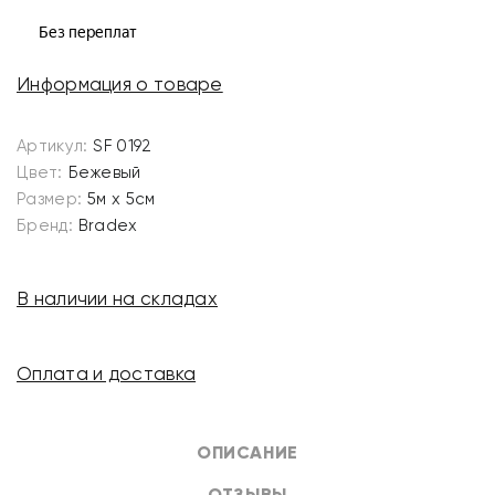
Информация о товаре
Артикул:
SF 0192
Цвет:
Бежевый
Размер:
5м х 5см
Бренд:
Bradex
В наличии на складах
Оплата и доставка
ОПИСАНИЕ
ОТЗЫВЫ