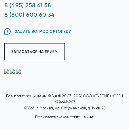
8 (495) 258 61 58
8 (800) 600 60 34
ЗАДАТЬ ВОПРОС ОРТОПЕДУ
ЗАПИСАТЬСЯ НА ПРИЕМ
Все права защищены © Sursil 2003-2026 ООО «СУРСИЛ» (ОГРН
1167746416903)
125363, г. Москва, ул. Сходненская, д. 16 кв. 28
Пользовательское соглашение