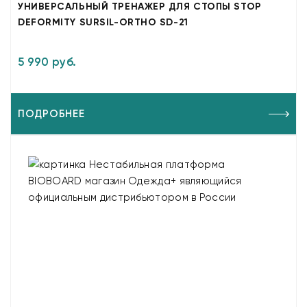
УНИВЕРСАЛЬНЫЙ ТРЕНАЖЕР ДЛЯ СТОПЫ STOP
DEFORMITY SURSIL-ORTHO SD-21
5 990 руб.
ПОДРОБНЕЕ