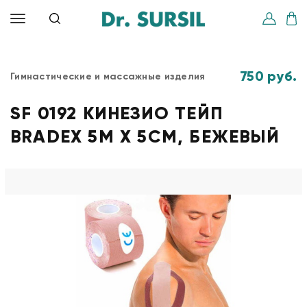
750 руб.
Гимнастические и массажные изделия
SF 0192 КИНЕЗИО ТЕЙП
BRADEX 5М Х 5СМ, БЕЖЕВЫЙ