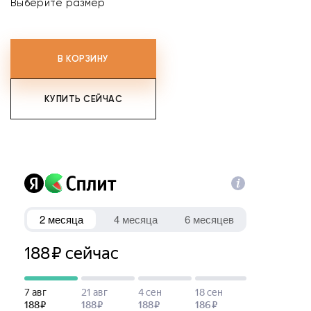
Выберите размер
В КОРЗИНУ
КУПИТЬ СЕЙЧАС