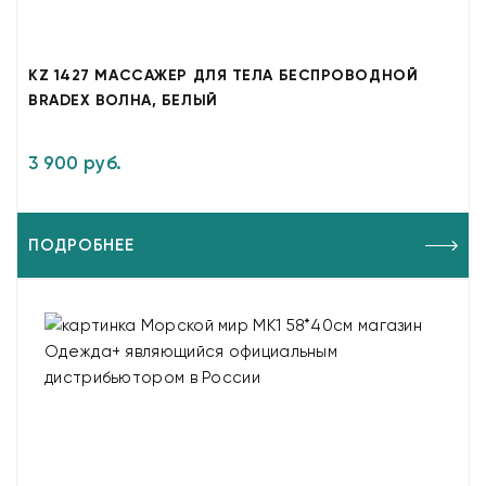
KZ 1427 МАССАЖЕР ДЛЯ ТЕЛА БЕСПРОВОДНОЙ
BRADEX ВОЛНА, БЕЛЫЙ
3 900 руб.
ПОДРОБНЕЕ