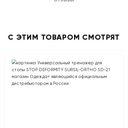
С ЭТИМ ТОВАРОМ СМОТРЯТ