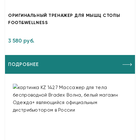
ОРИГИНАЛЬНЫЙ ТРЕНАЖЕР ДЛЯ МЫШЦ СТОПЫ
FOOT&WELLNESS
3 580 руб.
ПОДРОБНЕЕ