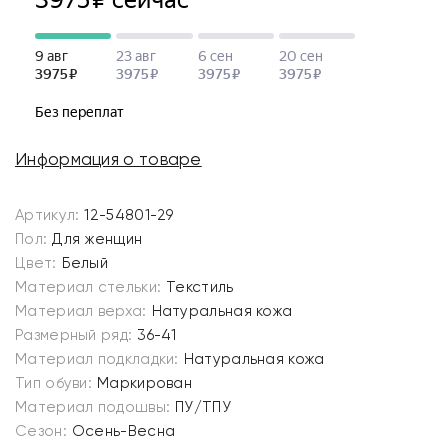
Информация о товаре
Артикул:
12-54801-29
Пол:
Для женщин
Цвет:
Белый
Материал стельки:
Текстиль
Материал верха:
Натуральная кожа
Размерный ряд:
36-41
Материал подкладки:
Натуральная кожа
Тип обуви:
Маркирован
Материал подошвы:
ПУ/ТПУ
Сезон:
Осень-Весна