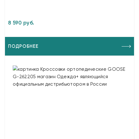
8 590 руб.
ПОДРОБНЕЕ