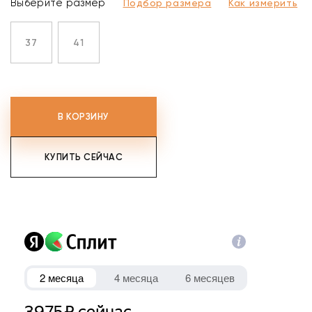
Выберите размер
Подбор размера
Как измерить
37
41
В КОРЗИНУ
КУПИТЬ СЕЙЧАС