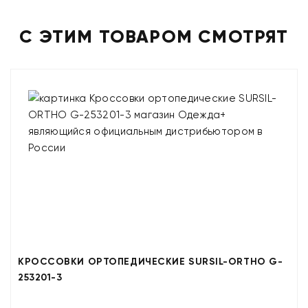
С ЭТИМ ТОВАРОМ СМОТРЯТ
КРОССОВКИ ОРТОПЕДИЧЕСКИЕ SURSIL-ORTHO G-
253201-3