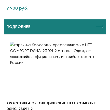
9 900 руб.
ПОДРОБНЕЕ
КРОССОВКИ ОРТОПЕДИЧЕСКИЕ HEEL COMFORT
DSHC-23091-2