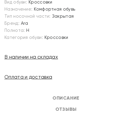
Вид обуви:
Кроссовки
Назначение:
Комфортная обувь
Тип носочной части:
Закрытая
Бренд:
Ara
Полнота:
H
Категория обуви:
Кроссовки
В наличии на складах
Оплата и доставка
ОПИСАНИЕ
ОТЗЫВЫ