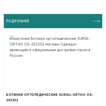
ПОДРОБНЕЕ
БОТИНКИ ОРТОПЕДИЧЕСКИЕ SURSIL-ORTHO OS-
253302