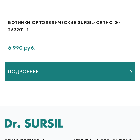
БОТИНКИ ОРТОПЕДИЧЕСКИЕ SURSIL-ORTHO G-
263201-2
6 990 руб.
ПОДРОБНЕЕ