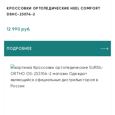
КРОССОВКИ ОРТОПЕДИЧЕСКИЕ HEEL COMFORT
DSHC-23074-2
12 990 руб.
ПОДРОБНЕЕ