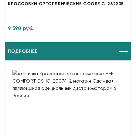
КРОССОВКИ ОРТОПЕДИЧЕСКИЕ GOOSE G-262205
9 590 руб.
ПОДРОБНЕЕ