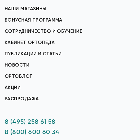
НАШИ МАГАЗИНЫ
БОНУСНАЯ ПРОГРАММА
СОТРУДНИЧЕСТВО И ОБУЧЕНИЕ
КАБИНЕТ ОРТОПЕДА
ПУБЛИКАЦИИ И СТАТЬИ
НОВОСТИ
ОРТОБЛОГ
АКЦИИ
РАСПРОДАЖА
8 (495) 258 61 58
8 (800) 600 60 34