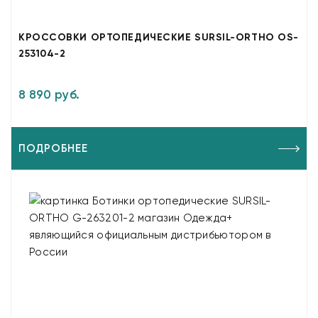
КРОССОВКИ ОРТОПЕДИЧЕСКИЕ SURSIL-ORTHO OS-
253104-2
8 890 руб.
ПОДРОБНЕЕ