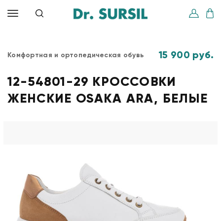
15 900 руб.
Комфортная и ортопедическая обувь
12-54801-29 КРОССОВКИ
ЖЕНСКИЕ OSAKA ARA, БЕЛЫЕ