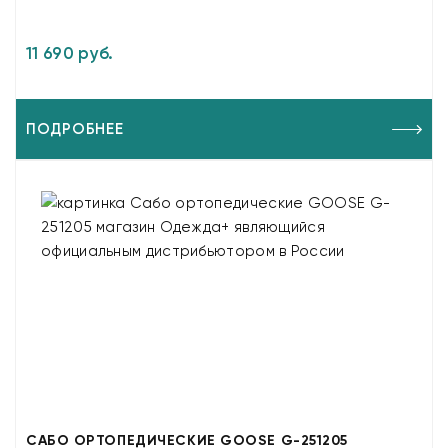
11 690 руб.
ПОДРОБНЕЕ
САБО ОРТОПЕДИЧЕСКИЕ GOOSE G-251205