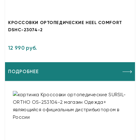
КРОССОВКИ ОРТОПЕДИЧЕСКИЕ HEEL COMFORT
DSHC-23074-2
12 990 руб.
ПОДРОБНЕЕ