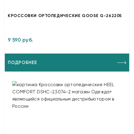
КРОССОВКИ ОРТОПЕДИЧЕСКИЕ GOOSE G-262205
9 590 руб.
ПОДРОБНЕЕ