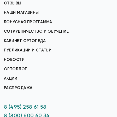
ОТЗЫВЫ
НАШИ МАГАЗИНЫ
БОНУСНАЯ ПРОГРАММА
СОТРУДНИЧЕСТВО И ОБУЧЕНИЕ
КАБИНЕТ ОРТОПЕДА
ПУБЛИКАЦИИ И СТАТЬИ
НОВОСТИ
ОРТОБЛОГ
АКЦИИ
РАСПРОДАЖА
8 (495) 258 61 58
8 (800) 600 60 34