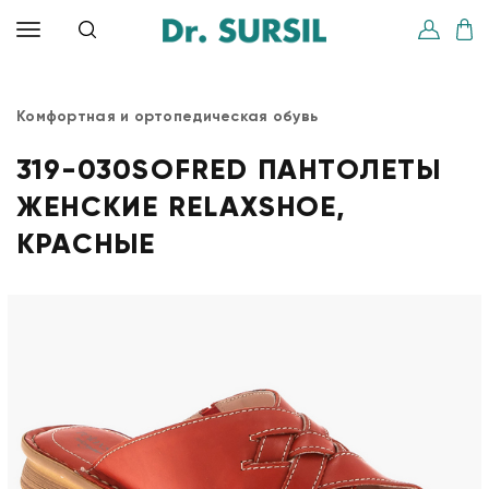
Комфортная и ортопедическая обувь
319-030SOFRED ПАНТОЛЕТЫ
ЖЕНСКИЕ RELAXSHOE,
КРАСНЫЕ