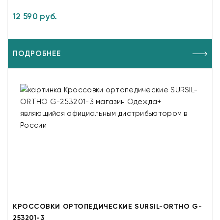
12 590 руб.
ПОДРОБНЕЕ
КРОССОВКИ ОРТОПЕДИЧЕСКИЕ SURSIL-ORTHO G-
253201-3