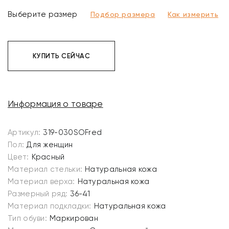
Выберите размер
Подбор размера
Как измерить
КУПИТЬ СЕЙЧАС
Информация о товаре
Артикул:
319-030SOFred
Пол:
Для женщин
Цвет:
Красный
Материал стельки:
Натуральная кожа
Материал верха:
Натуральная кожа
Размерный ряд:
36-41
Материал подкладки:
Натуральная кожа
Тип обуви:
Маркирован