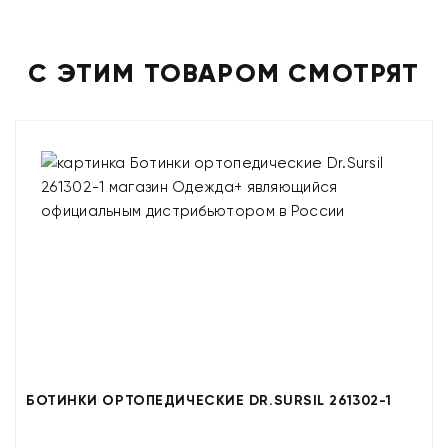
С ЭТИМ ТОВАРОМ СМОТРЯТ
БОТИНКИ ОРТОПЕДИЧЕСКИЕ DR.SURSIL 261302-1