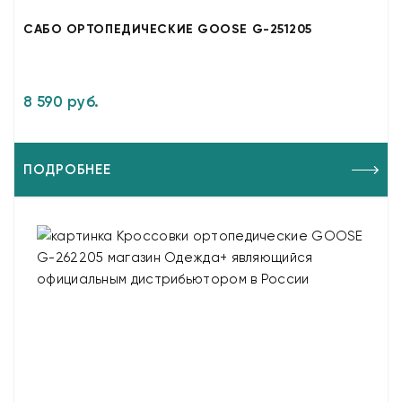
САБО ОРТОПЕДИЧЕСКИЕ GOOSE G-251205
8 590 руб.
ПОДРОБНЕЕ