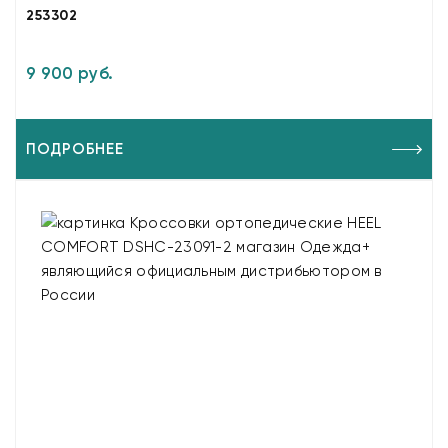
253302
9 900 руб.
ПОДРОБНЕЕ