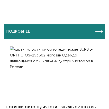
ПОДРОБНЕЕ
БОТИНКИ ОРТОПЕДИЧЕСКИЕ SURSIL-ORTHO OS-