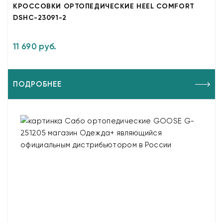
КРОССОВКИ ОРТОПЕДИЧЕСКИЕ HEEL COMFORT
DSHC-23091-2
11 690 руб.
ПОДРОБНЕЕ