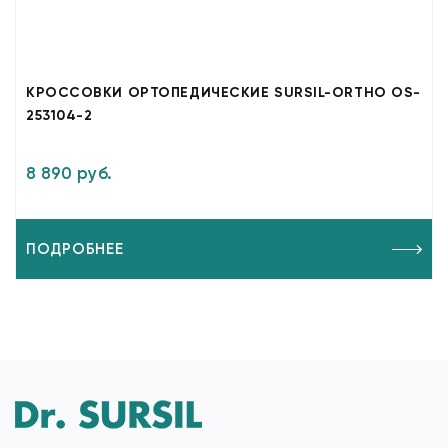
КРОССОВКИ ОРТОПЕДИЧЕСКИЕ SURSIL-ORTHO OS-
253104-2
8 890 руб.
ПОДРОБНЕЕ