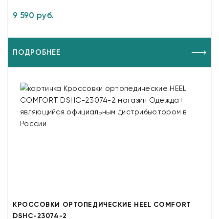
9 590 руб.
ПОДРОБНЕЕ
КРОССОВКИ ОРТОПЕДИЧЕСКИЕ HEEL COMFORT
DSHC-23074-2