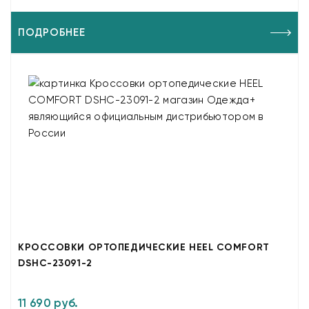
ПОДРОБНЕЕ
КРОССОВКИ ОРТОПЕДИЧЕСКИЕ HEEL COMFORT
DSHC-23091-2
11 690 руб.