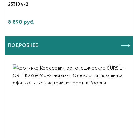
253104-2
8 890 руб.
ПОДРОБНЕЕ