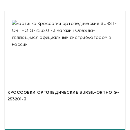
КРОССОВКИ ОРТОПЕДИЧЕСКИЕ SURSIL-ORTHO G-
253201-3