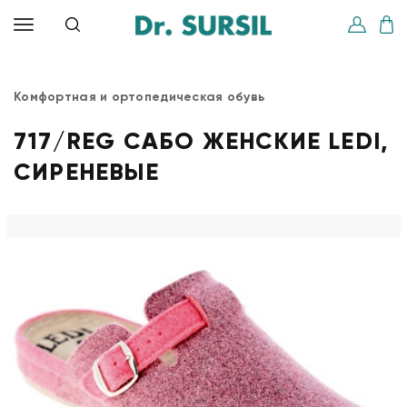
Комфортная и ортопедическая обувь
717/REG САБО ЖЕНСКИЕ LEDI,
СИРЕНЕВЫЕ