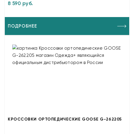
8 590 руб.
ПОДРОБНЕЕ
КРОССОВКИ ОРТОПЕДИЧЕСКИЕ GOOSE G-262205