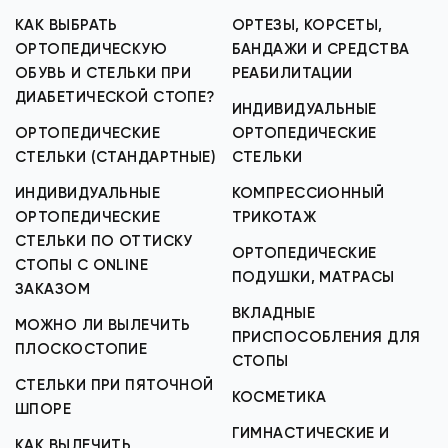
КАК ВЫБРАТЬ
ОРТЕЗЫ, КОРСЕТЫ,
ОРТОПЕДИЧЕСКУЮ
БАНДАЖИ И СРЕДСТВА
ОБУВЬ И СТЕЛЬКИ ПРИ
РЕАБИЛИТАЦИИ
ДИАБЕТИЧЕСКОЙ СТОПЕ?
ИНДИВИДУАЛЬНЫЕ
ОРТОПЕДИЧЕСКИЕ
ОРТОПЕДИЧЕСКИЕ
СТЕЛЬКИ (СТАНДАРТНЫЕ)
СТЕЛЬКИ
ИНДИВИДУАЛЬНЫЕ
КОМПРЕССИОННЫЙ
ОРТОПЕДИЧЕСКИЕ
ТРИКОТАЖ
СТЕЛЬКИ ПО ОТТИСКУ
ОРТОПЕДИЧЕСКИЕ
СТОПЫ С ONLINE
ПОДУШКИ, МАТРАСЫ
ЗАКАЗОМ
ВКЛАДНЫЕ
МОЖНО ЛИ ВЫЛЕЧИТЬ
ПРИСПОСОБЛЕНИЯ ДЛЯ
ПЛОСКОСТОПИЕ
СТОПЫ
СТЕЛЬКИ ПРИ ПЯТОЧНОЙ
КОСМЕТИКА
ШПОРЕ
ГИМНАСТИЧЕСКИЕ И
КАК ВЫЛЕЧИТЬ