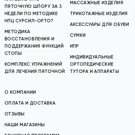
МАССАЖНЫЕ ИЗДЕЛИЯ
ПЯТОЧНУЮ ШПОРУ ЗА 3
НЕДЕЛИ ПО МЕТОДИКЕ
ТРИКОТАЖНЫЕ ИЗДЕЛИЯ
НПЦ СУРСИЛ-ОРТО?
АКСЕССУАРЫ ДЛЯ ОБУВИ
МЕТОДИКА
СУМКИ
ВОССТАНОВЛЕНИЯ И
ПОДДЕРЖАНИЯ ФУНКЦИЙ
ИПР
СТОПЫ
ИНДИВИДУАЛЬНЫЕ
КОМПЛЕКС УПРАЖНЕНИЙ
ОРТОПЕДИЧЕСКИЕ
ДЛЯ ЛЕЧЕНИЯ ПЯТОЧНОЙ
ТУТОРА И АППАРАТЫ
О КОМПАНИИ
ОПЛАТА И ДОСТАВКА
ОТЗЫВЫ
НАШИ МАГАЗИНЫ