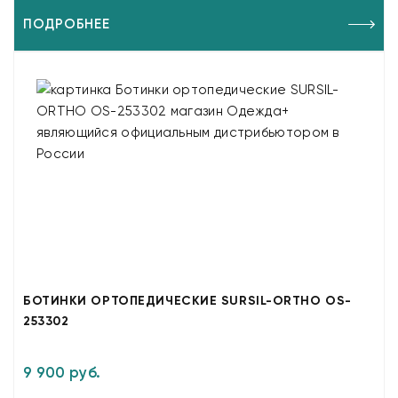
ПОДРОБНЕЕ
БОТИНКИ ОРТОПЕДИЧЕСКИЕ SURSIL-ORTHO OS-
253302
9 900 руб.