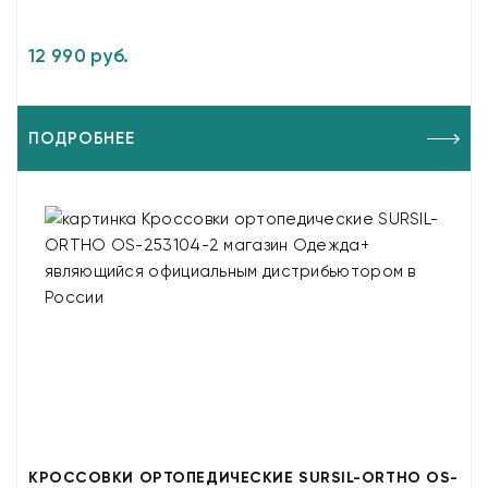
12 990 руб.
ПОДРОБНЕЕ
КРОССОВКИ ОРТОПЕДИЧЕСКИЕ SURSIL-ORTHO OS-