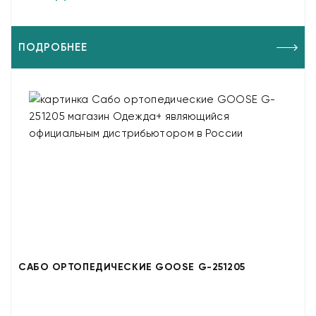
ПОДРОБНЕЕ
САБО ОРТОПЕДИЧЕСКИЕ GOOSE G-251205