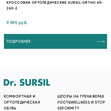
КРОССОВКИ ОРТОПЕДИЧЕСКИЕ SURSIL-ORTHO 65-
260-2
9 590 руб.
ПОДРОБНЕЕ
КОМФОРТНАЯ И
ШПОРЫ НА ТРЕНАЖЕРАХ
ОРТОПЕДИЧЕСКАЯ
FOOT&WELLNESS И STOP
ОБУВЬ
DEFORMITY