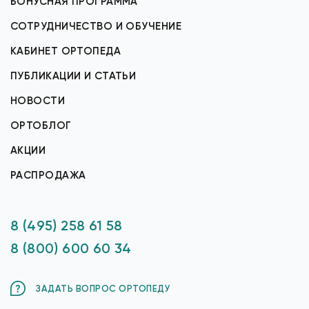
БОНУСНАЯ ПРОГРАММА
СОТРУДНИЧЕСТВО И ОБУЧЕНИЕ
КАБИНЕТ ОРТОПЕДА
ПУБЛИКАЦИИ И СТАТЬИ
НОВОСТИ
ОРТОБЛОГ
АКЦИИ
РАСПРОДАЖА
8 (495) 258 61 58
8 (800) 600 60 34
ЗАДАТЬ ВОПРОС ОРТОПЕДУ