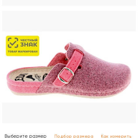
Выберите размер
Подбор размера
Как измерить