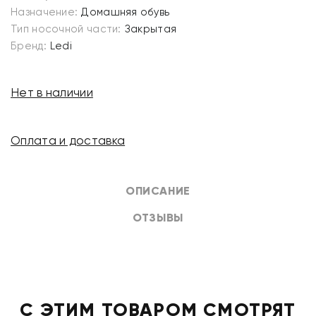
Назначение:
Домашняя обувь
Тип носочной части:
Закрытая
Бренд:
Ledi
Нет в наличии
Оплата и доставка
ОПИСАНИЕ
ОТЗЫВЫ
С ЭТИМ ТОВАРОМ СМОТРЯТ