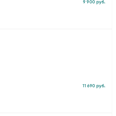
9 900 руб.
11 690 руб.