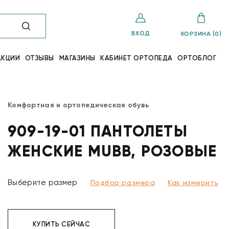
ВХОД
КОРЗИНА (0)
АКЦИИ
ОТЗЫВЫ
МАГАЗИНЫ
КАБИНЕТ ОРТОПЕДА
ОРТОБЛОГ
Комфортная и ортопедическая обувь
909-19-01 ПАНТОЛЕТЫ
ЖЕНСКИЕ MUBB, РОЗОВЫЕ
Выберите размер
Подбор размера
Как измерить
КУПИТЬ СЕЙЧАС