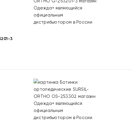
201-3