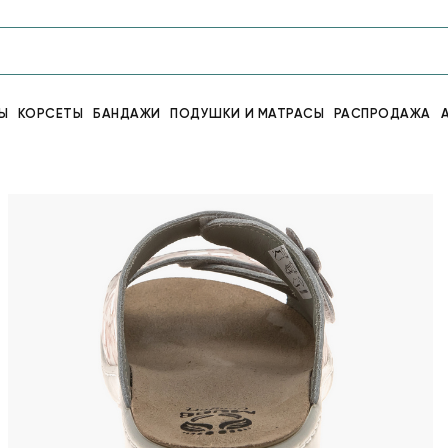
Ы
КОРСЕТЫ
БАНДАЖИ
ПОДУШКИ И МАТРАСЫ
РАСПРОДАЖА