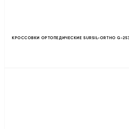
КРОССОВКИ ОРТОПЕДИЧЕСКИЕ SURSIL-ORTHO G-253