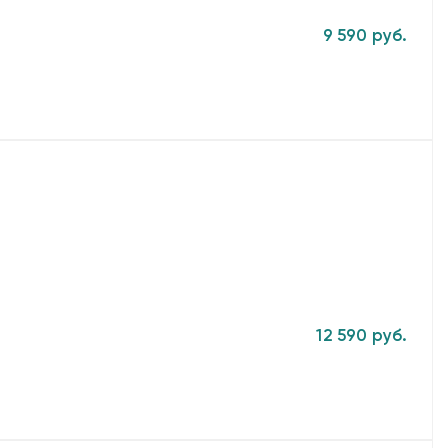
9 590 руб.
12 590 руб.