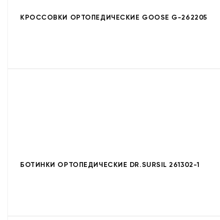
КРОССОВКИ ОРТОПЕДИЧЕСКИЕ GOOSE G-262205
БОТИНКИ ОРТОПЕДИЧЕСКИЕ DR.SURSIL 261302-1