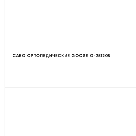
САБО ОРТОПЕДИЧЕСКИЕ GOOSE G-251205