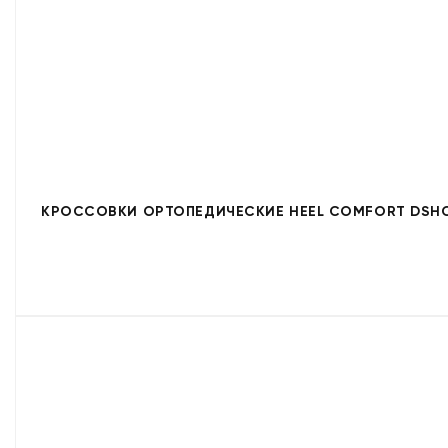
КРОССОВКИ ОРТОПЕДИЧЕСКИЕ HEEL COMFORT DSHC