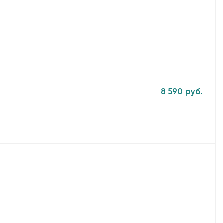
8 590 руб.