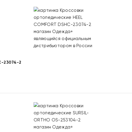
-23074-2