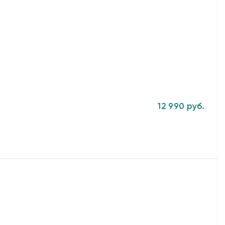
12 990 руб.