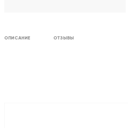
ОПИСАНИЕ
ОТЗЫВЫ