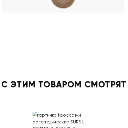
С ЭТИМ ТОВАРОМ СМОТРЯТ