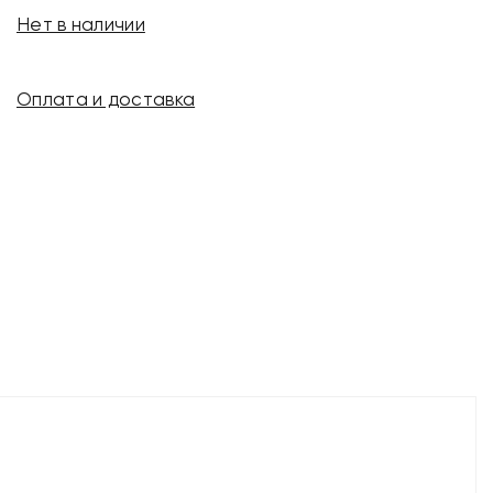
Нет в наличии
Оплата и доставка