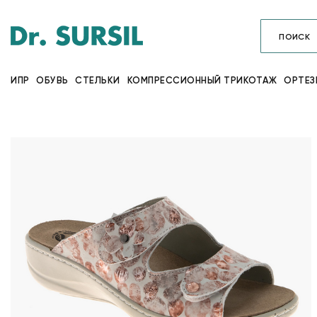
ИПР
ОБУВЬ
СТЕЛЬКИ
КОМПРЕССИОННЫЙ ТРИКОТАЖ
ОРТЕЗ