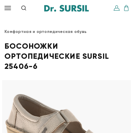
Комфортная и ортопедическая обувь
БОСОНОЖКИ
ОРТОПЕДИЧЕСКИЕ SURSIL
25406-6