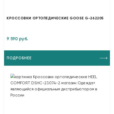
КРОССОВКИ ОРТОПЕДИЧЕСКИЕ GOOSE G-262205
9 590 руб.
ПОДРОБНЕЕ