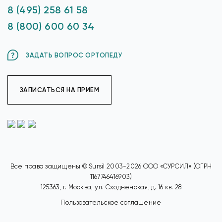
8 (495) 258 61 58
8 (800) 600 60 34
ЗАДАТЬ ВОПРОС ОРТОПЕДУ
ЗАПИСАТЬСЯ НА ПРИЕМ
Все права защищены © Sursil 2003-2026 ООО «СУРСИЛ» (ОГРН
1167746416903)
125363, г. Москва, ул. Сходненская, д. 16 кв. 28
Пользовательское соглашение