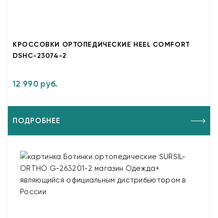
КРОССОВКИ ОРТОПЕДИЧЕСКИЕ HEEL COMFORT
DSHC-23074-2
12 990 руб.
ПОДРОБНЕЕ