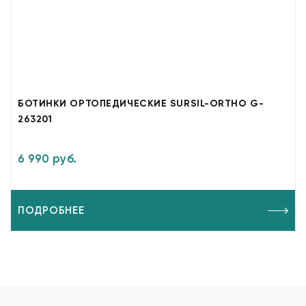
БОТИНКИ ОРТОПЕДИЧЕСКИЕ SURSIL-ORTHO G-
263201
6 990 руб.
ПОДРОБНЕЕ