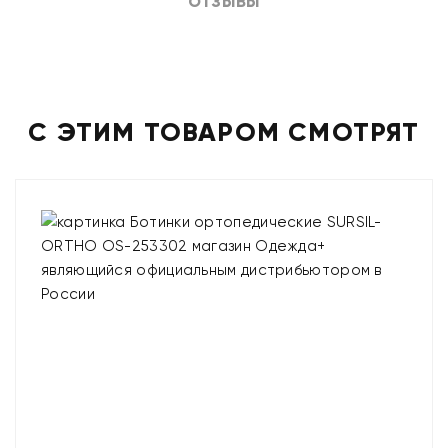
ОТЗЫВЫ
С ЭТИМ ТОВАРОМ СМОТРЯТ