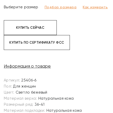
Выберите размер
Подбор размера
Как измерить
КУПИТЬ СЕЙЧАС
КУПИТЬ ПО СЕРТИФИКАТУ ФСС
Информация о товаре
Артикул:
25406-6
Пол:
Для женщин
Цвет:
Светло бежевый
Материал верха:
Натуральная кожа
Размерный ряд:
36-41
Материал подкладки:
Натуральная кожа