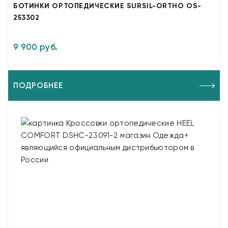
БОТИНКИ ОРТОПЕДИЧЕСКИЕ SURSIL-ORTHO OS-
253302
9 900 руб.
ПОДРОБНЕЕ