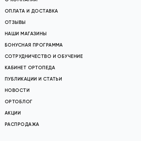
ОПЛАТА И ДОСТАВКА
ОТЗЫВЫ
НАШИ МАГАЗИНЫ
БОНУСНАЯ ПРОГРАММА
СОТРУДНИЧЕСТВО И ОБУЧЕНИЕ
КАБИНЕТ ОРТОПЕДА
ПУБЛИКАЦИИ И СТАТЬИ
НОВОСТИ
ОРТОБЛОГ
АКЦИИ
РАСПРОДАЖА