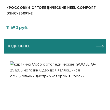
КРОССОВКИ ОРТОПЕДИЧЕСКИЕ HEEL COMFORT
DSHC-23091-2
11 690 руб.
ПОДРОБНЕЕ