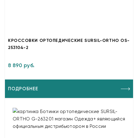
КРОССОВКИ ОРТОПЕДИЧЕСКИЕ SURSIL-ORTHO OS-
253104-2
8 890 руб.
ПОДРОБНЕЕ