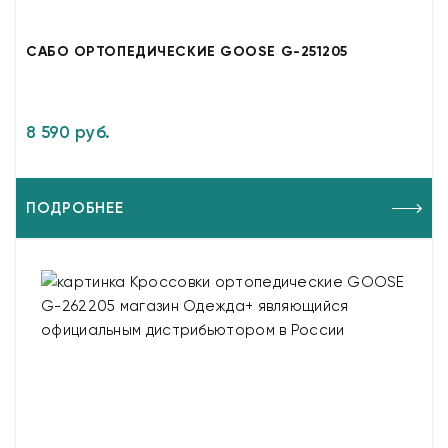
САБО ОРТОПЕДИЧЕСКИЕ GOOSE G-251205
8 590 руб.
ПОДРОБНЕЕ