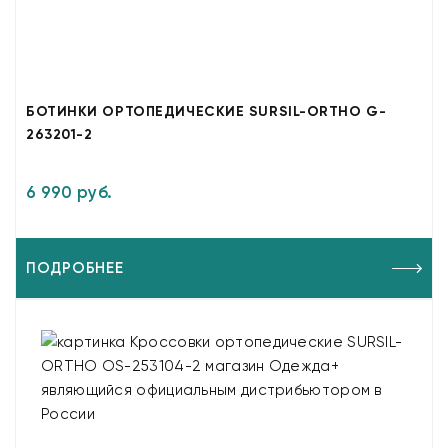
БОТИНКИ ОРТОПЕДИЧЕСКИЕ SURSIL-ORTHO G-
263201-2
6 990 руб.
ПОДРОБНЕЕ