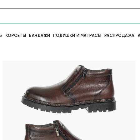
Ы
КОРСЕТЫ
БАНДАЖИ
ПОДУШКИ И МАТРАСЫ
РАСПРОДАЖА