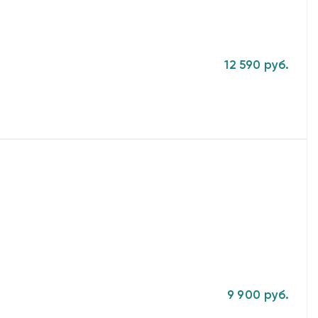
12 590 руб.
9 900 руб.