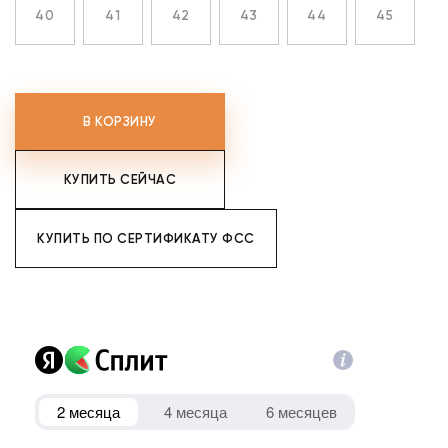
40
41
42
43
44
45
В КОРЗИНУ
КУПИТЬ СЕЙЧАС
КУПИТЬ ПО СЕРТИФИКАТУ ФСС