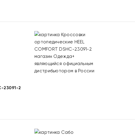
-23091-2