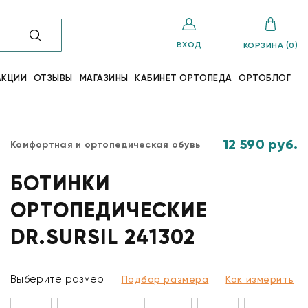
ВХОД
КОРЗИНА (0)
АКЦИИ
ОТЗЫВЫ
МАГАЗИНЫ
КАБИНЕТ ОРТОПЕДА
ОРТОБЛОГ
12 590 руб.
Комфортная и ортопедическая обувь
БОТИНКИ
ОРТОПЕДИЧЕСКИЕ
DR.SURSIL 241302
Выберите размер
Подбор размера
Как измерить