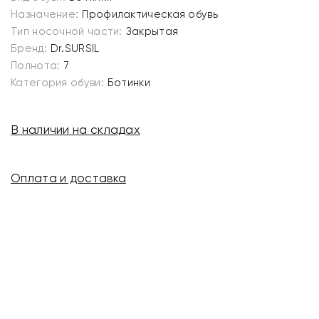
Назначение:
Профилактическая обувь
Тип носочной части:
Закрытая
Бренд:
Dr.SURSIL
Полнота:
7
Категория обуви:
Ботинки
В наличии на складах
Оплата и доставка