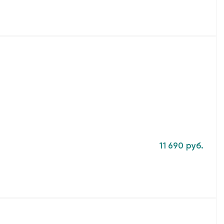
11 690 руб.