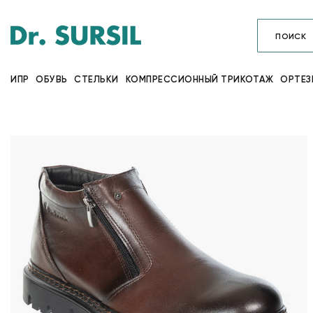
ИПР
ОБУВЬ
СТЕЛЬКИ
КОМПРЕССИОННЫЙ ТРИКОТАЖ
ОРТЕЗ