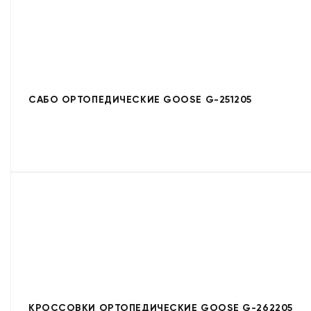
САБО ОРТОПЕДИЧЕСКИЕ GOOSE G-251205
КРОССОВКИ ОРТОПЕДИЧЕСКИЕ GOOSE G-262205