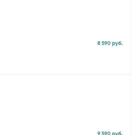
8 590 руб.
9 590 руб.