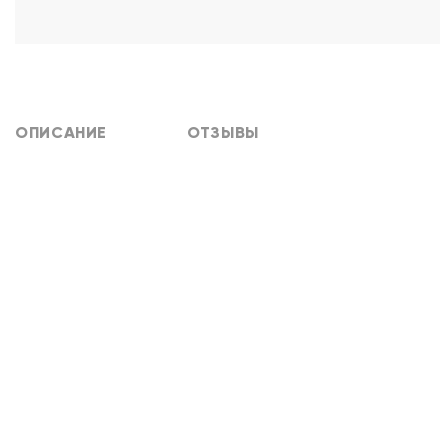
ОПИСАНИЕ
ОТЗЫВЫ