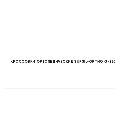
КРОССОВКИ ОРТОПЕДИЧЕСКИЕ SURSIL-ORTHO G-253