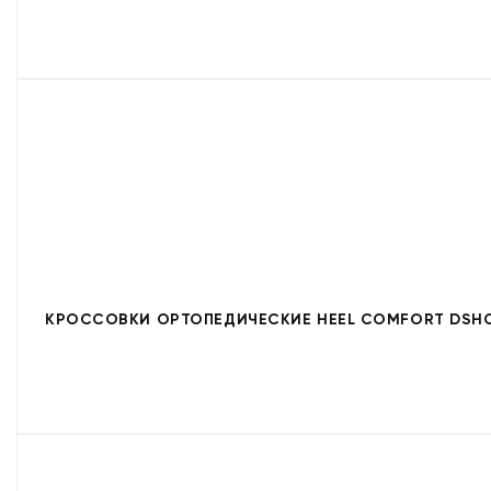
КРОССОВКИ ОРТОПЕДИЧЕСКИЕ HEEL COMFORT DSHC