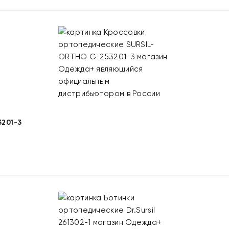
201-3