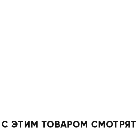
С ЭТИМ ТОВАРОМ СМОТРЯТ