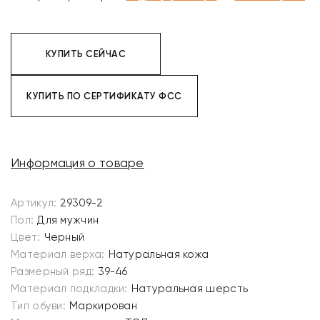
КУПИТЬ СЕЙЧАС
КУПИТЬ ПО СЕРТИФИКАТУ ФСС
Информация о товаре
Артикул:
29309-2
Пол:
Для мужчин
Цвет:
Черный
Материал верха:
Натуральная кожа
Размерный ряд:
39-46
Материал подкладки:
Натуральная шерсть
Тип обуви:
Маркирован