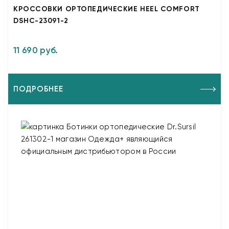
КРОССОВКИ ОРТОПЕДИЧЕСКИЕ HEEL COMFORT
DSHC-23091-2
11 690 руб.
ПОДРОБНЕЕ