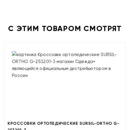
С ЭТИМ ТОВАРОМ СМОТРЯТ
КРОССОВКИ ОРТОПЕДИЧЕСКИЕ SURSIL-ORTHO G-