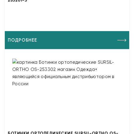
253201-3
ПОДРОБНЕЕ
БОТИНКИ ОРТОПЕДИЧЕСКИЕ SURSIL-ORTHO OS-