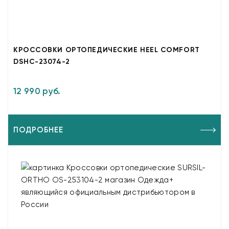
КРОССОВКИ ОРТОПЕДИЧЕСКИЕ HEEL COMFORT
DSHC-23074-2
12 990 руб.
ПОДРОБНЕЕ