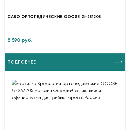
САБО ОРТОПЕДИЧЕСКИЕ GOOSE G-251205
8 590 руб.
ПОДРОБНЕЕ