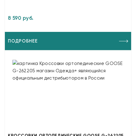
8 590 руб.
ПОДРОБНЕЕ
КРОССОВКИ ОРТОПЕДИЧЕСКИЕ GOOSE G-262205