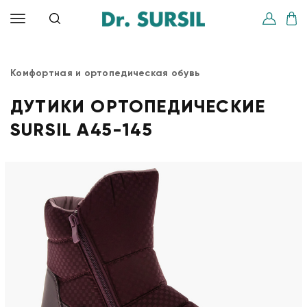
Комфортная и ортопедическая обувь
ДУТИКИ ОРТОПЕДИЧЕСКИЕ
SURSIL A45-145