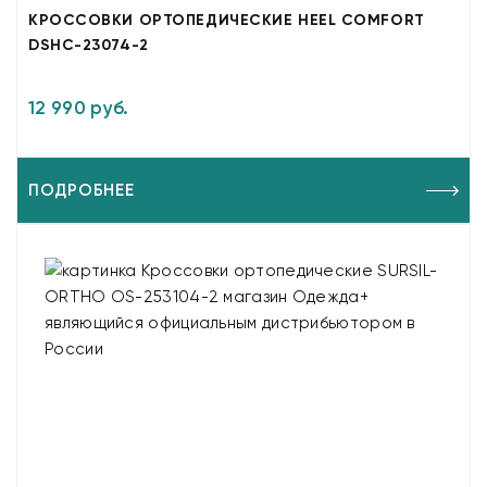
КРОССОВКИ ОРТОПЕДИЧЕСКИЕ HEEL COMFORT
DSHC-23074-2
12 990 руб.
ПОДРОБНЕЕ