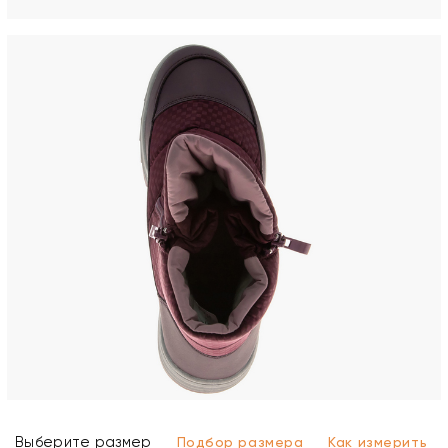
Выберите размер
Подбор размера
Как измерить