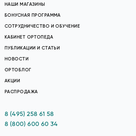
НАШИ МАГАЗИНЫ
БОНУСНАЯ ПРОГРАММА
СОТРУДНИЧЕСТВО И ОБУЧЕНИЕ
КАБИНЕТ ОРТОПЕДА
ПУБЛИКАЦИИ И СТАТЬИ
НОВОСТИ
ОРТОБЛОГ
АКЦИИ
РАСПРОДАЖА
8 (495) 258 61 58
8 (800) 600 60 34