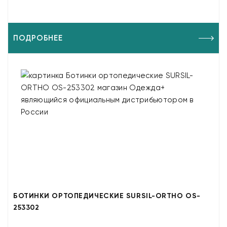
ПОДРОБНЕЕ
БОТИНКИ ОРТОПЕДИЧЕСКИЕ SURSIL-ORTHO OS-
253302