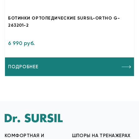
БОТИНКИ ОРТОПЕДИЧЕСКИЕ SURSIL-ORTHO G-
263201-2
6 990 руб.
ПОДРОБНЕЕ
КОМФОРТНАЯ И
ШПОРЫ НА ТРЕНАЖЕРАХ