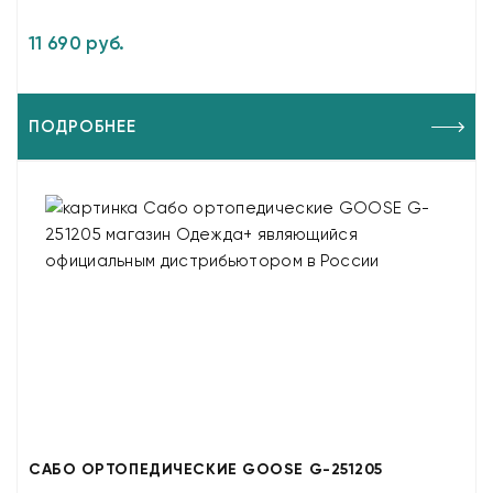
11 690 руб.
ПОДРОБНЕЕ
САБО ОРТОПЕДИЧЕСКИЕ GOOSE G-251205