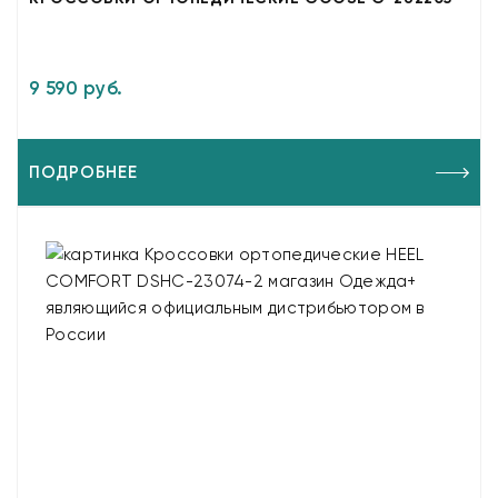
9 590 руб.
ПОДРОБНЕЕ