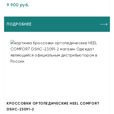
9 900 руб.
ПОДРОБНЕЕ
КРОССОВКИ ОРТОПЕДИЧЕСКИЕ HEEL COMFORT
DSHC-23091-2