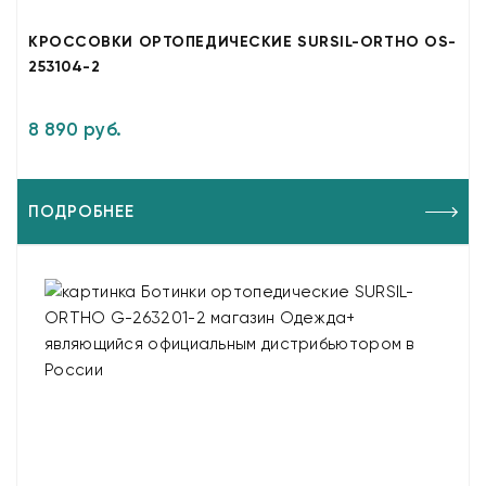
КРОССОВКИ ОРТОПЕДИЧЕСКИЕ SURSIL-ORTHO OS-
253104-2
8 890 руб.
ПОДРОБНЕЕ