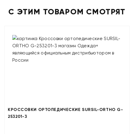
С ЭТИМ ТОВАРОМ СМОТРЯТ
КРОССОВКИ ОРТОПЕДИЧЕСКИЕ SURSIL-ORTHO G-
253201-3