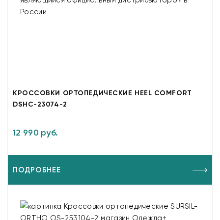
КРОССОВКИ ОРТОПЕДИЧЕСКИЕ HEEL COMFORT
DSHC-23074-2
12 990 руб.
ПОДРОБНЕЕ