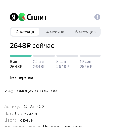
Информация о товаре
Артикул:
G-251202
Пол:
Для мужчин
Цвет:
Черный