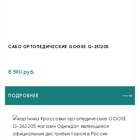
САБО ОРТОПЕДИЧЕСКИЕ GOOSE G-251205
8 590 руб.
ПОДРОБНЕЕ