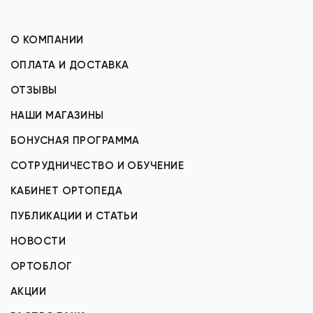
О КОМПАНИИ
ОПЛАТА И ДОСТАВКА
ОТЗЫВЫ
НАШИ МАГАЗИНЫ
БОНУСНАЯ ПРОГРАММА
СОТРУДНИЧЕСТВО И ОБУЧЕНИЕ
КАБИНЕТ ОРТОПЕДА
ПУБЛИКАЦИИ И СТАТЬИ
НОВОСТИ
ОРТОБЛОГ
АКЦИИ