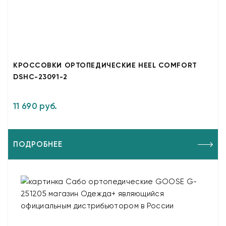
КРОССОВКИ ОРТОПЕДИЧЕСКИЕ HEEL COMFORT
DSHC-23091-2
11 690 руб.
ПОДРОБНЕЕ