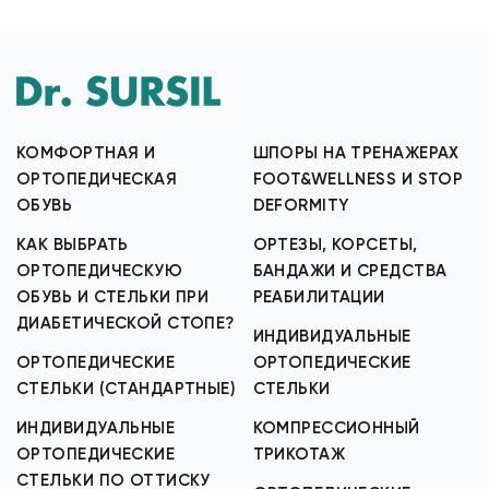
КОМФОРТНАЯ И
ШПОРЫ НА ТРЕНАЖЕРАХ
ОРТОПЕДИЧЕСКАЯ
FOOT&WELLNESS И STOP
ОБУВЬ
DEFORMITY
КАК ВЫБРАТЬ
ОРТЕЗЫ, КОРСЕТЫ,
ОРТОПЕДИЧЕСКУЮ
БАНДАЖИ И СРЕДСТВА
ОБУВЬ И СТЕЛЬКИ ПРИ
РЕАБИЛИТАЦИИ
ДИАБЕТИЧЕСКОЙ СТОПЕ?
ИНДИВИДУАЛЬНЫЕ
ОРТОПЕДИЧЕСКИЕ
ОРТОПЕДИЧЕСКИЕ
СТЕЛЬКИ (СТАНДАРТНЫЕ)
СТЕЛЬКИ
ИНДИВИДУАЛЬНЫЕ
КОМПРЕССИОННЫЙ
ОРТОПЕДИЧЕСКИЕ
ТРИКОТАЖ
СТЕЛЬКИ ПО ОТТИСКУ