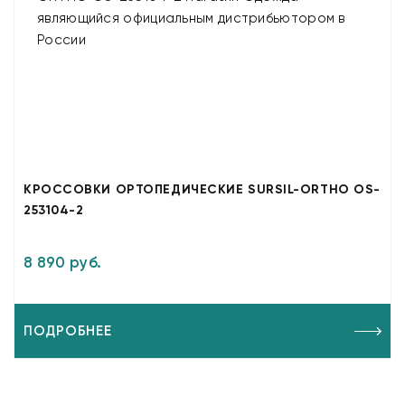
КРОССОВКИ ОРТОПЕДИЧЕСКИЕ SURSIL-ORTHO OS-
253104-2
8 890 руб.
ПОДРОБНЕЕ