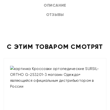
ОПИСАНИЕ
ОТЗЫВЫ
С ЭТИМ ТОВАРОМ СМОТРЯТ