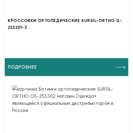
КРОССОВКИ ОРТОПЕДИЧЕСКИЕ SURSIL-ORTHO G-
253201-3
ПОДРОБНЕЕ