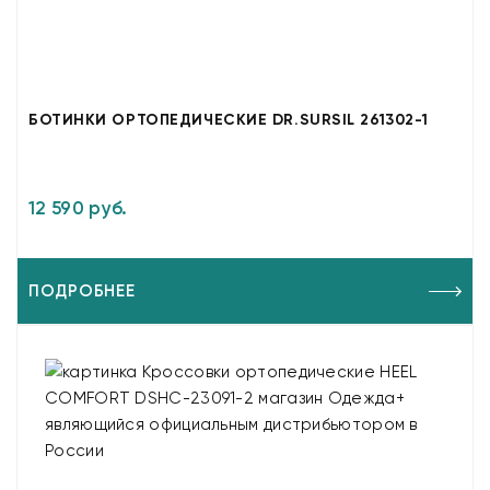
БОТИНКИ ОРТОПЕДИЧЕСКИЕ DR.SURSIL 261302-1
12 590 руб.
ПОДРОБНЕЕ