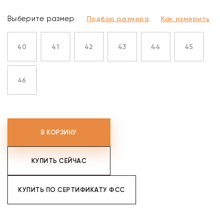
Выберите размер
Подбор размера
Как измерить
40
41
42
43
44
45
46
В КОРЗИНУ
КУПИТЬ СЕЙЧАС
КУПИТЬ ПО СЕРТИФИКАТУ ФСС