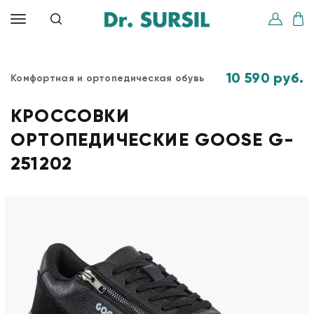
10 590 руб.
Комфортная и ортопедическая обувь
КРОССОВКИ
ОРТОПЕДИЧЕСКИЕ GOOSE G-
251202