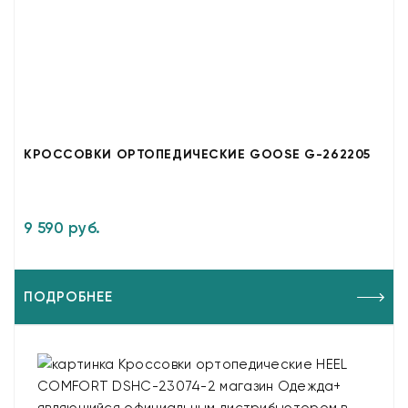
КРОССОВКИ ОРТОПЕДИЧЕСКИЕ GOOSE G-262205
9 590 руб.
ПОДРОБНЕЕ