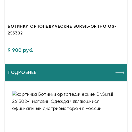
БОТИНКИ ОРТОПЕДИЧЕСКИЕ SURSIL-ORTHO OS-
253302
9 900 руб.
ПОДРОБНЕЕ