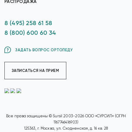
РАСПРОДАЖА
8 (495) 258 61 58
8 (800) 600 60 34
ЗАДАТЬ ВОПРОС ОРТОПЕДУ
ЗАПИСАТЬСЯ НА ПРИЕМ
Все права защищены © Sursil 2003-2026 ООО «СУРСИЛ» (ОГРН
1167746416903)
125363, г. Москва, ул. Сходненская, д. 16 кв. 28