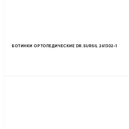
БОТИНКИ ОРТОПЕДИЧЕСКИЕ DR.SURSIL 261302-1