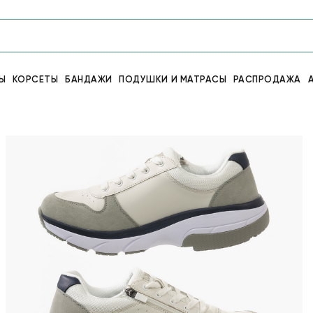
Ы
КОРСЕТЫ
БАНДАЖИ
ПОДУШКИ И МАТРАСЫ
РАСПРОДАЖА