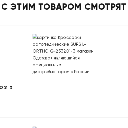
С ЭТИМ ТОВАРОМ СМОТРЯТ
201-3