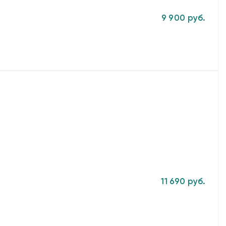
9 900 руб.
11 690 руб.