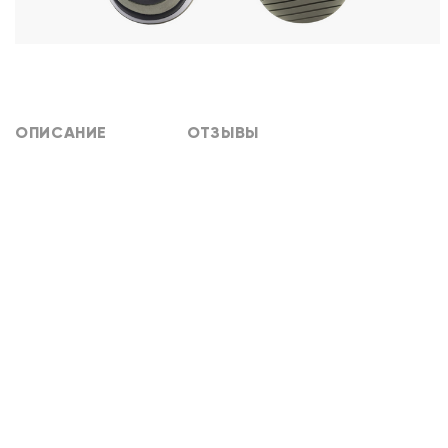
ОПИСАНИЕ
ОТЗЫВЫ