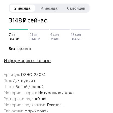
Информация о товаре
Артикул:
DSHC-23074
Пол:
Для мужчин
Цвет:
Белый / серый
Материал верха:
Натуральная кожа
Размерный ряд:
40-46
Материал подкладки:
Текстиль
Тип обуви:
Маркирован