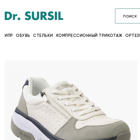
ИПР
ОБУВЬ
СТЕЛЬКИ
КОМПРЕССИОННЫЙ ТРИКОТАЖ
ОРТЕЗ