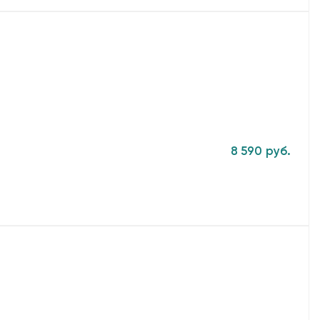
8 590 руб.