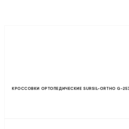
КРОССОВКИ ОРТОПЕДИЧЕСКИЕ SURSIL-ORTHO G-253