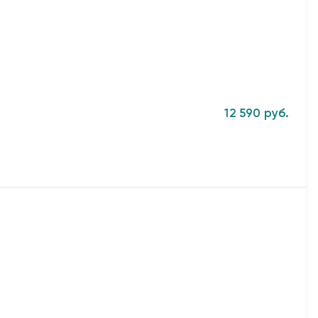
12 590 руб.