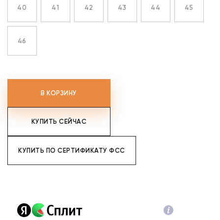
40
41
42
43
44
45
46
В КОРЗИНУ
КУПИТЬ СЕЙЧАС
КУПИТЬ ПО СЕРТИФИКАТУ ФСС