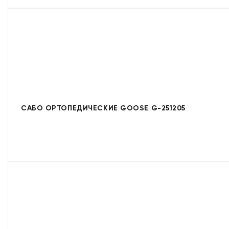
САБО ОРТОПЕДИЧЕСКИЕ GOOSE G-251205