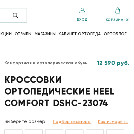
ВХОД
КОРЗИНА (0)
АКЦИИ
ОТЗЫВЫ
МАГАЗИНЫ
КАБИНЕТ ОРТОПЕДА
ОРТОБЛОГ
12 590 руб.
Комфортная и ортопедическая обувь
КРОССОВКИ
ОРТОПЕДИЧЕСКИЕ HEEL
COMFORT DSHC-23074
Выберите размер
Подбор размера
Как измерить