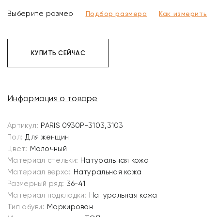
Выберите размер
Подбор размера
Как измерить
КУПИТЬ СЕЙЧАС
Информация о товаре
Артикул:
PARIS 0930P-3103,3103
Пол:
Для женщин
Цвет:
Молочный
Материал стельки:
Натуральная кожа
Материал верха:
Натуральная кожа
Размерный ряд:
36-41
Материал подкладки:
Натуральная кожа
Тип обуви:
Маркирован