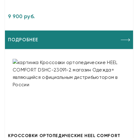
9 900 руб.
ПОДРОБНЕЕ
КРОССОВКИ ОРТОПЕДИЧЕСКИЕ HEEL COMFORT