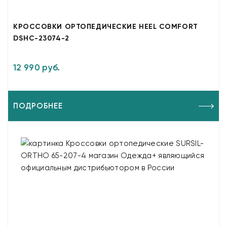
КРОССОВКИ ОРТОПЕДИЧЕСКИЕ HEEL COMFORT
DSHC-23074-2
12 990 руб.
ПОДРОБНЕЕ