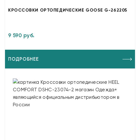
КРОССОВКИ ОРТОПЕДИЧЕСКИЕ GOOSE G-262205
9 590 руб.
ПОДРОБНЕЕ