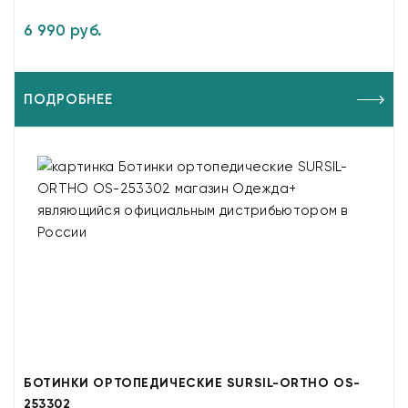
6 990 руб.
ПОДРОБНЕЕ
БОТИНКИ ОРТОПЕДИЧЕСКИЕ SURSIL-ORTHO OS-
253302