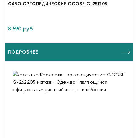
САБО ОРТОПЕДИЧЕСКИЕ GOOSE G-251205
8 590 руб.
ПОДРОБНЕЕ