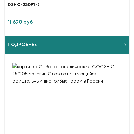
DSHC-23091-2
11 690 руб.
ПОДРОБНЕЕ