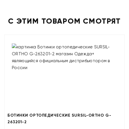
С ЭТИМ ТОВАРОМ СМОТРЯТ
БОТИНКИ ОРТОПЕДИЧЕСКИЕ SURSIL-ORTHO G-
263201-2