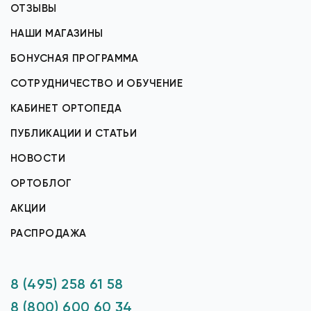
ОТЗЫВЫ
НАШИ МАГАЗИНЫ
БОНУСНАЯ ПРОГРАММА
СОТРУДНИЧЕСТВО И ОБУЧЕНИЕ
КАБИНЕТ ОРТОПЕДА
ПУБЛИКАЦИИ И СТАТЬИ
НОВОСТИ
ОРТОБЛОГ
АКЦИИ
РАСПРОДАЖА
8 (495) 258 61 58
8 (800) 600 60 34