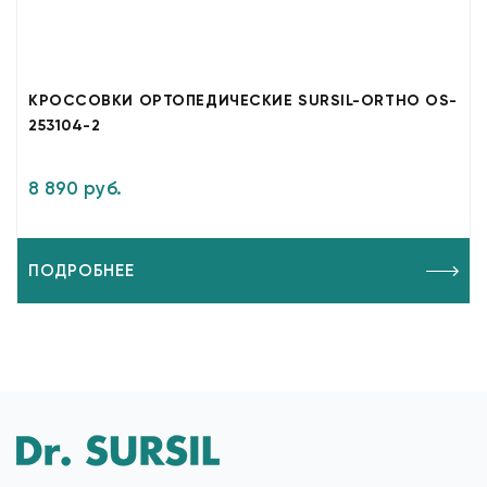
КРОССОВКИ ОРТОПЕДИЧЕСКИЕ SURSIL-ORTHO OS-
253104-2
8 890 руб.
ПОДРОБНЕЕ