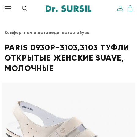
Комфортная и ортопедическая обувь
PARIS 0930P-3103,3103 ТУФЛИ
ОТКРЫТЫЕ ЖЕНСКИЕ SUAVE,
МОЛОЧНЫЕ