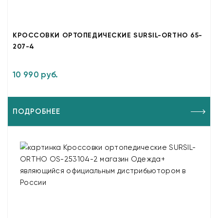
КРОССОВКИ ОРТОПЕДИЧЕСКИЕ SURSIL-ORTHO 65-
207-4
10 990 руб.
ПОДРОБНЕЕ