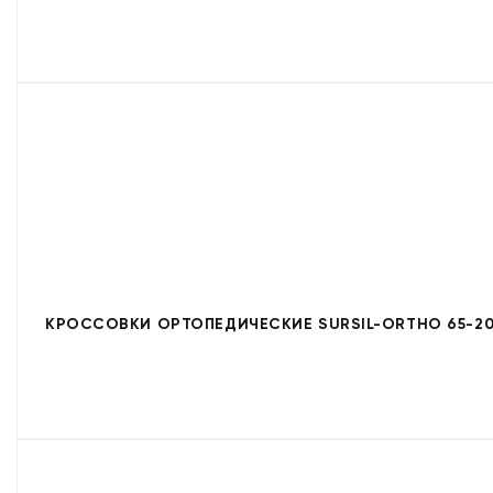
КРОССОВКИ ОРТОПЕДИЧЕСКИЕ SURSIL-ORTHO 65-20