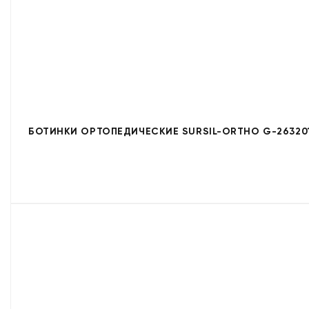
БОТИНКИ ОРТОПЕДИЧЕСКИЕ SURSIL-ORTHO G-26320