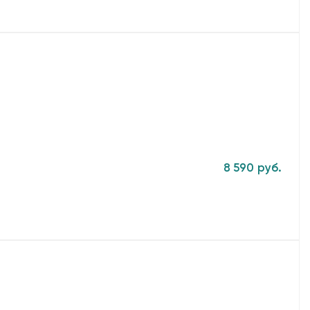
8 590 руб.