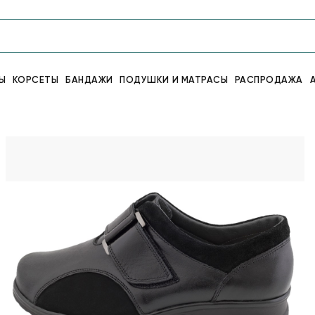
Ы
КОРСЕТЫ
БАНДАЖИ
ПОДУШКИ И МАТРАСЫ
РАСПРОДАЖА