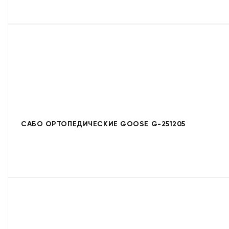
САБО ОРТОПЕДИЧЕСКИЕ GOOSE G-251205