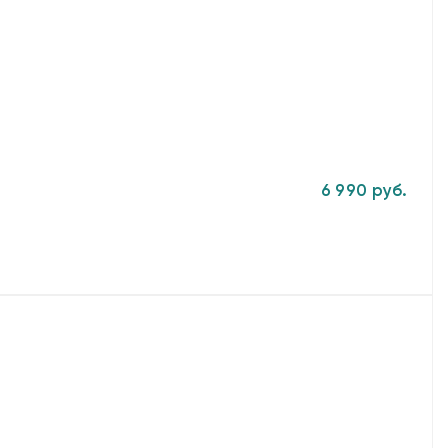
6 990 руб.