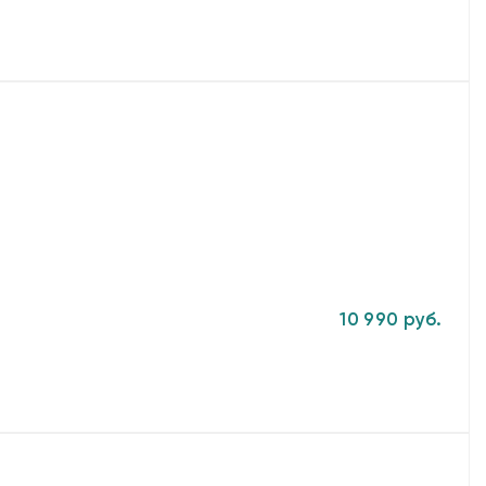
10 990 руб.