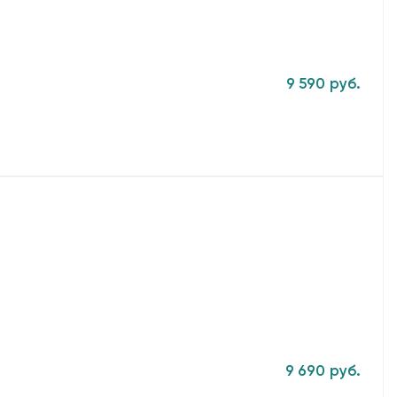
9 590 руб.
9 690 руб.