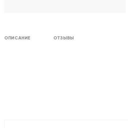
ОПИСАНИЕ
ОТЗЫВЫ