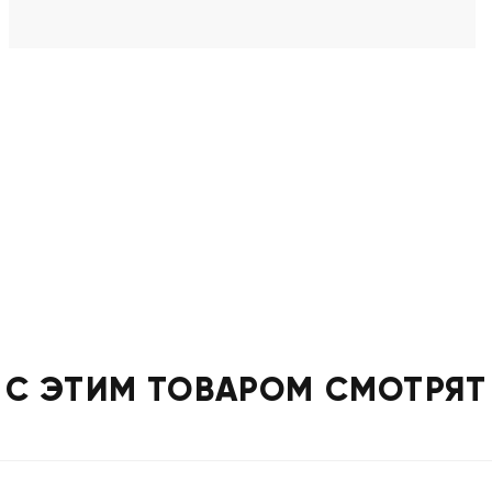
С ЭТИМ ТОВАРОМ СМОТРЯТ