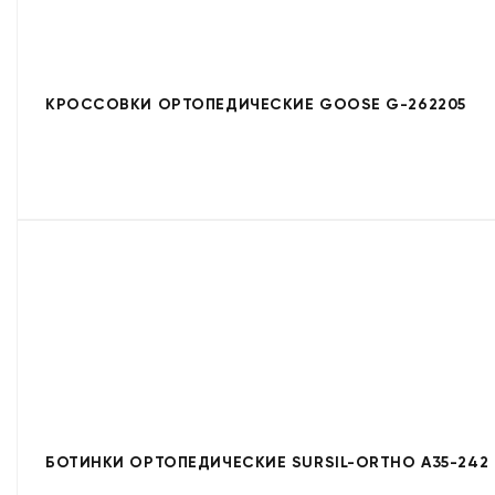
КРОССОВКИ ОРТОПЕДИЧЕСКИЕ GOOSE G-262205
БОТИНКИ ОРТОПЕДИЧЕСКИЕ SURSIL-ORTHO A35-242