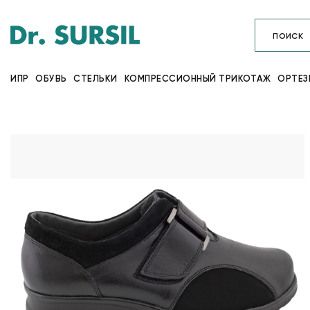
ИПР
ОБУВЬ
СТЕЛЬКИ
КОМПРЕССИОННЫЙ ТРИКОТАЖ
ОРТЕЗ