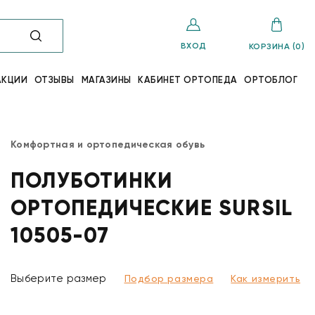
ВХОД
КОРЗИНА (0)
АКЦИИ
ОТЗЫВЫ
МАГАЗИНЫ
КАБИНЕТ ОРТОПЕДА
ОРТОБЛОГ
Комфортная и ортопедическая обувь
ПОЛУБОТИНКИ
ОРТОПЕДИЧЕСКИЕ SURSIL
10505-07
Выберите размер
Подбор размера
Как измерить