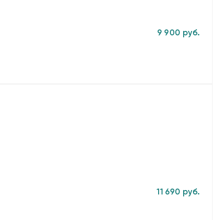
9 900 руб.
11 690 руб.