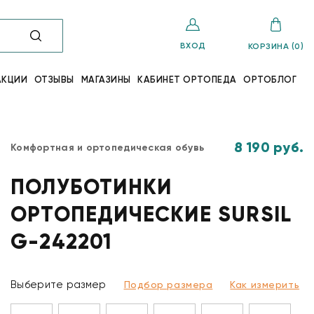
ВХОД
КОРЗИНА (0)
АКЦИИ
ОТЗЫВЫ
МАГАЗИНЫ
КАБИНЕТ ОРТОПЕДА
ОРТОБЛОГ
8 190 руб.
Комфортная и ортопедическая обувь
ПОЛУБОТИНКИ
ОРТОПЕДИЧЕСКИЕ SURSIL
G-242201
Выберите размер
Подбор размера
Как измерить