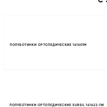
ПОЛУБОТИНКИ ОРТОПЕДИЧЕСКИЕ 141601M
ПОЛУБОТИНКИ ОРТОПЕДИЧЕСКИЕ SURSIL 141622-1W