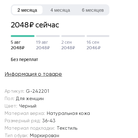
Информация о товаре
Артикул:
G-242201
Пол:
Для женщин
Цвет:
Черный
Материал верха:
Натуральная кожа
Размерный ряд:
36-43
Материал подкладки:
Текстиль
Тип обуви:
Маркирован