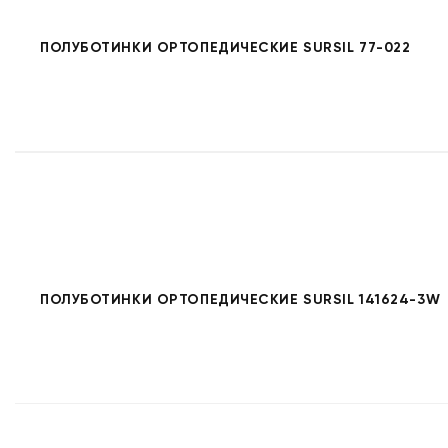
ПОЛУБОТИНКИ ОРТОПЕДИЧЕСКИЕ SURSIL 77-022
ПОЛУБОТИНКИ ОРТОПЕДИЧЕСКИЕ SURSIL 141624-3W