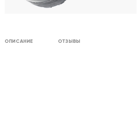
ОПИСАНИЕ
ОТЗЫВЫ