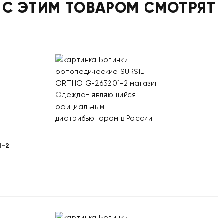
С ЭТИМ ТОВАРОМ СМОТРЯТ
1-2