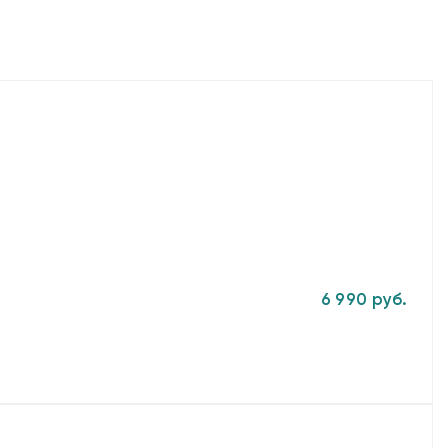
6 990 руб.