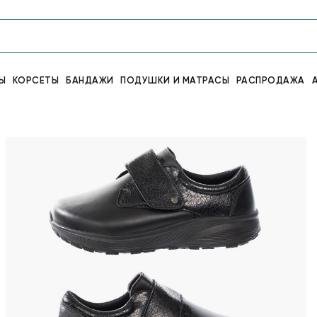
Ы
КОРСЕТЫ
БАНДАЖИ
ПОДУШКИ И МАТРАСЫ
РАСПРОДАЖА