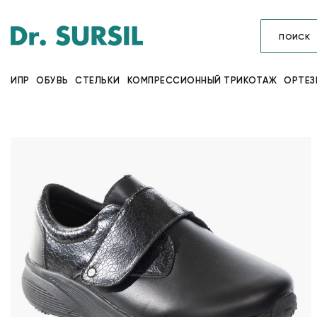
ИПР
ОБУВЬ
СТЕЛЬКИ
КОМПРЕССИОННЫЙ ТРИКОТАЖ
ОРТЕЗ