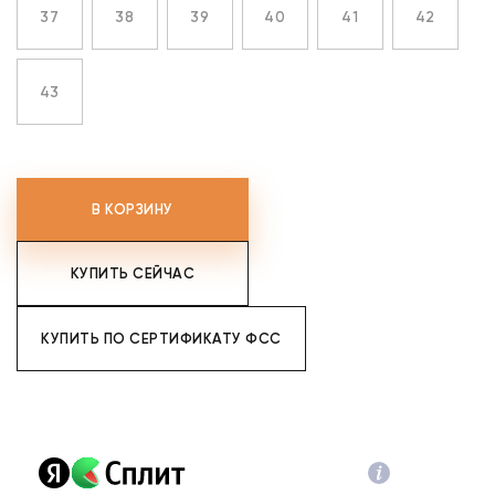
37
38
39
40
41
42
43
В КОРЗИНУ
КУПИТЬ СЕЙЧАС
КУПИТЬ ПО СЕРТИФИКАТУ ФСС