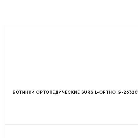
БОТИНКИ ОРТОПЕДИЧЕСКИЕ SURSIL-ORTHO G-26320