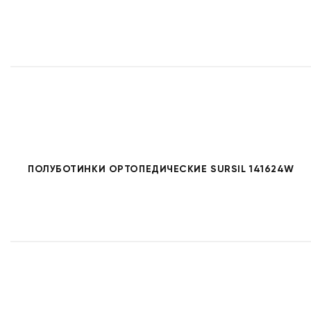
ПОЛУБОТИНКИ ОРТОПЕДИЧЕСКИЕ SURSIL 141624W