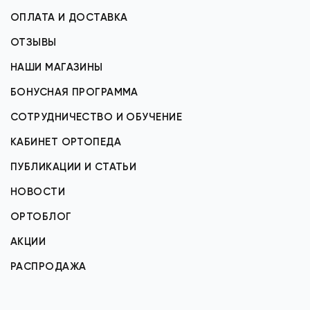
ОПЛАТА И ДОСТАВКА
ОТЗЫВЫ
НАШИ МАГАЗИНЫ
БОНУСНАЯ ПРОГРАММА
СОТРУДНИЧЕСТВО И ОБУЧЕНИЕ
КАБИНЕТ ОРТОПЕДА
ПУБЛИКАЦИИ И СТАТЬИ
НОВОСТИ
ОРТОБЛОГ
АКЦИИ
РАСПРОДАЖА