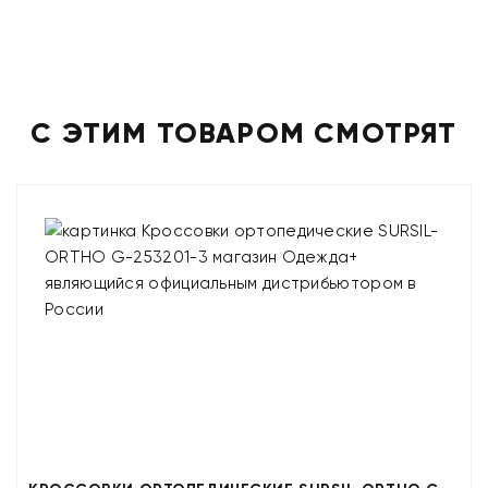
С ЭТИМ ТОВАРОМ СМОТРЯТ