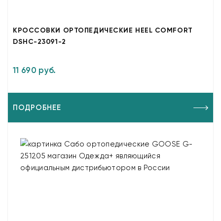
КРОССОВКИ ОРТОПЕДИЧЕСКИЕ HEEL COMFORT
DSHC-23091-2
11 690 руб.
ПОДРОБНЕЕ