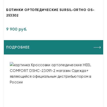
БОТИНКИ ОРТОПЕДИЧЕСКИЕ SURSIL-ORTHO OS-
253302
9 900 руб.
ПОДРОБНЕЕ