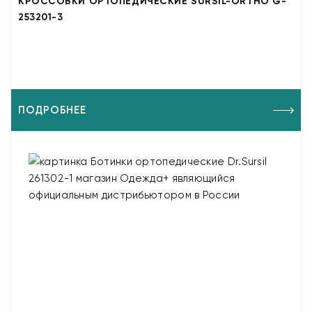
КРОССОВКИ ОРТОПЕДИЧЕСКИЕ SURSIL-ORTHO G-
253201-3
ПОДРОБНЕЕ