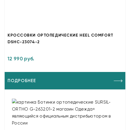
КРОССОВКИ ОРТОПЕДИЧЕСКИЕ HEEL COMFORT
DSHC-23074-2
12 990 руб.
ПОДРОБНЕЕ