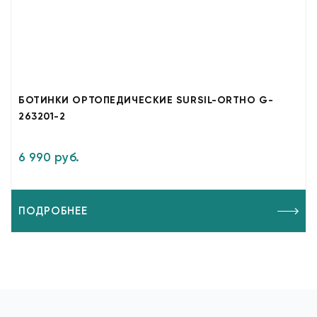
БОТИНКИ ОРТОПЕДИЧЕСКИЕ SURSIL-ORTHO G-
263201-2
6 990 руб.
ПОДРОБНЕЕ