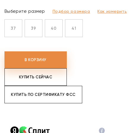
Выберите размер
Подбор размера
Как измерить
37
39
40
41
В КОРЗИНУ
КУПИТЬ СЕЙЧАС
КУПИТЬ ПО СЕРТИФИКАТУ ФСС