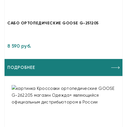
САБО ОРТОПЕДИЧЕСКИЕ GOOSE G-251205
8 590 руб.
ПОДРОБНЕЕ