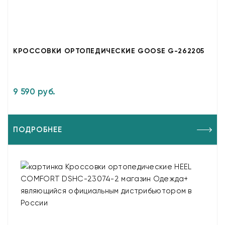
КРОССОВКИ ОРТОПЕДИЧЕСКИЕ GOOSE G-262205
9 590 руб.
ПОДРОБНЕЕ