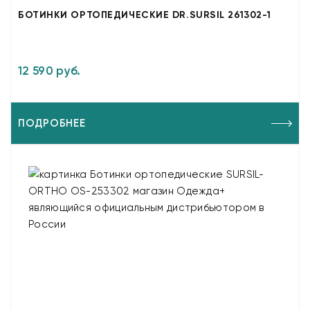
БОТИНКИ ОРТОПЕДИЧЕСКИЕ DR.SURSIL 261302-1
12 590 руб.
ПОДРОБНЕЕ