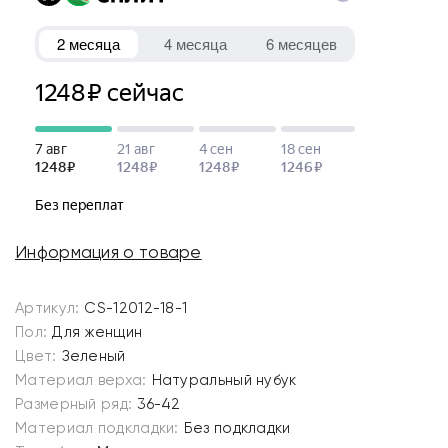
Информация о товаре
Артикул:
CS-12012-18-1
Пол:
Для женщин
Цвет:
Зеленый
Материал верха:
Натуральный нубук
Размерный ряд:
36-42
Материал подкладки:
Без подкладки