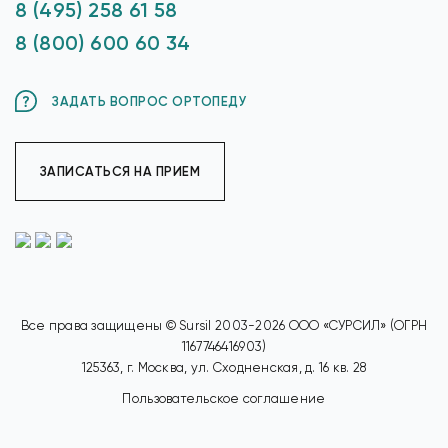
8 (495) 258 61 58
8 (800) 600 60 34
ЗАДАТЬ ВОПРОС ОРТОПЕДУ
ЗАПИСАТЬСЯ НА ПРИЕМ
Все права защищены © Sursil 2003-2026 ООО «СУРСИЛ» (ОГРН
1167746416903)
125363, г. Москва, ул. Сходненская, д. 16 кв. 28
Пользовательское соглашение