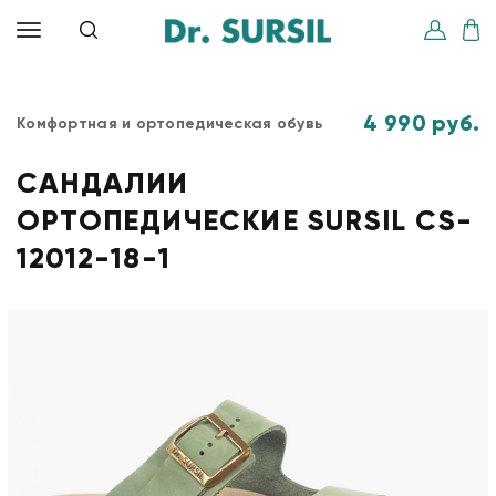
4 990 руб.
Комфортная и ортопедическая обувь
САНДАЛИИ
ОРТОПЕДИЧЕСКИЕ SURSIL CS-
12012-18-1