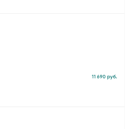
11 690 руб.