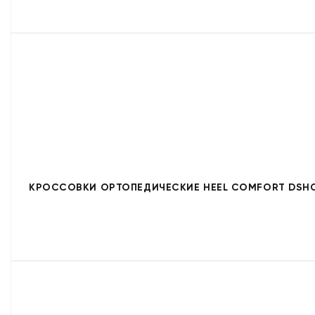
КРОССОВКИ ОРТОПЕДИЧЕСКИЕ HEEL COMFORT DSHC