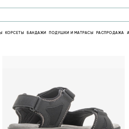
Ы
КОРСЕТЫ
БАНДАЖИ
ПОДУШКИ И МАТРАСЫ
РАСПРОДАЖА