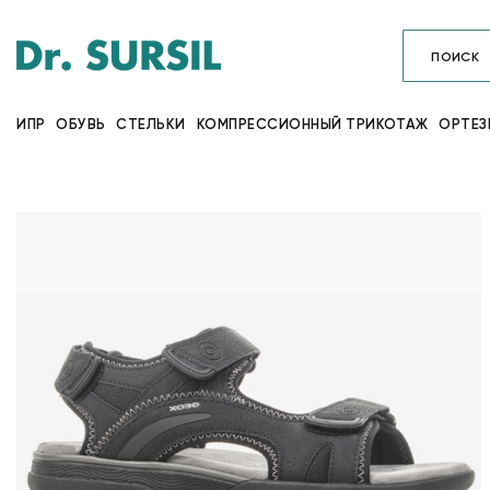
ИПР
ОБУВЬ
СТЕЛЬКИ
КОМПРЕССИОННЫЙ ТРИКОТАЖ
ОРТЕЗ