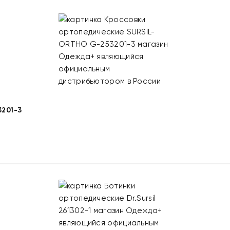
201-3