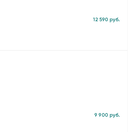
12 590 руб.
9 900 руб.