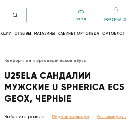
ВХОД
КОРЗИНА (0)
АКЦИИ
ОТЗЫВЫ
МАГАЗИНЫ
КАБИНЕТ ОРТОПЕДА
ОРТОБЛОГ
Комфортная и ортопедическая обувь
U25ELA САНДАЛИИ
МУЖСКИЕ U SPHERICA EC5
GEOX, ЧЕРНЫЕ
Выберите размер
Подбор размера
Как измерить