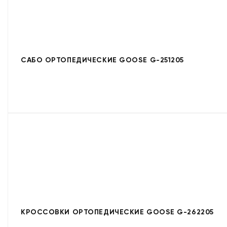
САБО ОРТОПЕДИЧЕСКИЕ GOOSE G-251205
КРОССОВКИ ОРТОПЕДИЧЕСКИЕ GOOSE G-262205