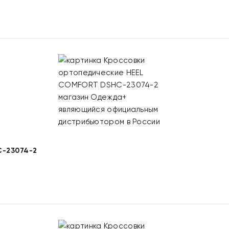
-23074-2