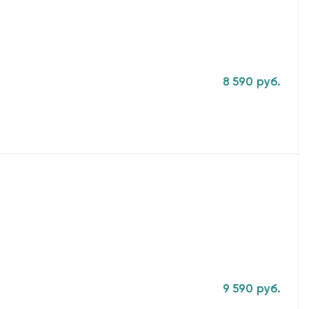
8 590 руб.
9 590 руб.