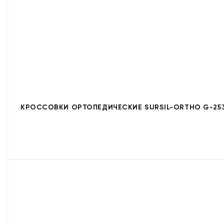
КРОССОВКИ ОРТОПЕДИЧЕСКИЕ SURSIL-ORTHO G-253