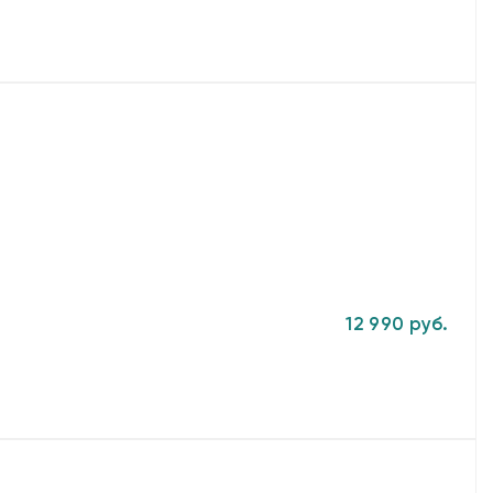
12 990 руб.