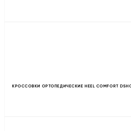
КРОССОВКИ ОРТОПЕДИЧЕСКИЕ HEEL COMFORT DSHC