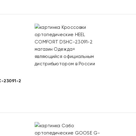
-23091-2