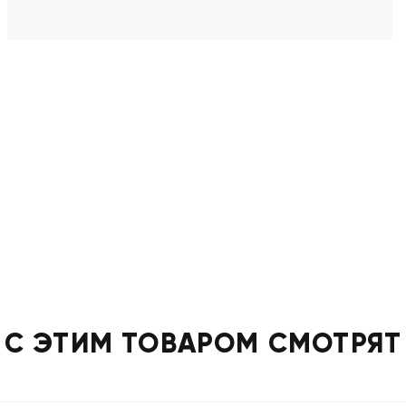
С ЭТИМ ТОВАРОМ СМОТРЯТ