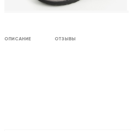
ОПИСАНИЕ
ОТЗЫВЫ