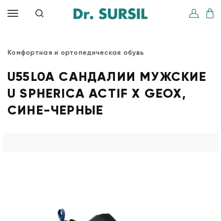
Комфортная и ортопедическая обувь
U55L0A САНДАЛИИ МУЖСКИЕ
U SPHERICA ACTIF X GEOX,
СИНЕ-ЧЕРНЫЕ