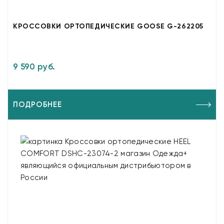
КРОССОВКИ ОРТОПЕДИЧЕСКИЕ GOOSE G-262205
9 590 руб.
ПОДРОБНЕЕ