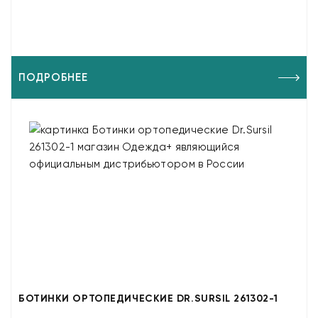
ПОДРОБНЕЕ
БОТИНКИ ОРТОПЕДИЧЕСКИЕ DR.SURSIL 261302-1