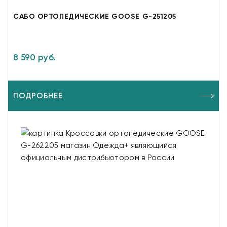
САБО ОРТОПЕДИЧЕСКИЕ GOOSE G-251205
8 590 руб.
ПОДРОБНЕЕ