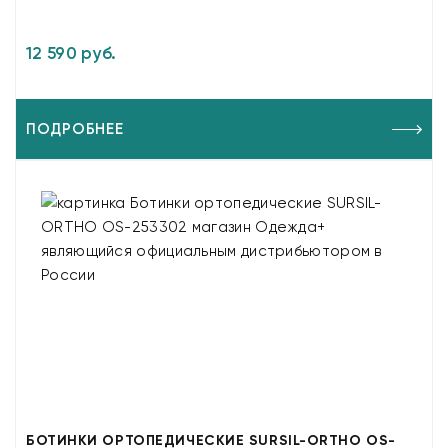
12 590 руб.
ПОДРОБНЕЕ
БОТИНКИ ОРТОПЕДИЧЕСКИЕ SURSIL-ORTHO OS-