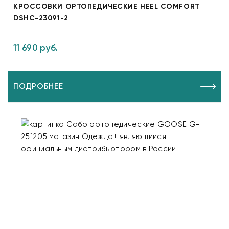
КРОССОВКИ ОРТОПЕДИЧЕСКИЕ HEEL COMFORT
DSHC-23091-2
11 690 руб.
ПОДРОБНЕЕ