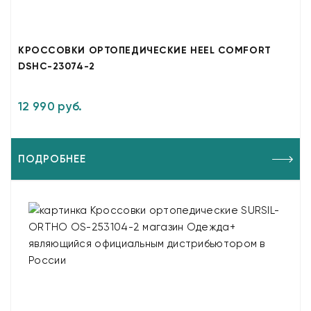
КРОССОВКИ ОРТОПЕДИЧЕСКИЕ HEEL COMFORT
DSHC-23074-2
12 990 руб.
ПОДРОБНЕЕ