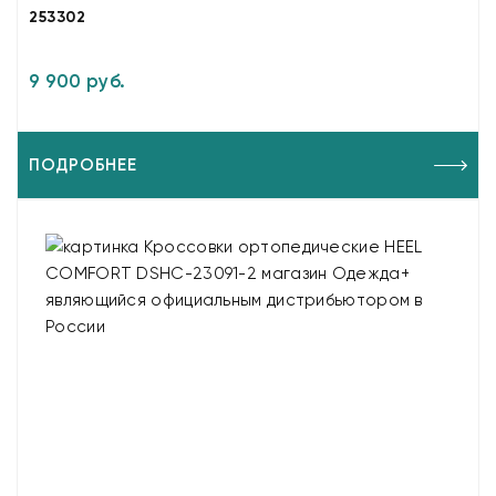
253302
9 900 руб.
ПОДРОБНЕЕ