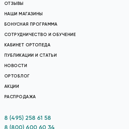
ОТЗЫВЫ
НАШИ МАГАЗИНЫ
БОНУСНАЯ ПРОГРАММА
СОТРУДНИЧЕСТВО И ОБУЧЕНИЕ
КАБИНЕТ ОРТОПЕДА
ПУБЛИКАЦИИ И СТАТЬИ
НОВОСТИ
ОРТОБЛОГ
АКЦИИ
РАСПРОДАЖА
8 (495) 258 61 58
8 (800) 600 60 34