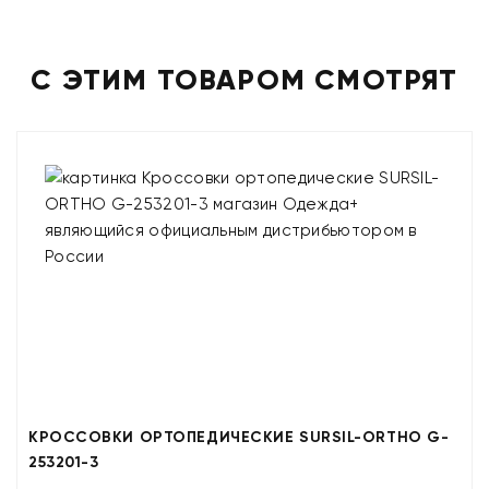
С ЭТИМ ТОВАРОМ СМОТРЯТ
КРОССОВКИ ОРТОПЕДИЧЕСКИЕ SURSIL-ORTHO G-
253201-3