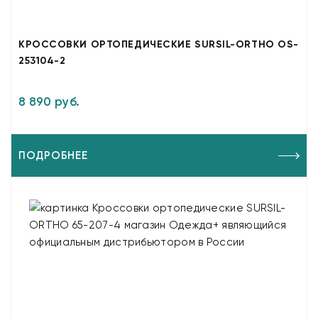
КРОССОВКИ ОРТОПЕДИЧЕСКИЕ SURSIL-ORTHO OS-
253104-2
8 890 руб.
ПОДРОБНЕЕ