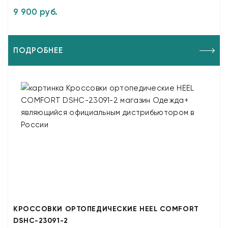
9 900 руб.
ПОДРОБНЕЕ
КРОССОВКИ ОРТОПЕДИЧЕСКИЕ HEEL COMFORT
DSHC-23091-2