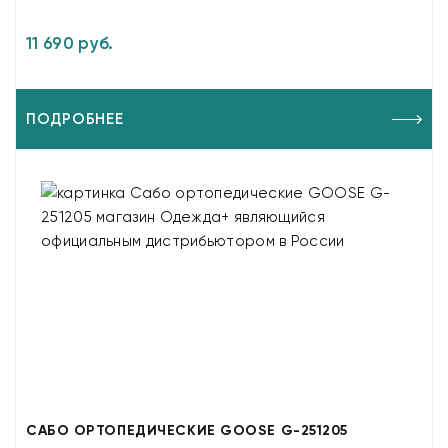
11 690 руб.
ПОДРОБНЕЕ
САБО ОРТОПЕДИЧЕСКИЕ GOOSE G-251205