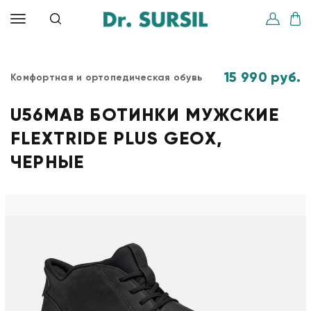
15 990 руб.
Комфортная и ортопедическая обувь
U56MAB БОТИНКИ МУЖСКИЕ
FLEXTRIDE PLUS GEOX,
ЧЕРНЫЕ