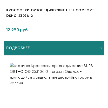
КРОССОВКИ ОРТОПЕДИЧЕСКИЕ HEEL COMFORT
DSHC-23074-2
12 990 руб.
ПОДРОБНЕЕ