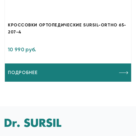
КРОССОВКИ ОРТОПЕДИЧЕСКИЕ SURSIL-ORTHO 65-
207-4
10 990 руб.
ПОДРОБНЕЕ