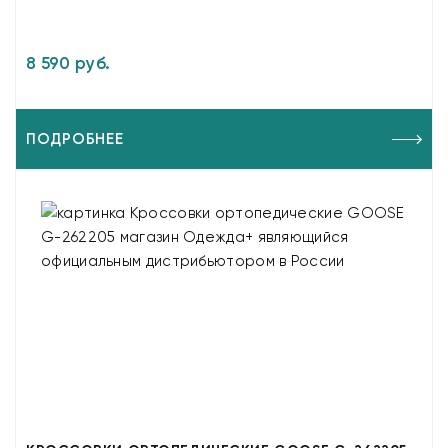
8 590 руб.
ПОДРОБНЕЕ