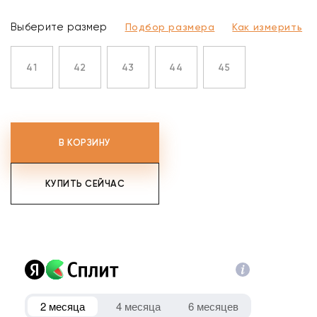
Выберите размер
Подбор размера
Как измерить
41
42
43
44
45
В КОРЗИНУ
КУПИТЬ СЕЙЧАС