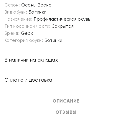
Сезон:
Осень-Весна
Вид обуви:
Ботинки
Назначение:
Профилактическая обувь
Тип носочной части:
Закрытая
Бренд:
Geox
Категория обуви:
Ботинки
В наличии на складах
Оплата и доставка
ОПИСАНИЕ
ОТЗЫВЫ