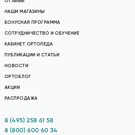
ОТЗЫВЫ
НАШИ МАГАЗИНЫ
БОНУСНАЯ ПРОГРАММА
СОТРУДНИЧЕСТВО И ОБУЧЕНИЕ
КАБИНЕТ ОРТОПЕДА
ПУБЛИКАЦИИ И СТАТЬИ
НОВОСТИ
ОРТОБЛОГ
АКЦИИ
РАСПРОДАЖА
8 (495) 258 61 58
8 (800) 600 60 34