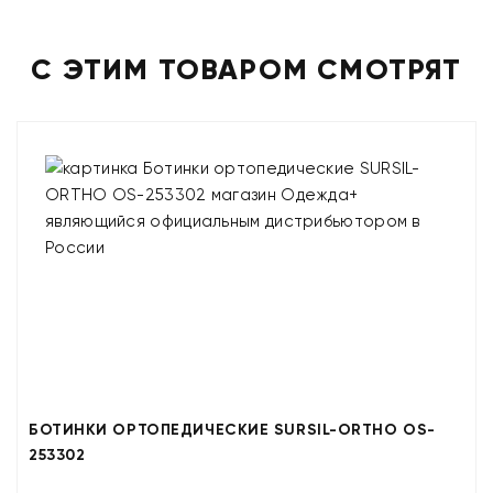
С ЭТИМ ТОВАРОМ СМОТРЯТ
БОТИНКИ ОРТОПЕДИЧЕСКИЕ SURSIL-ORTHO OS-
253302