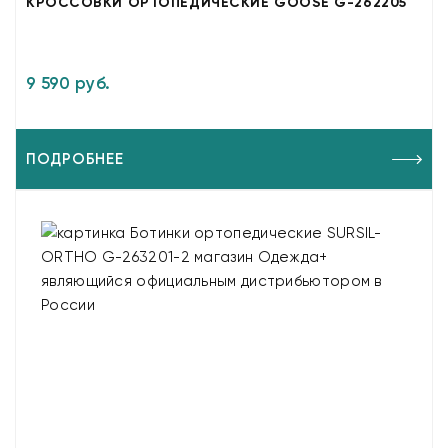
КРОССОВКИ ОРТОПЕДИЧЕСКИЕ GOOSE G-262205
9 590 руб.
ПОДРОБНЕЕ