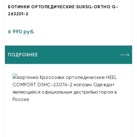
БОТИНКИ ОРТОПЕДИЧЕСКИЕ SURSIL-ORTHO G-
263201-2
6 990 руб.
ПОДРОБНЕЕ