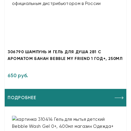
306790 ШАМПУНЬ И ГЕЛЬ ДЛЯ ДУША 2В1 С
АРОМАТОМ БАНАН BEBBLE MY FRIEND 1 ГОД+, 250МЛ
650 руб.
ПОДРОБНЕЕ