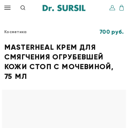
700 руб.
Косметика
MASTERHEAL КРЕМ ДЛЯ
СМЯГЧЕНИЯ ОГРУБЕВШЕЙ
КОЖИ СТОП С МОЧЕВИНОЙ,
75 МЛ