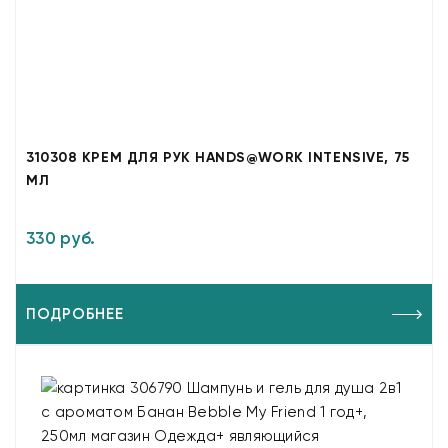
310308 КРЕМ ДЛЯ РУК HANDS@WORK INTENSIVE, 75
МЛ
330 руб.
ПОДРОБНЕЕ