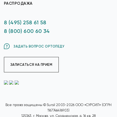
РАСПРОДАЖА
8 (495) 258 61 58
8 (800) 600 60 34
ЗАДАТЬ ВОПРОС ОРТОПЕДУ
ЗАПИСАТЬСЯ НА ПРИЕМ
Все права защищены © Sursil 2003-2026 ООО «СУРСИЛ» (ОГРН
1167746416903)
125363, г. Москва, ул. Сходненская, д. 16 кв. 28