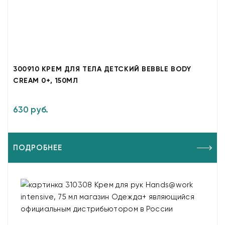
300910 КРЕМ ДЛЯ ТЕЛА ДЕТСКИЙ BEBBLE BODY
CREAM 0+, 150МЛ
630 руб.
ПОДРОБНЕЕ