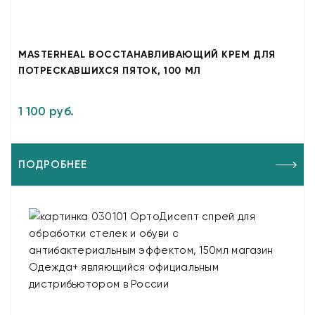
MASTERHEAL ВОССТАНАВЛИВАЮЩИЙ КРЕМ ДЛЯ
ПОТРЕСКАВШИХСЯ ПЯТОК, 100 МЛ
1 100 руб.
ПОДРОБНЕЕ