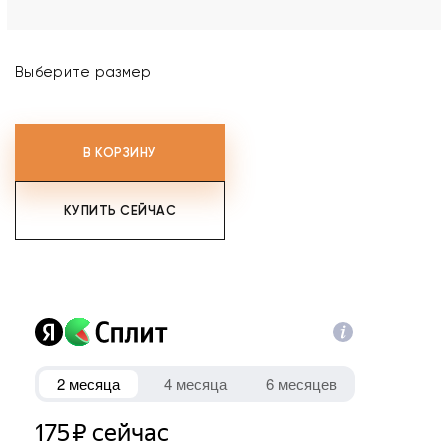
Выберите размер
В КОРЗИНУ
КУПИТЬ СЕЙЧАС