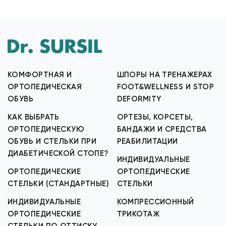
КОМФОРТНАЯ И
ШПОРЫ НА ТРЕНАЖЕРАХ
ОРТОПЕДИЧЕСКАЯ
FOOT&WELLNESS И STOP
ОБУВЬ
DEFORMITY
КАК ВЫБРАТЬ
ОРТЕЗЫ, КОРСЕТЫ,
ОРТОПЕДИЧЕСКУЮ
БАНДАЖИ И СРЕДСТВА
ОБУВЬ И СТЕЛЬКИ ПРИ
РЕАБИЛИТАЦИИ
ДИАБЕТИЧЕСКОЙ СТОПЕ?
ИНДИВИДУАЛЬНЫЕ
ОРТОПЕДИЧЕСКИЕ
ОРТОПЕДИЧЕСКИЕ
СТЕЛЬКИ (СТАНДАРТНЫЕ)
СТЕЛЬКИ
ИНДИВИДУАЛЬНЫЕ
КОМПРЕССИОННЫЙ
ОРТОПЕДИЧЕСКИЕ
ТРИКОТАЖ