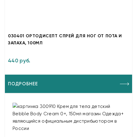
030401 ОРТОДИСЕПТ СПРЕЙ ДЛЯ НОГ ОТ ПОТА И
ЗАПАХА, 100МЛ
440 руб.
ПОДРОБНЕЕ