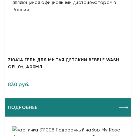
310414 ГЕЛЬ ДЛЯ МЫТЬЯ ДЕТСКИЙ BEBBLE WASH
GEL 0+, 400МЛ
830 руб.
ПОДРОБНЕЕ