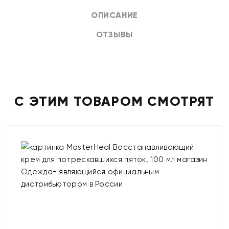
ОПИСАНИЕ
ОТЗЫВЫ
С ЭТИМ ТОВАРОМ СМОТРЯТ