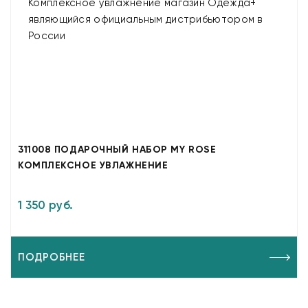
311008 ПОДАРОЧНЫЙ НАБОР MY ROSE
КОМПЛЕКСНОЕ УВЛАЖНЕНИЕ
1 350 руб.
ПОДРОБНЕЕ