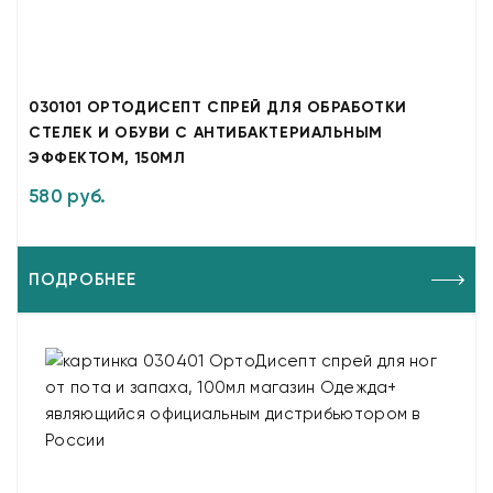
030101 ОРТОДИСЕПТ СПРЕЙ ДЛЯ ОБРАБОТКИ
СТЕЛЕК И ОБУВИ С АНТИБАКТЕРИАЛЬНЫМ
ЭФФЕКТОМ, 150МЛ
580 руб.
ПОДРОБНЕЕ