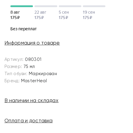
Информация о товаре
Артикул:
080301
Размер:
75 мл
Тип обуви:
Маркирован
Бренд:
MasterHeal
В наличии на складах
Оплата и доставка