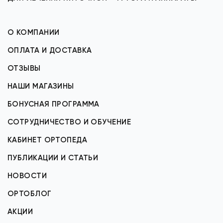
О КОМПАНИИ
ОПЛАТА И ДОСТАВКА
ОТЗЫВЫ
НАШИ МАГАЗИНЫ
БОНУСНАЯ ПРОГРАММА
СОТРУДНИЧЕСТВО И ОБУЧЕНИЕ
КАБИНЕТ ОРТОПЕДА
ПУБЛИКАЦИИ И СТАТЬИ
НОВОСТИ
ОРТОБЛОГ
АКЦИИ