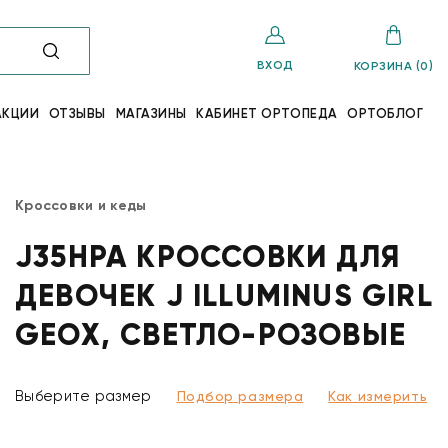
ВХОД
КОРЗИНА (0)
АКЦИИ
ОТЗЫВЫ
МАГАЗИНЫ
КАБИНЕТ ОРТОПЕДА
ОРТОБЛОГ
Кроссовки и кеды
J35HPA КРОССОВКИ ДЛЯ
ДЕВОЧЕК J ILLUMINUS GIRL
GEOX, СВЕТЛО-РОЗОВЫЕ
Выберите размер
Подбор размера
Как измерить