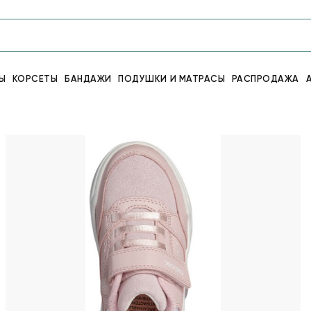
Ы
КОРСЕТЫ
БАНДАЖИ
ПОДУШКИ И МАТРАСЫ
РАСПРОДАЖА