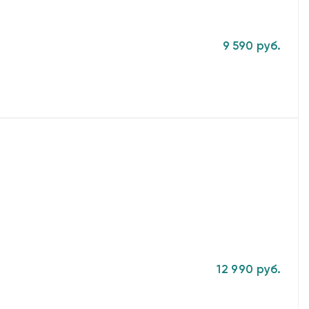
9 590 руб.
12 990 руб.