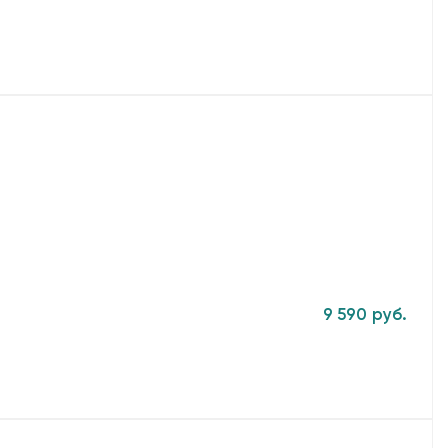
9 590 руб.