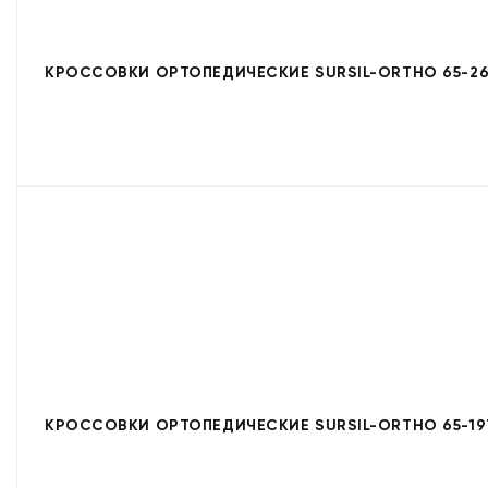
КРОССОВКИ ОРТОПЕДИЧЕСКИЕ SURSIL-ORTHO 65-2
КРОССОВКИ ОРТОПЕДИЧЕСКИЕ SURSIL-ORTHO 65-19