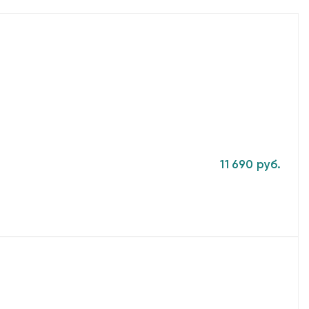
11 690 руб.