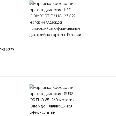
-23079