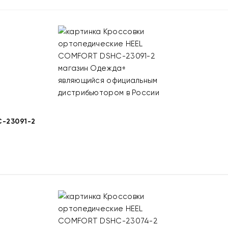
-23091-2