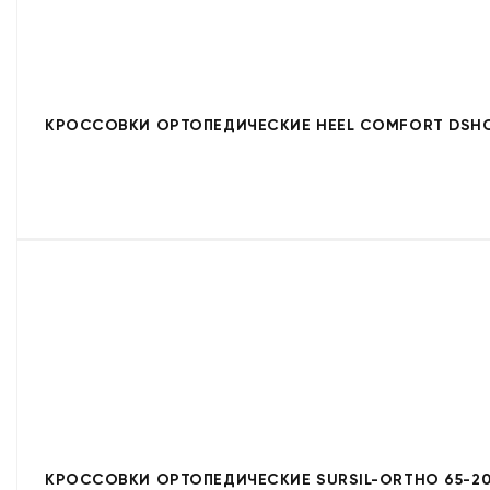
КРОССОВКИ ОРТОПЕДИЧЕСКИЕ HEEL COMFORT DSHC
КРОССОВКИ ОРТОПЕДИЧЕСКИЕ SURSIL-ORTHO 65-20