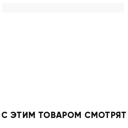
С ЭТИМ ТОВАРОМ СМОТРЯТ