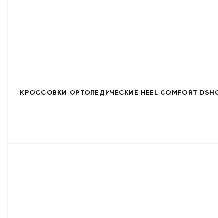
КРОССОВКИ ОРТОПЕДИЧЕСКИЕ HEEL COMFORT DSHC