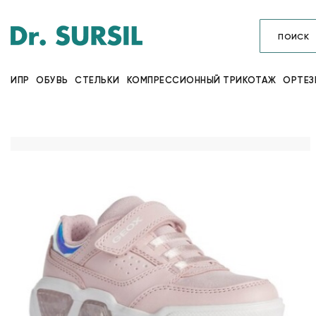
ИПР
ОБУВЬ
СТЕЛЬКИ
КОМПРЕССИОННЫЙ ТРИКОТАЖ
ОРТЕЗ