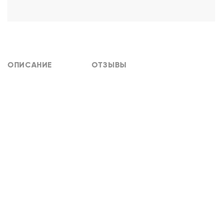
ОПИСАНИЕ
ОТЗЫВЫ