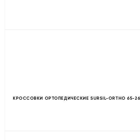
КРОССОВКИ ОРТОПЕДИЧЕСКИЕ SURSIL-ORTHO 65-26