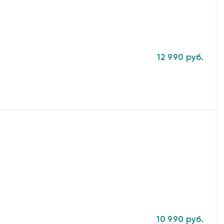
12 990 руб.
10 990 руб.