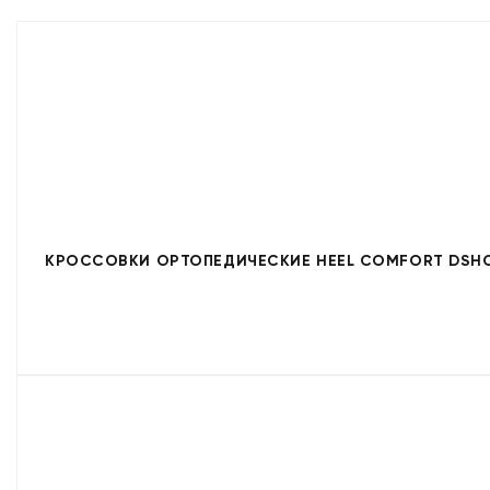
КРОССОВКИ ОРТОПЕДИЧЕСКИЕ HEEL COMFORT DSHC