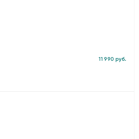
11 990 руб.