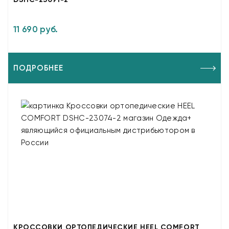
11 690 руб.
ПОДРОБНЕЕ
КРОССОВКИ ОРТОПЕДИЧЕСКИЕ HEEL COMFORT