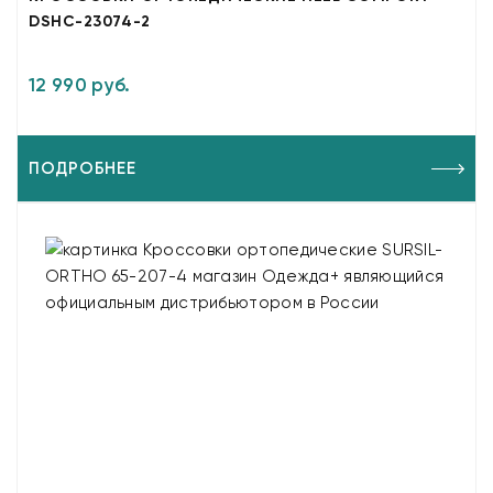
DSHC-23074-2
12 990 руб.
ПОДРОБНЕЕ