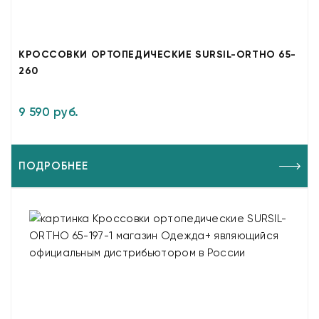
КРОССОВКИ ОРТОПЕДИЧЕСКИЕ SURSIL-ORTHO 65-
260
9 590 руб.
ПОДРОБНЕЕ