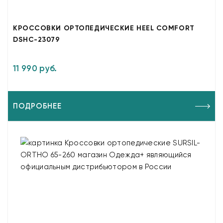
КРОССОВКИ ОРТОПЕДИЧЕСКИЕ HEEL COMFORT
DSHC-23079
11 990 руб.
ПОДРОБНЕЕ