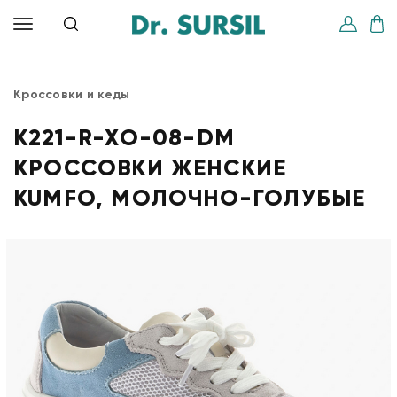
Кроссовки и кеды
K221-R-XO-08-DM
КРОССОВКИ ЖЕНСКИЕ
KUMFO, МОЛОЧНО-ГОЛУБЫЕ