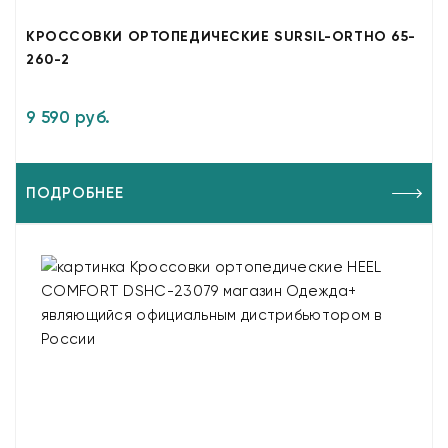
КРОССОВКИ ОРТОПЕДИЧЕСКИЕ SURSIL-ORTHO 65-
260-2
9 590 руб.
ПОДРОБНЕЕ