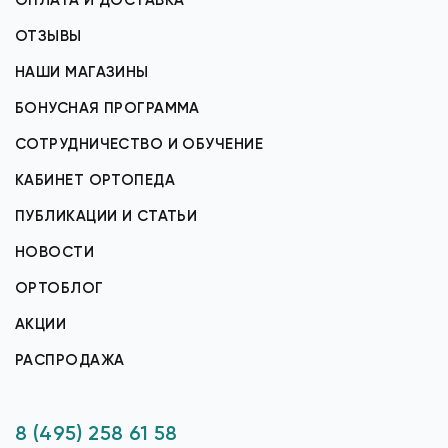
ОПЛАТА И ДОСТАВКА
ОТЗЫВЫ
НАШИ МАГАЗИНЫ
БОНУСНАЯ ПРОГРАММА
СОТРУДНИЧЕСТВО И ОБУЧЕНИЕ
КАБИНЕТ ОРТОПЕДА
ПУБЛИКАЦИИ И СТАТЬИ
НОВОСТИ
ОРТОБЛОГ
АКЦИИ
РАСПРОДАЖА
8 (495) 258 61 58