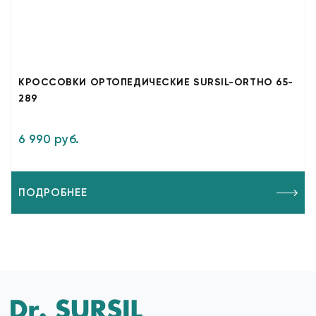
КРОССОВКИ ОРТОПЕДИЧЕСКИЕ SURSIL-ORTHO 65-
289
6 990 руб.
ПОДРОБНЕЕ