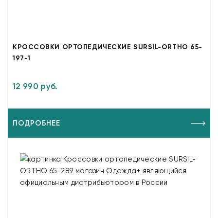
КРОССОВКИ ОРТОПЕДИЧЕСКИЕ SURSIL-ORTHO 65-
197-1
12 990 руб.
ПОДРОБНЕЕ