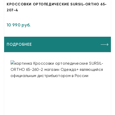
КРОССОВКИ ОРТОПЕДИЧЕСКИЕ SURSIL-ORTHO 65-
207-4
10 990 руб.
ПОДРОБНЕЕ