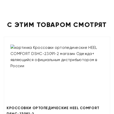
С ЭТИМ ТОВАРОМ СМОТРЯТ
КРОССОВКИ ОРТОПЕДИЧЕСКИЕ HEEL COMFORT
DSHC-23091-2