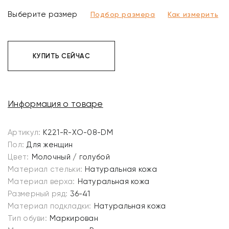
Выберите размер
Подбор размера
Как измерить
КУПИТЬ СЕЙЧАС
Информация о товаре
Артикул:
K221-R-XO-08-DM
Пол:
Для женщин
Цвет:
Молочный / голубой
Материал стельки:
Натуральная кожа
Материал верха:
Натуральная кожа
Размерный ряд:
36-41
Материал подкладки:
Натуральная кожа
Тип обуви:
Маркирован