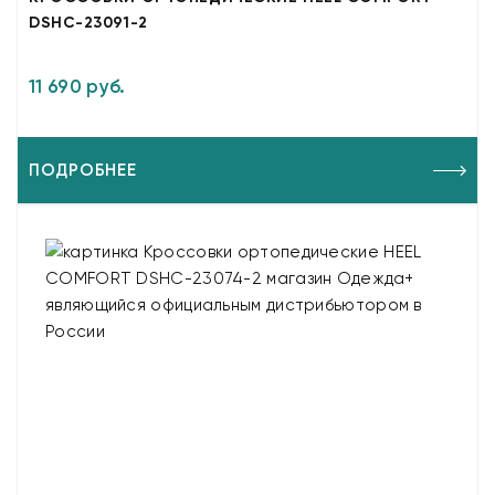
DSHC-23091-2
11 690 руб.
ПОДРОБНЕЕ