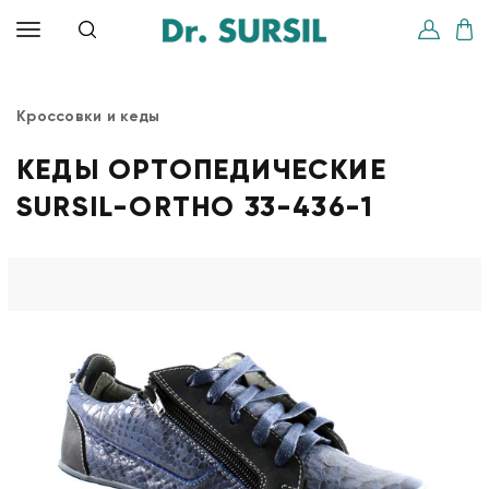
Кроссовки и кеды
КЕДЫ ОРТОПЕДИЧЕСКИЕ
SURSIL-ORTHO 33-436-1