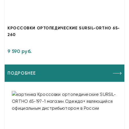
КРОССОВКИ ОРТОПЕДИЧЕСКИЕ SURSIL-ORTHO 65-
260
9 590 руб.
ПОДРОБНЕЕ