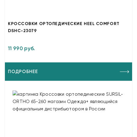
КРОССОВКИ ОРТОПЕДИЧЕСКИЕ HEEL COMFORT
DSHC-23079
11 990 руб.
ПОДРОБНЕЕ