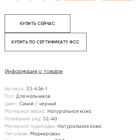
КУПИТЬ СЕЙЧАС
КУПИТЬ ПО СЕРТИФИКАТУ ФСС
Информация о товаре
Артикул:
33-436-1
Пол:
Для мальчиков
Цвет:
Синий / черный
Материал верха:
Натуральная кожа
Размерный ряд:
32-40
Материал подкладки:
Натуральная кожа
Тип обуви:
Маркирован