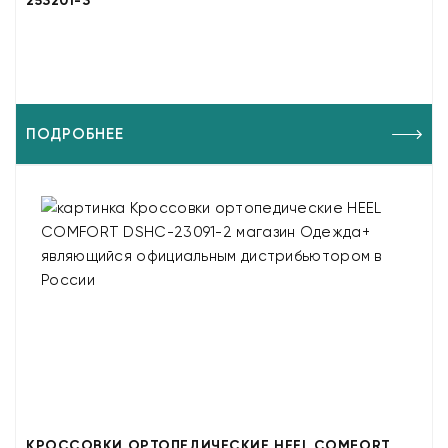
253201-3
ПОДРОБНЕЕ
КРОССОВКИ ОРТОПЕДИЧЕСКИЕ HEEL COMFORT