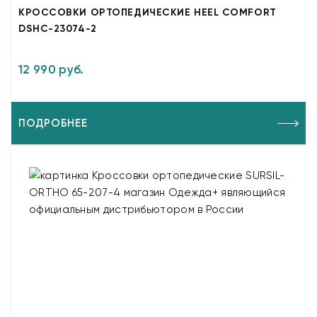
КРОССОВКИ ОРТОПЕДИЧЕСКИЕ HEEL COMFORT
DSHC-23074-2
12 990 руб.
ПОДРОБНЕЕ