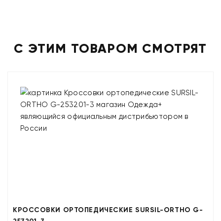
С ЭТИМ ТОВАРОМ СМОТРЯТ
КРОССОВКИ ОРТОПЕДИЧЕСКИЕ SURSIL-ORTHO G-