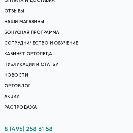
ОПЛАТА И ДОСТАВКА
ОТЗЫВЫ
НАШИ МАГАЗИНЫ
БОНУСНАЯ ПРОГРАММА
СОТРУДНИЧЕСТВО И ОБУЧЕНИЕ
КАБИНЕТ ОРТОПЕДА
ПУБЛИКАЦИИ И СТАТЬИ
НОВОСТИ
ОРТОБЛОГ
АКЦИИ
РАСПРОДАЖА
8 (495) 258 61 58