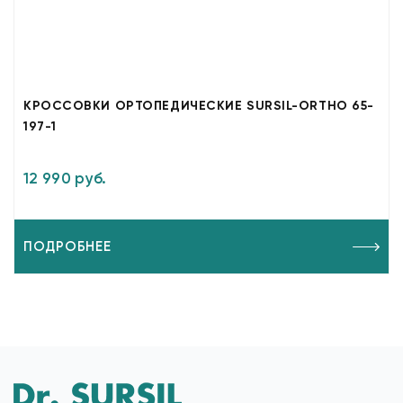
КРОССОВКИ ОРТОПЕДИЧЕСКИЕ SURSIL-ORTHO 65-
197-1
12 990 руб.
ПОДРОБНЕЕ