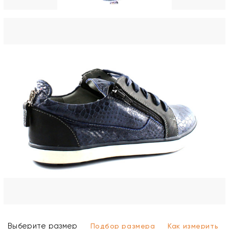
Выберите размер
Подбор размера
Как измерить