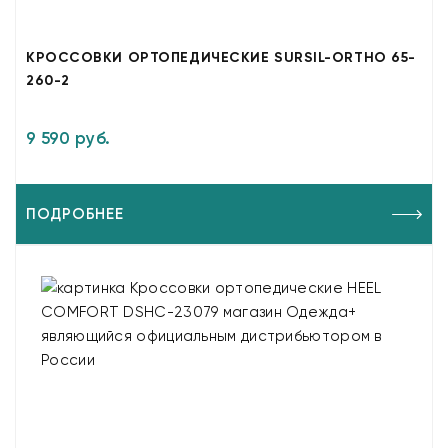
КРОССОВКИ ОРТОПЕДИЧЕСКИЕ SURSIL-ORTHO 65-
260-2
9 590 руб.
ПОДРОБНЕЕ