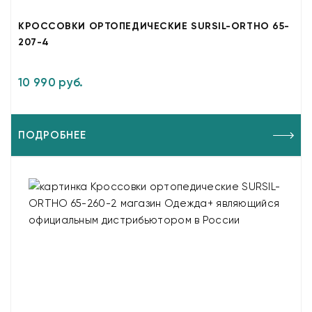
КРОССОВКИ ОРТОПЕДИЧЕСКИЕ SURSIL-ORTHO 65-
207-4
10 990 руб.
ПОДРОБНЕЕ