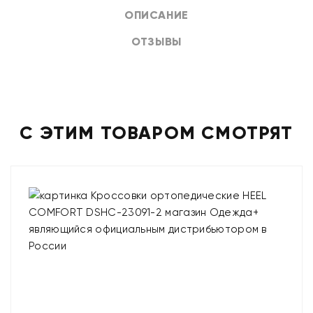
ОПИСАНИЕ
ОТЗЫВЫ
С ЭТИМ ТОВАРОМ СМОТРЯТ