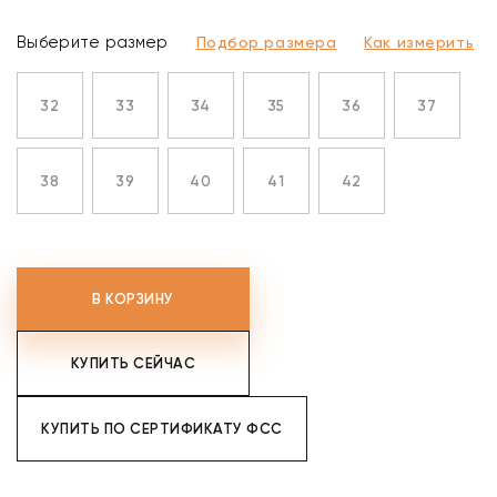
Выберите размер
Подбор размера
Как измерить
32
33
34
35
36
37
38
39
40
41
42
В КОРЗИНУ
КУПИТЬ СЕЙЧАС
КУПИТЬ ПО СЕРТИФИКАТУ ФСС