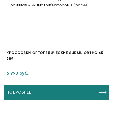
КРОССОВКИ ОРТОПЕДИЧЕСКИЕ SURSIL-ORTHO 65-
289
6 990 руб.
ПОДРОБНЕЕ