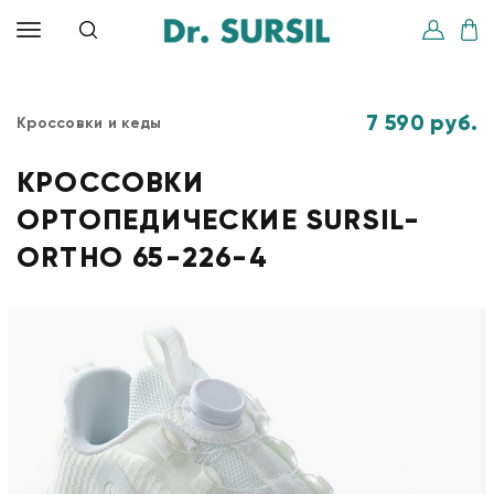
7 590 руб.
Кроссовки и кеды
КРОССОВКИ
ОРТОПЕДИЧЕСКИЕ SURSIL-
ORTHO 65-226-4