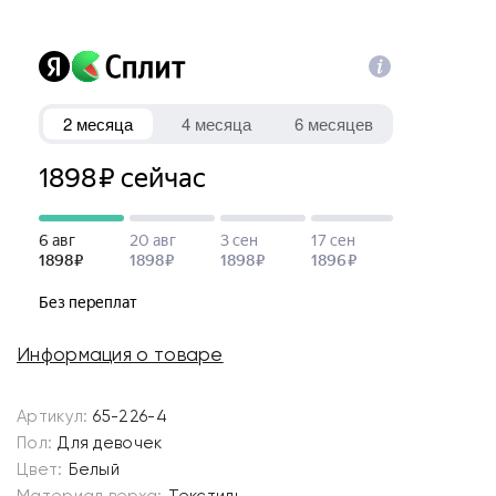
Информация о товаре
Артикул:
65-226-4
Пол:
Для девочек
Цвет:
Белый