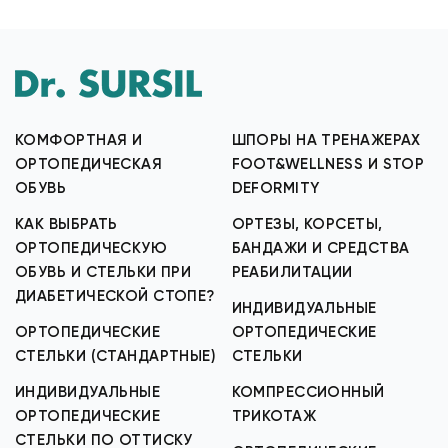
КОМФОРТНАЯ И
ШПОРЫ НА ТРЕНАЖЕРАХ
ОРТОПЕДИЧЕСКАЯ
FOOT&WELLNESS И STOP
ОБУВЬ
DEFORMITY
КАК ВЫБРАТЬ
ОРТЕЗЫ, КОРСЕТЫ,
ОРТОПЕДИЧЕСКУЮ
БАНДАЖИ И СРЕДСТВА
ОБУВЬ И СТЕЛЬКИ ПРИ
РЕАБИЛИТАЦИИ
ДИАБЕТИЧЕСКОЙ СТОПЕ?
ИНДИВИДУАЛЬНЫЕ
ОРТОПЕДИЧЕСКИЕ
ОРТОПЕДИЧЕСКИЕ
СТЕЛЬКИ (СТАНДАРТНЫЕ)
СТЕЛЬКИ
ИНДИВИДУАЛЬНЫЕ
КОМПРЕССИОННЫЙ
ОРТОПЕДИЧЕСКИЕ
ТРИКОТАЖ
СТЕЛЬКИ ПО ОТТИСКУ