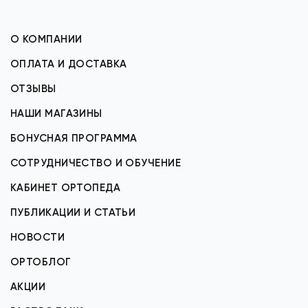
О КОМПАНИИ
ОПЛАТА И ДОСТАВКА
ОТЗЫВЫ
НАШИ МАГАЗИНЫ
БОНУСНАЯ ПРОГРАММА
СОТРУДНИЧЕСТВО И ОБУЧЕНИЕ
КАБИНЕТ ОРТОПЕДА
ПУБЛИКАЦИИ И СТАТЬИ
НОВОСТИ
ОРТОБЛОГ
АКЦИИ