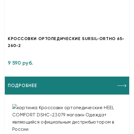
КРОССОВКИ ОРТОПЕДИЧЕСКИЕ SURSIL-ORTHO 65-
260-2
9 590 руб.
ПОДРОБНЕЕ