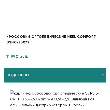
КРОССОВКИ ОРТОПЕДИЧЕСКИЕ HEEL COMFORT
DSHC-23079
11 990 руб.
ПОДРОБНЕЕ