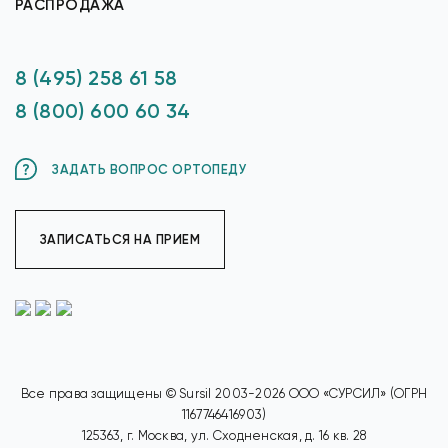
РАСПРОДАЖА
8 (495) 258 61 58
8 (800) 600 60 34
ЗАДАТЬ ВОПРОС ОРТОПЕДУ
ЗАПИСАТЬСЯ НА ПРИЕМ
Все права защищены © Sursil 2003-2026 ООО «СУРСИЛ» (ОГРН
1167746416903)
125363, г. Москва, ул. Сходненская, д. 16 кв. 28