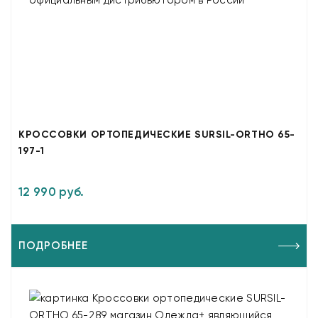
КРОССОВКИ ОРТОПЕДИЧЕСКИЕ SURSIL-ORTHO 65-
197-1
12 990 руб.
ПОДРОБНЕЕ