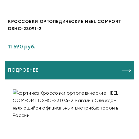
КРОССОВКИ ОРТОПЕДИЧЕСКИЕ HEEL COMFORT
DSHC-23091-2
11 690 руб.
ПОДРОБНЕЕ