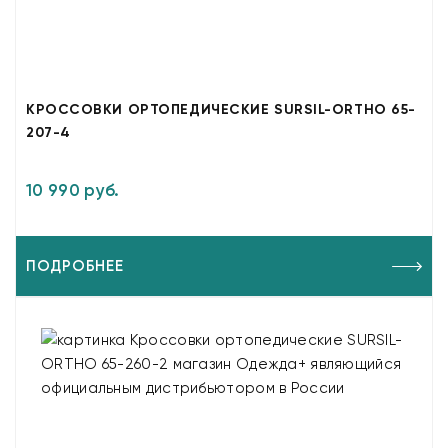
КРОССОВКИ ОРТОПЕДИЧЕСКИЕ SURSIL-ORTHO 65-
207-4
10 990 руб.
ПОДРОБНЕЕ