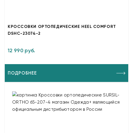
КРОССОВКИ ОРТОПЕДИЧЕСКИЕ HEEL COMFORT
DSHC-23074-2
12 990 руб.
ПОДРОБНЕЕ