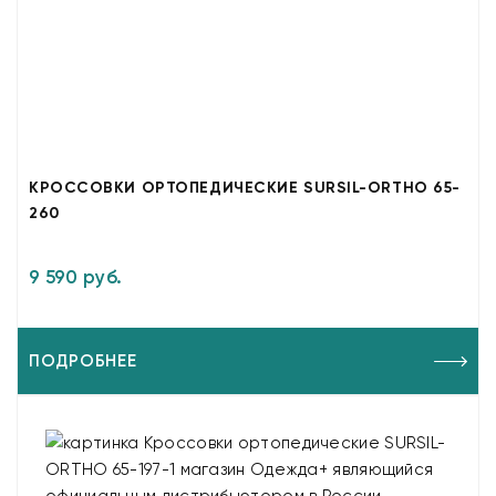
КРОССОВКИ ОРТОПЕДИЧЕСКИЕ SURSIL-ORTHO 65-
260
9 590 руб.
ПОДРОБНЕЕ