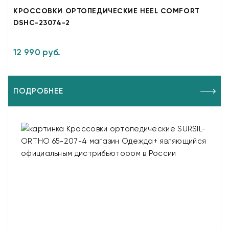
КРОССОВКИ ОРТОПЕДИЧЕСКИЕ HEEL COMFORT
DSHC-23074-2
12 990 руб.
ПОДРОБНЕЕ