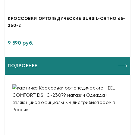
КРОССОВКИ ОРТОПЕДИЧЕСКИЕ SURSIL-ORTHO 65-
260-2
9 590 руб.
ПОДРОБНЕЕ