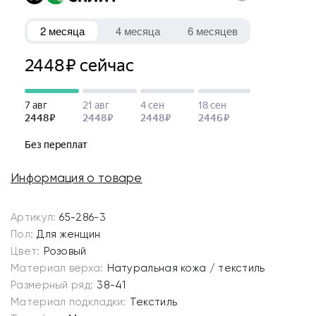
Информация о товаре
Артикул:
65-286-3
Пол:
Для женщин
Цвет:
Розовый
Материал верха:
Натуральная кожа / текстиль
Размерный ряд:
38-41
Материал подкладки:
Текстиль