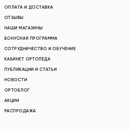
ОПЛАТА И ДОСТАВКА
ОТЗЫВЫ
НАШИ МАГАЗИНЫ
БОНУСНАЯ ПРОГРАММА
СОТРУДНИЧЕСТВО И ОБУЧЕНИЕ
КАБИНЕТ ОРТОПЕДА
ПУБЛИКАЦИИ И СТАТЬИ
НОВОСТИ
ОРТОБЛОГ
АКЦИИ
РАСПРОДАЖА