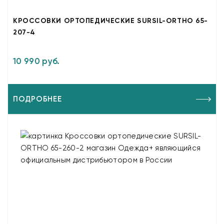
КРОССОВКИ ОРТОПЕДИЧЕСКИЕ SURSIL-ORTHO 65-
207-4
10 990 руб.
ПОДРОБНЕЕ