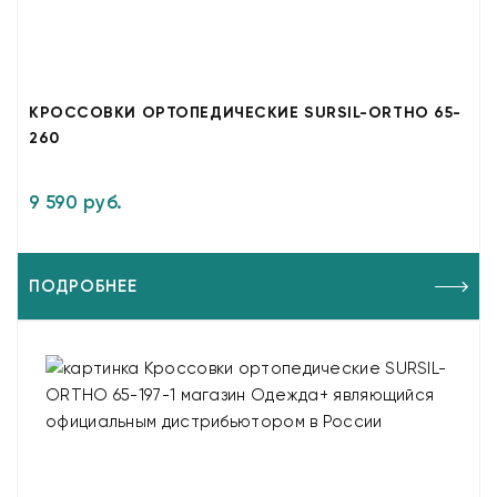
КРОССОВКИ ОРТОПЕДИЧЕСКИЕ SURSIL-ORTHO 65-
260
9 590 руб.
ПОДРОБНЕЕ