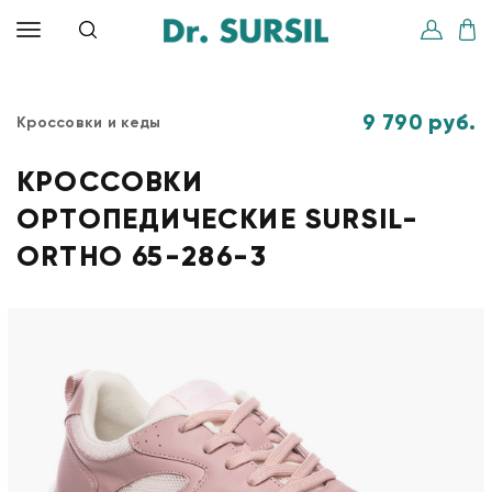
9 790 руб.
Кроссовки и кеды
КРОССОВКИ
ОРТОПЕДИЧЕСКИЕ SURSIL-
ORTHO 65-286-3