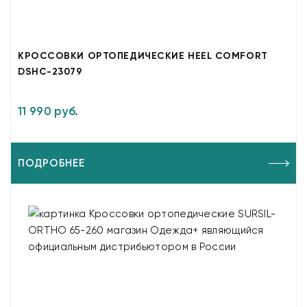
КРОССОВКИ ОРТОПЕДИЧЕСКИЕ HEEL COMFORT
DSHC-23079
11 990 руб.
ПОДРОБНЕЕ