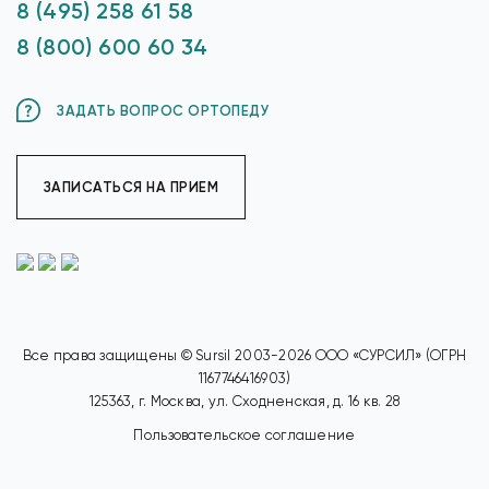
8 (495) 258 61 58
8 (800) 600 60 34
ЗАДАТЬ ВОПРОС ОРТОПЕДУ
ЗАПИСАТЬСЯ НА ПРИЕМ
Все права защищены © Sursil 2003-2026 ООО «СУРСИЛ» (ОГРН
1167746416903)
125363, г. Москва, ул. Сходненская, д. 16 кв. 28
Пользовательское соглашение