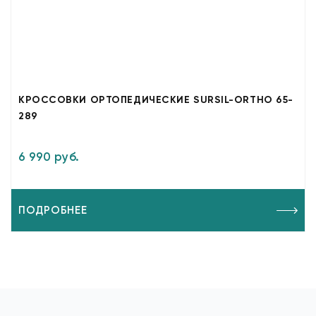
КРОССОВКИ ОРТОПЕДИЧЕСКИЕ SURSIL-ORTHO 65-
289
6 990 руб.
ПОДРОБНЕЕ