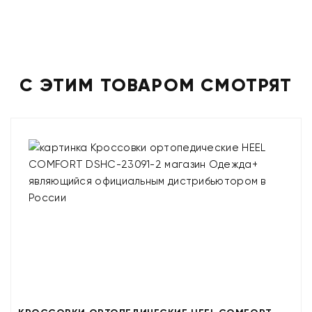
С ЭТИМ ТОВАРОМ СМОТРЯТ