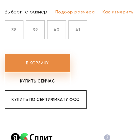
Выберите размер
Подбор размера
Как измерить
38
39
40
41
В КОРЗИНУ
КУПИТЬ СЕЙЧАС
КУПИТЬ ПО СЕРТИФИКАТУ ФСС