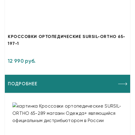
КРОССОВКИ ОРТОПЕДИЧЕСКИЕ SURSIL-ORTHO 65-
197-1
12 990 руб.
ПОДРОБНЕЕ