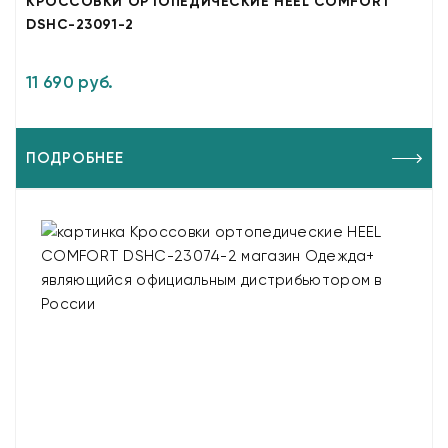
КРОССОВКИ ОРТОПЕДИЧЕСКИЕ HEEL COMFORT
DSHC-23091-2
11 690 руб.
ПОДРОБНЕЕ