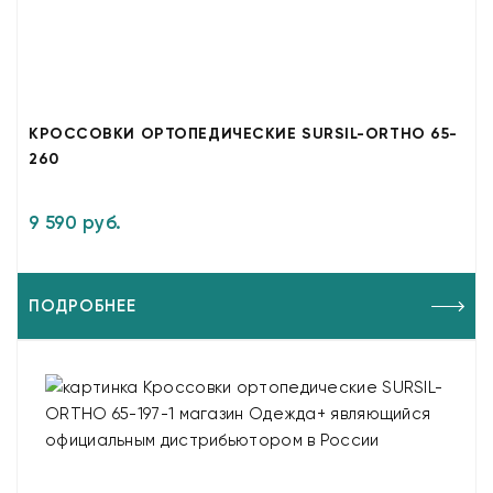
КРОССОВКИ ОРТОПЕДИЧЕСКИЕ SURSIL-ORTHO 65-
260
9 590 руб.
ПОДРОБНЕЕ