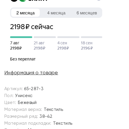
Информация о товаре
Артикул:
65-287-3
Пол:
Унисекс
Цвет:
Бежевый
Материал верха:
Текстиль
Размерный ряд:
38-42
Материал подкладки:
Текстиль