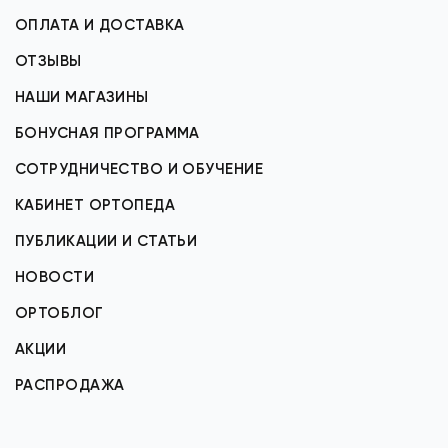
ОПЛАТА И ДОСТАВКА
ОТЗЫВЫ
НАШИ МАГАЗИНЫ
БОНУСНАЯ ПРОГРАММА
СОТРУДНИЧЕСТВО И ОБУЧЕНИЕ
КАБИНЕТ ОРТОПЕДА
ПУБЛИКАЦИИ И СТАТЬИ
НОВОСТИ
ОРТОБЛОГ
АКЦИИ
РАСПРОДАЖА