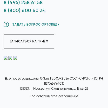
8 (495) 258 61 58
8 (800) 600 60 34
ЗАДАТЬ ВОПРОС ОРТОПЕДУ
ЗАПИСАТЬСЯ НА ПРИЕМ
Все права защищены © Sursil 2003-2026 ООО «СУРСИЛ» (ОГРН
1167746416903)
125363, г. Москва, ул. Сходненская, д. 16 кв. 28
Пользовательское соглашение