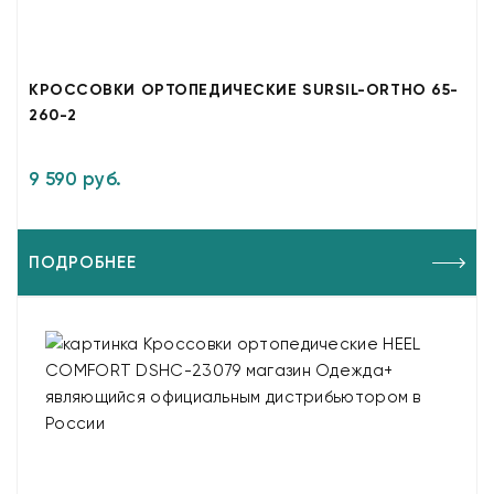
КРОССОВКИ ОРТОПЕДИЧЕСКИЕ SURSIL-ORTHO 65-
260-2
9 590 руб.
ПОДРОБНЕЕ