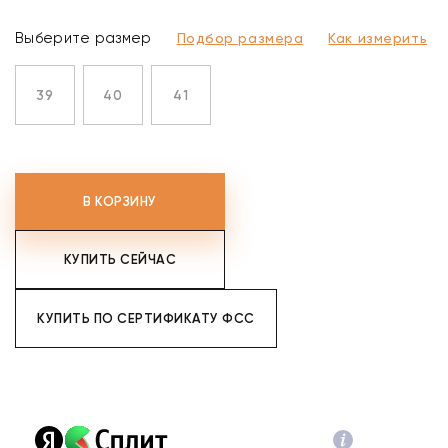
Выберите размер
Подбор размера
Как измерить
39
40
41
В КОРЗИНУ
КУПИТЬ СЕЙЧАС
КУПИТЬ ПО СЕРТИФИКАТУ ФСС