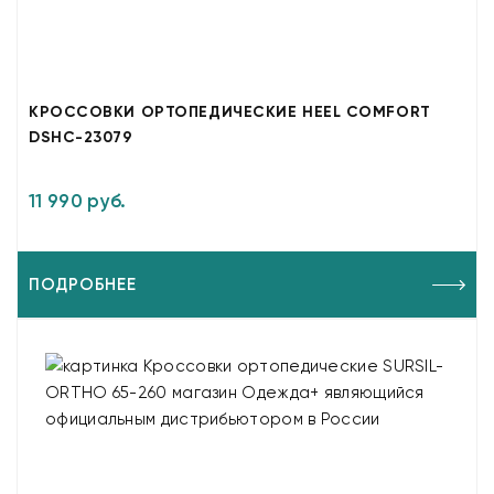
КРОССОВКИ ОРТОПЕДИЧЕСКИЕ HEEL COMFORT
DSHC-23079
11 990 руб.
ПОДРОБНЕЕ