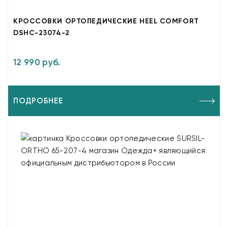
КРОССОВКИ ОРТОПЕДИЧЕСКИЕ HEEL COMFORT
DSHC-23074-2
12 990 руб.
ПОДРОБНЕЕ