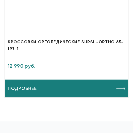
КРОССОВКИ ОРТОПЕДИЧЕСКИЕ SURSIL-ORTHO 65-
197-1
12 990 руб.
ПОДРОБНЕЕ