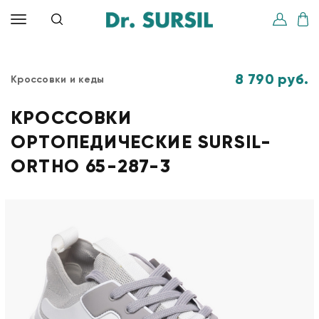
8 790 руб.
Кроссовки и кеды
КРОССОВКИ
ОРТОПЕДИЧЕСКИЕ SURSIL-
ORTHO 65-287-3