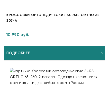
КРОССОВКИ ОРТОПЕДИЧЕСКИЕ SURSIL-ORTHO 65-
207-4
10 990 руб.
ПОДРОБНЕЕ