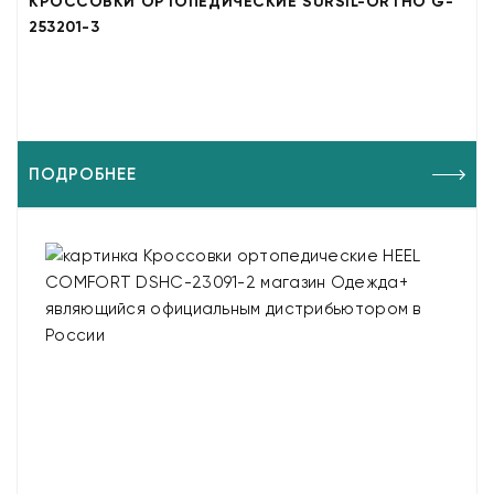
КРОССОВКИ ОРТОПЕДИЧЕСКИЕ SURSIL-ORTHO G-
253201-3
ПОДРОБНЕЕ