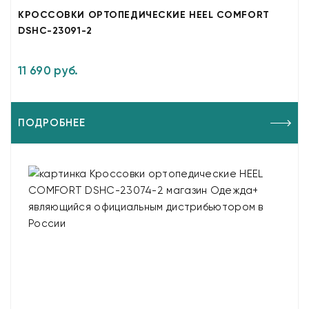
КРОССОВКИ ОРТОПЕДИЧЕСКИЕ HEEL COMFORT
DSHC-23091-2
11 690 руб.
ПОДРОБНЕЕ