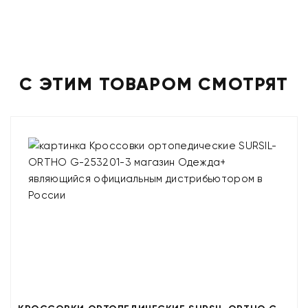
С ЭТИМ ТОВАРОМ СМОТРЯТ