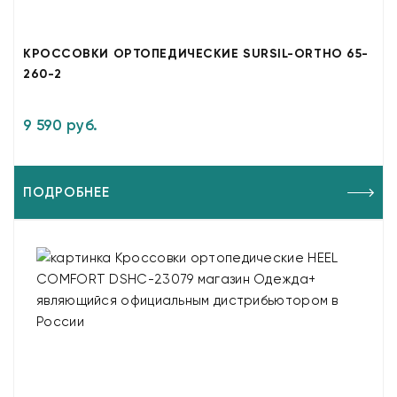
КРОССОВКИ ОРТОПЕДИЧЕСКИЕ SURSIL-ORTHO 65-
260-2
9 590 руб.
ПОДРОБНЕЕ