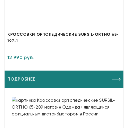
КРОССОВКИ ОРТОПЕДИЧЕСКИЕ SURSIL-ORTHO 65-
197-1
12 990 руб.
ПОДРОБНЕЕ