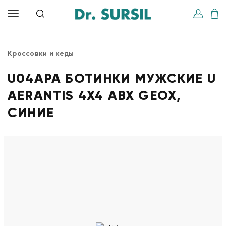
Кроссовки и кеды
U04APA БОТИНКИ МУЖСКИЕ U
AERANTIS 4X4 ABX GEOX,
СИНИЕ