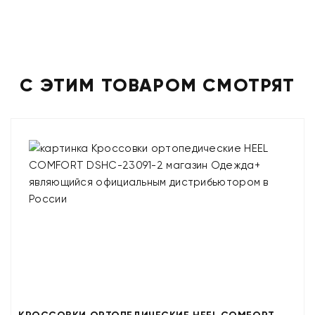
С ЭТИМ ТОВАРОМ СМОТРЯТ