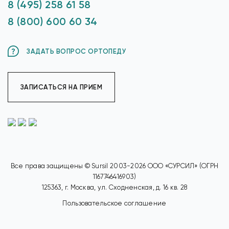
8 (495) 258 61 58
8 (800) 600 60 34
ЗАДАТЬ ВОПРОС ОРТОПЕДУ
ЗАПИСАТЬСЯ НА ПРИЕМ
Все права защищены © Sursil 2003-2026 ООО «СУРСИЛ» (ОГРН
1167746416903)
125363, г. Москва, ул. Сходненская, д. 16 кв. 28
Пользовательское соглашение