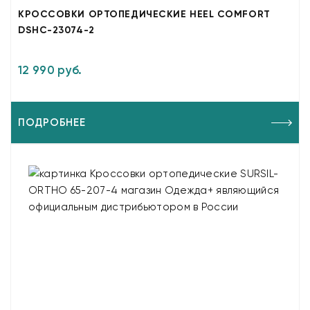
КРОССОВКИ ОРТОПЕДИЧЕСКИЕ HEEL COMFORT
DSHC-23074-2
12 990 руб.
ПОДРОБНЕЕ