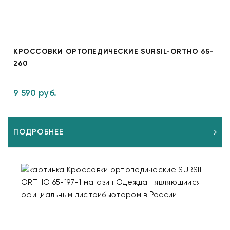
КРОССОВКИ ОРТОПЕДИЧЕСКИЕ SURSIL-ORTHO 65-
260
9 590 руб.
ПОДРОБНЕЕ