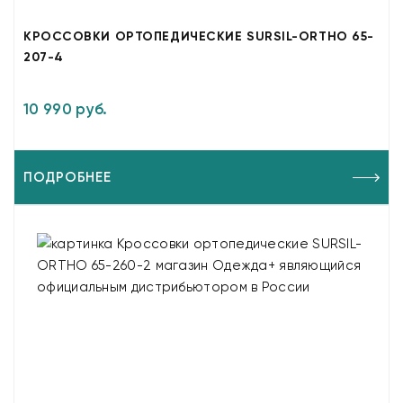
КРОССОВКИ ОРТОПЕДИЧЕСКИЕ SURSIL-ORTHO 65-
207-4
10 990 руб.
ПОДРОБНЕЕ