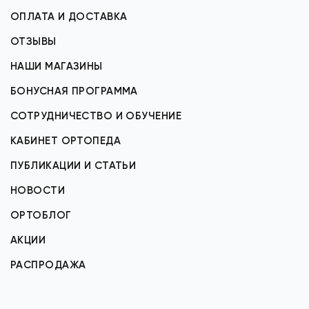
ОПЛАТА И ДОСТАВКА
ОТЗЫВЫ
НАШИ МАГАЗИНЫ
БОНУСНАЯ ПРОГРАММА
СОТРУДНИЧЕСТВО И ОБУЧЕНИЕ
КАБИНЕТ ОРТОПЕДА
ПУБЛИКАЦИИ И СТАТЬИ
НОВОСТИ
ОРТОБЛОГ
АКЦИИ
РАСПРОДАЖА