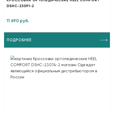
КРОССОВКИ ОРТОПЕДИЧЕСКИЕ HEEL COMFORT
DSHC-23091-2
11 690 руб.
ПОДРОБНЕЕ