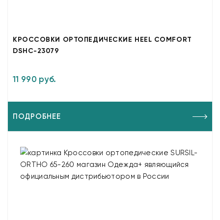
КРОССОВКИ ОРТОПЕДИЧЕСКИЕ HEEL COMFORT
DSHC-23079
11 990 руб.
ПОДРОБНЕЕ