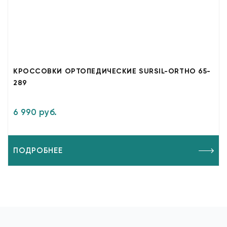
КРОССОВКИ ОРТОПЕДИЧЕСКИЕ SURSIL-ORTHO 65-
289
6 990 руб.
ПОДРОБНЕЕ