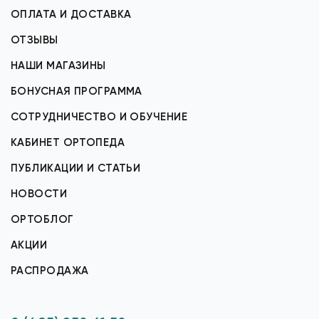
ОПЛАТА И ДОСТАВКА
ОТЗЫВЫ
НАШИ МАГАЗИНЫ
БОНУСНАЯ ПРОГРАММА
СОТРУДНИЧЕСТВО И ОБУЧЕНИЕ
КАБИНЕТ ОРТОПЕДА
ПУБЛИКАЦИИ И СТАТЬИ
НОВОСТИ
ОРТОБЛОГ
АКЦИИ
РАСПРОДАЖА