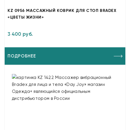
KZ 0956 МАССАЖНЫЙ КОВРИК ДЛЯ СТОП BRADEX
«ЦВЕТЫ ЖИЗНИ»
3 400 руб.
ПОДРОБНЕЕ