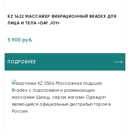
KZ 1422 МАССАЖЕР ВИБРАЦИОННЫЙ BRADEX ДЛЯ
ЛИЦА И ТЕЛА «DAY JOY»
5 900 руб.
ПОДРОБНЕЕ