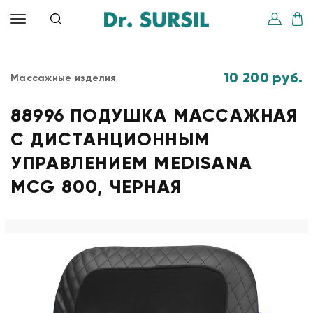
10 200 руб.
Массажные изделия
88996 ПОДУШКА МАССАЖНАЯ
С ДИСТАНЦИОННЫМ
УПРАВЛЕНИЕМ MEDISANA
MCG 800, ЧЕРНАЯ