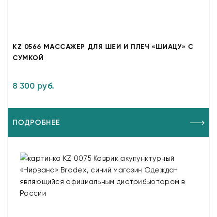
KZ 0566 МАССАЖЕР ДЛЯ ШЕИ И ПЛЕЧ «ШИАЦУ» С
СУМКОЙ
8 300 руб.
ПОДРОБНЕЕ