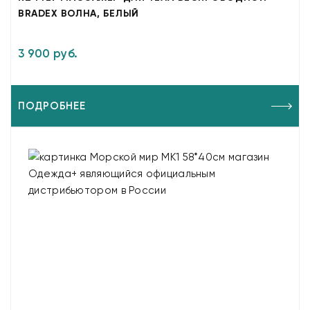
BRADEX ВОЛНА, БЕЛЫЙ
3 900 руб.
ПОДРОБНЕЕ