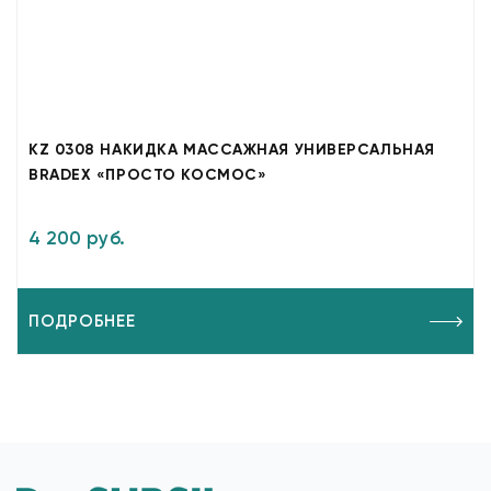
KZ 0308 НАКИДКА МАССАЖНАЯ УНИВЕРСАЛЬНАЯ
BRADEX «ПРОСТО КОСМОС»
4 200 руб.
ПОДРОБНЕЕ