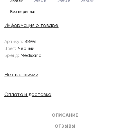
Информация о товаре
Артикул:
88996
Цвет:
Черный
Бренд:
Medisana
Нет в наличии
Оплата и доставка
ОПИСАНИЕ
ОТЗЫВЫ