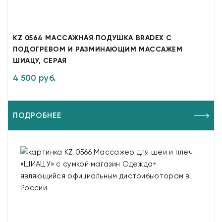
KZ 0564 МАССАЖНАЯ ПОДУШКА BRADEX С
ПОДОГРЕВОМ И РАЗМИНАЮЩИМ МАССАЖЕМ
ШИАЦУ, СЕРАЯ
4 500 руб.
ПОДРОБНЕЕ