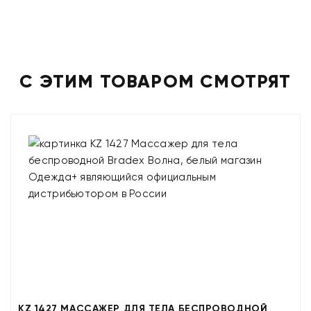
С ЭТИМ ТОВАРОМ СМОТРЯТ
KZ 1427 МАССАЖЕР ДЛЯ ТЕЛА БЕСПРОВОДНОЙ