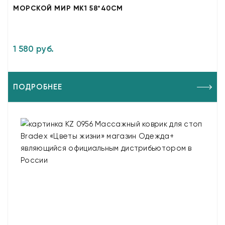
МОРСКОЙ МИР МК1 58*40СМ
1 580 руб.
ПОДРОБНЕЕ