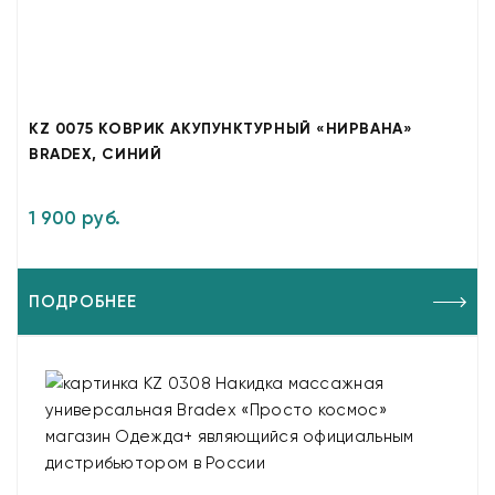
KZ 0075 КОВРИК АКУПУНКТУРНЫЙ «НИРВАНА»
BRADEX, СИНИЙ
1 900 руб.
ПОДРОБНЕЕ