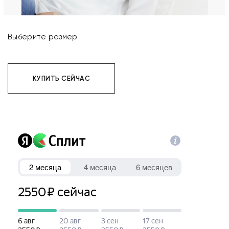
Выберите размер
КУПИТЬ СЕЙЧАС