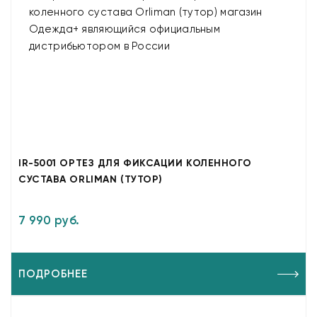
IR-5001 ОРТЕЗ ДЛЯ ФИКСАЦИИ КОЛЕННОГО
СУСТАВА ORLIMAN (ТУТОР)
7 990 руб.
ПОДРОБНЕЕ