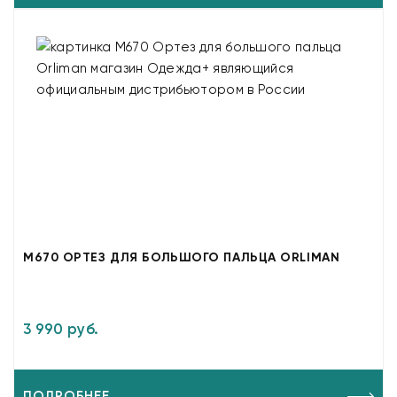
M670 ОРТЕЗ ДЛЯ БОЛЬШОГО ПАЛЬЦА ORLIMAN
3 990 руб.
ПОДРОБНЕЕ