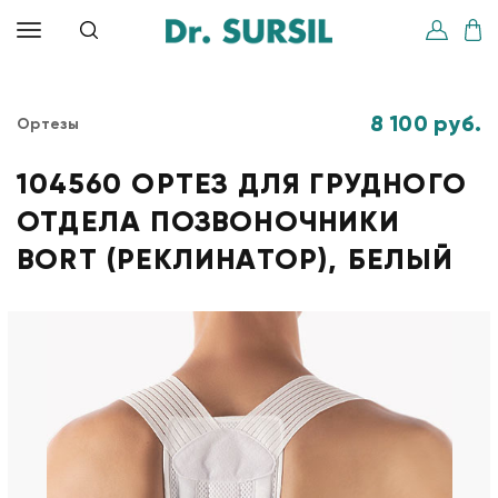
8 100 руб.
Ортезы
104560 ОРТЕЗ ДЛЯ ГРУДНОГО
ОТДЕЛА ПОЗВОНОЧНИКИ
BORT (РЕКЛИНАТОР), БЕЛЫЙ