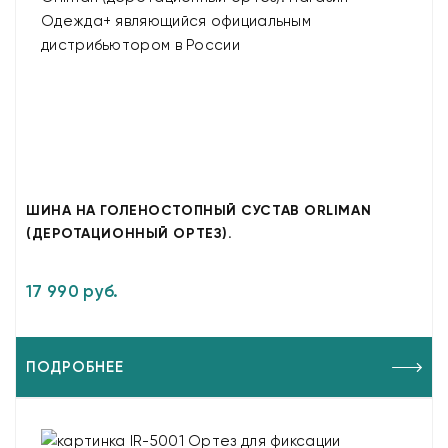
ШИНА НА ГОЛЕНОСТОПНЫЙ СУСТАВ ORLIMAN
(ДЕРОТАЦИОННЫЙ ОРТЕЗ).
17 990 руб.
ПОДРОБНЕЕ