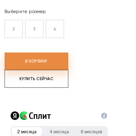
Выберите размер
2
3
4
В КОРЗИНУ
КУПИТЬ СЕЙЧАС