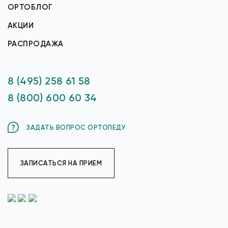
ОРТОБЛОГ
АКЦИИ
РАСПРОДАЖА
8 (495) 258 61 58
8 (800) 600 60 34
ЗАДАТЬ ВОПРОС ОРТОПЕДУ
ЗАПИСАТЬСЯ НА ПРИЕМ