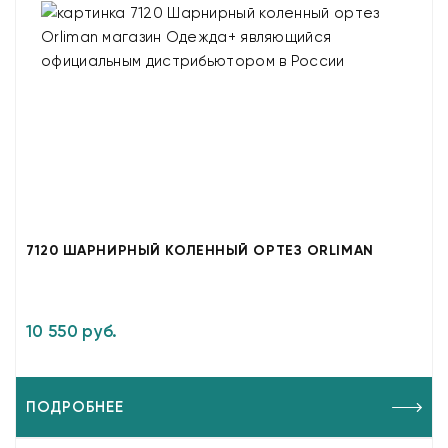
7120 ШАРНИРНЫЙ КОЛЕННЫЙ ОРТЕЗ ORLIMAN
10 550 руб.
ПОДРОБНЕЕ