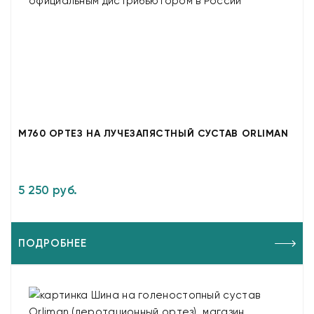
M760 ОРТЕЗ НА ЛУЧЕЗАПЯСТНЫЙ СУСТАВ ORLIMAN
5 250 руб.
ПОДРОБНЕЕ