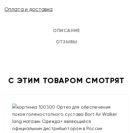
Оплата и доставка
ОПИСАНИЕ
ОТЗЫВЫ
С ЭТИМ ТОВАРОМ СМОТРЯТ