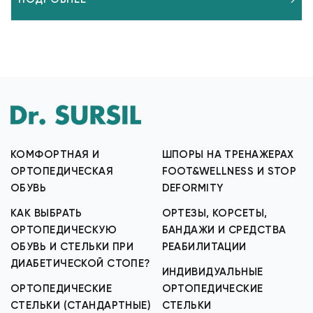
КОМФОРТНАЯ И
ШПОРЫ НА ТРЕНАЖЕРАХ
ОРТОПЕДИЧЕСКАЯ
FOOT&WELLNESS И STOP
ОБУВЬ
DEFORMITY
КАК ВЫБРАТЬ
ОРТЕЗЫ, КОРСЕТЫ,
ОРТОПЕДИЧЕСКУЮ
БАНДАЖИ И СРЕДСТВА
ОБУВЬ И СТЕЛЬКИ ПРИ
РЕАБИЛИТАЦИИ
ДИАБЕТИЧЕСКОЙ СТОПЕ?
ИНДИВИДУАЛЬНЫЕ
ОРТОПЕДИЧЕСКИЕ
ОРТОПЕДИЧЕСКИЕ
СТЕЛЬКИ (СТАНДАРТНЫЕ)
СТЕЛЬКИ