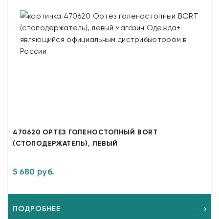
470620 ОРТЕЗ ГОЛЕНОСТОПНЫЙ BORT
(СТОПОДЕРЖАТЕЛЬ), ЛЕВЫЙ
5 680 руб.
ПОДРОБНЕЕ