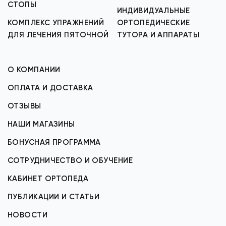
СТОПЫ
ИНДИВИДУАЛЬНЫЕ
КОМПЛЕКС УПРАЖНЕНИЙ
ОРТОПЕДИЧЕСКИЕ
ДЛЯ ЛЕЧЕНИЯ ПЯТОЧНОЙ
ТУТОРА И АППАРАТЫ
О КОМПАНИИ
ОПЛАТА И ДОСТАВКА
ОТЗЫВЫ
НАШИ МАГАЗИНЫ
БОНУСНАЯ ПРОГРАММА
СОТРУДНИЧЕСТВО И ОБУЧЕНИЕ
КАБИНЕТ ОРТОПЕДА
ПУБЛИКАЦИИ И СТАТЬИ
НОВОСТИ