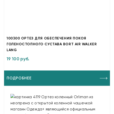
100300 ОРТЕЗ ДЛЯ ОБЕСПЕЧЕНИЯ ПОКОЯ
ГОЛЕНОСТОПНОГО СУСТАВА BORT AIR WALKER
LANG
19 100 руб.
ПОДРОБНЕЕ