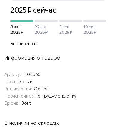
Информация о товаре
Артикул:
104560
Цвет:
Белый
Вид изделия:
Ортез
Назначение:
На грудную клетку
Бренд:
Bort
В наличии на складах