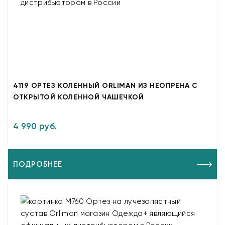
4119 ОРТЕЗ КОЛЕННЫЙ ORLIMAN ИЗ НЕОПРЕНА С
ОТКРЫТОЙ КОЛЕННОЙ ЧАШЕЧКОЙ
4 990 руб.
ПОДРОБНЕЕ