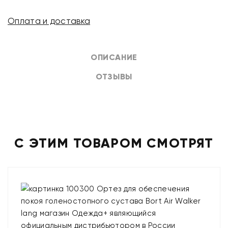
Оплата и доставка
ОПИСАНИЕ
ОТЗЫВЫ
С ЭТИМ ТОВАРОМ СМОТРЯТ