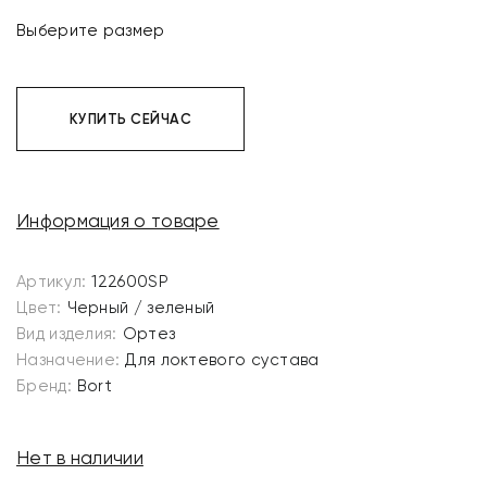
Выберите размер
КУПИТЬ СЕЙЧАС
Информация о товаре
Артикул:
122600SP
Цвет:
Черный / зеленый
Вид изделия:
Ортез
Назначение:
Для локтевого сустава
Бренд:
Bort
Нет в наличии