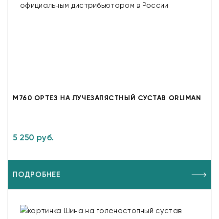
M760 ОРТЕЗ НА ЛУЧЕЗАПЯСТНЫЙ СУСТАВ ORLIMAN
5 250 руб.
ПОДРОБНЕЕ