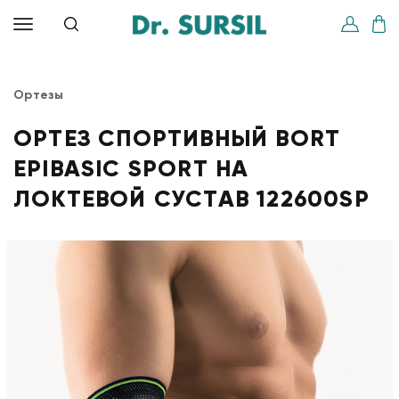
Ортезы
ОРТЕЗ СПОРТИВНЫЙ BORT
EPIBASIC SPORT НА
ЛОКТЕВОЙ СУСТАВ 122600SP