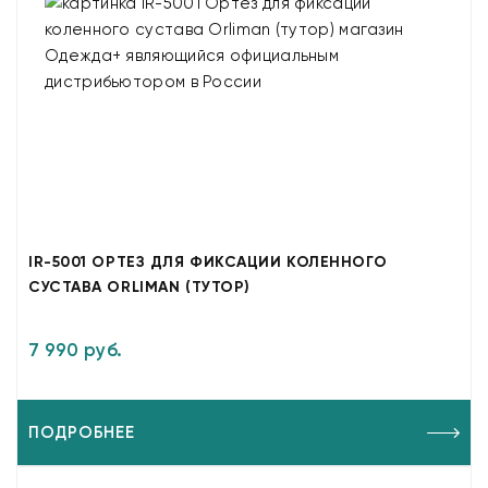
IR-5001 ОРТЕЗ ДЛЯ ФИКСАЦИИ КОЛЕННОГО
СУСТАВА ORLIMAN (ТУТОР)
7 990 руб.
ПОДРОБНЕЕ