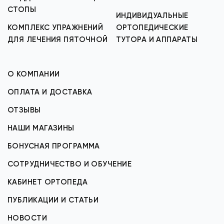
СТОПЫ
ИНДИВИДУАЛЬНЫЕ
КОМПЛЕКС УПРАЖНЕНИЙ
ОРТОПЕДИЧЕСКИЕ
ДЛЯ ЛЕЧЕНИЯ ПЯТОЧНОЙ
ТУТОРА И АППАРАТЫ
О КОМПАНИИ
ОПЛАТА И ДОСТАВКА
ОТЗЫВЫ
НАШИ МАГАЗИНЫ
БОНУСНАЯ ПРОГРАММА
СОТРУДНИЧЕСТВО И ОБУЧЕНИЕ
КАБИНЕТ ОРТОПЕДА
ПУБЛИКАЦИИ И СТАТЬИ
НОВОСТИ