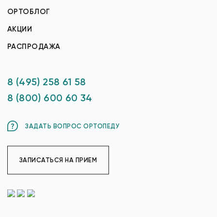
ОРТОБЛОГ
АКЦИИ
РАСПРОДАЖА
8 (495) 258 61 58
8 (800) 600 60 34
ЗАДАТЬ ВОПРОС ОРТОПЕДУ
ЗАПИСАТЬСЯ НА ПРИЕМ