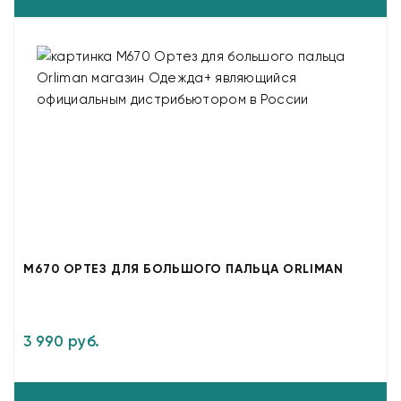
M670 ОРТЕЗ ДЛЯ БОЛЬШОГО ПАЛЬЦА ORLIMAN
3 990 руб.