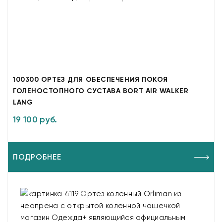
100300 ОРТЕЗ ДЛЯ ОБЕСПЕЧЕНИЯ ПОКОЯ
ГОЛЕНОСТОПНОГО СУСТАВА BORT AIR WALKER
LANG
19 100 руб.
ПОДРОБНЕЕ