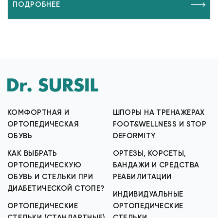
ПОДРОБНЕЕ
КОМФОРТНАЯ И
ШПОРЫ НА ТРЕНАЖЕРАХ
ОРТОПЕДИЧЕСКАЯ
FOOT&WELLNESS И STOP
ОБУВЬ
DEFORMITY
КАК ВЫБРАТЬ
ОРТЕЗЫ, КОРСЕТЫ,
ОРТОПЕДИЧЕСКУЮ
БАНДАЖИ И СРЕДСТВА
ОБУВЬ И СТЕЛЬКИ ПРИ
РЕАБИЛИТАЦИИ
ДИАБЕТИЧЕСКОЙ СТОПЕ?
ИНДИВИДУАЛЬНЫЕ
ОРТОПЕДИЧЕСКИЕ
ОРТОПЕДИЧЕСКИЕ
СТЕЛЬКИ (СТАНДАРТНЫЕ)
СТЕЛЬКИ