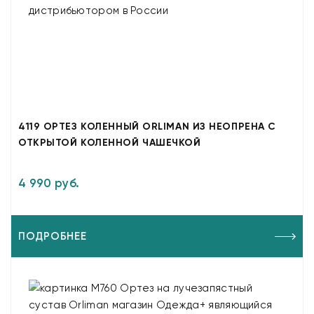
4119 ОРТЕЗ КОЛЕННЫЙ ORLIMAN ИЗ НЕОПРЕНА С
ОТКРЫТОЙ КОЛЕННОЙ ЧАШЕЧКОЙ
4 990 руб.
ПОДРОБНЕЕ