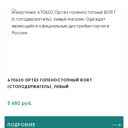
470620 ОРТЕЗ ГОЛЕНОСТОПНЫЙ BORT
(СТОПОДЕРЖАТЕЛЬ), ЛЕВЫЙ
5 680 руб.
ПОДРОБНЕЕ