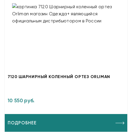
7120 ШАРНИРНЫЙ КОЛЕННЫЙ ОРТЕЗ ORLIMAN
10 550 руб.
ПОДРОБНЕЕ