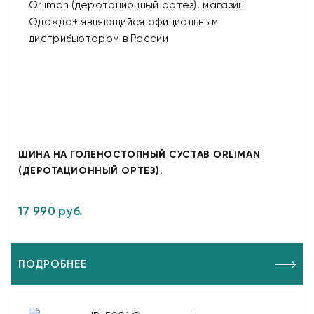
ШИНА НА ГОЛЕНОСТОПНЫЙ СУСТАВ ORLIMAN
(ДЕРОТАЦИОННЫЙ ОРТЕЗ).
17 990 руб.
ПОДРОБНЕЕ