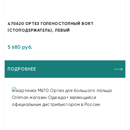
470620 ОРТЕЗ ГОЛЕНОСТОПНЫЙ BORT
(СТОПОДЕРЖАТЕЛЬ), ЛЕВЫЙ
5 680 руб.
ПОДРОБНЕЕ