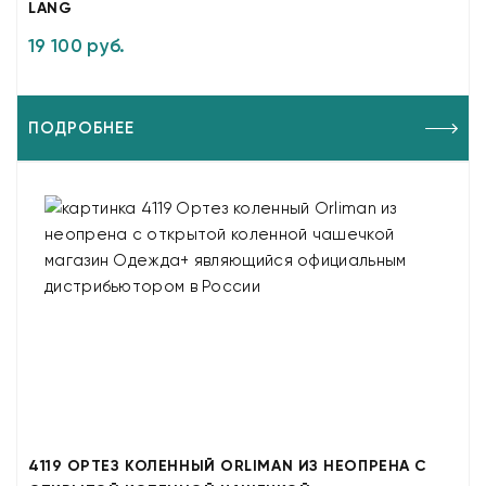
LANG
19 100 руб.
ПОДРОБНЕЕ
4119 ОРТЕЗ КОЛЕННЫЙ ORLIMAN ИЗ НЕОПРЕНА С