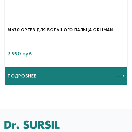
M670 ОРТЕЗ ДЛЯ БОЛЬШОГО ПАЛЬЦА ORLIMAN
3 990 руб.
ПОДРОБНЕЕ