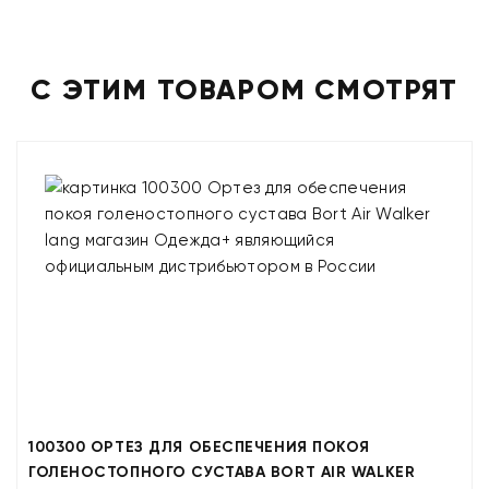
С ЭТИМ ТОВАРОМ СМОТРЯТ
100300 ОРТЕЗ ДЛЯ ОБЕСПЕЧЕНИЯ ПОКОЯ
ГОЛЕНОСТОПНОГО СУСТАВА BORT AIR WALKER