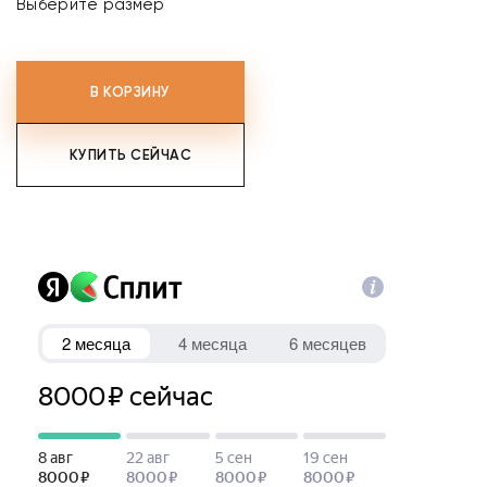
Выберите размер
В КОРЗИНУ
КУПИТЬ СЕЙЧАС