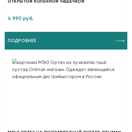
ОТКРЫТОЙ КОЛЕННОЙ ЧАШЕЧКОЙ
4 990 руб.
ПОДРОБНЕЕ