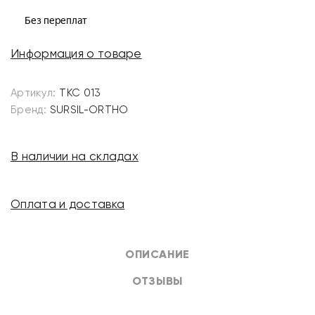
Информация о товаре
Артикул:
ТКС 013
Бренд:
SURSIL-ORTHO
В наличии на складах
Оплата и доставка
ОПИСАНИЕ
ОТЗЫВЫ