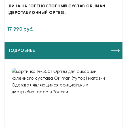
ШИНА НА ГОЛЕНОСТОПНЫЙ СУСТАВ ORLIMAN
(ДЕРОТАЦИОННЫЙ ОРТЕЗ).
17 990 руб.
ПОДРОБНЕЕ