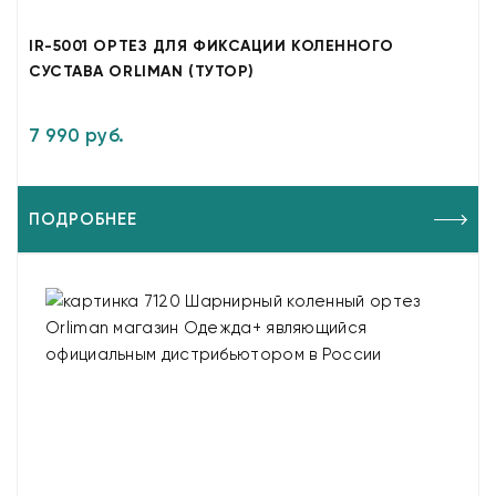
IR-5001 ОРТЕЗ ДЛЯ ФИКСАЦИИ КОЛЕННОГО
СУСТАВА ORLIMAN (ТУТОР)
7 990 руб.
ПОДРОБНЕЕ