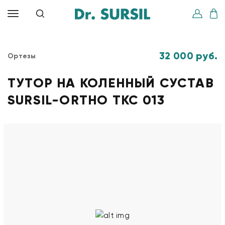
32 000 руб.
Ортезы
ТУТОР НА КОЛЕННЫЙ СУСТАВ
SURSIL-ORTHO ТКС 013