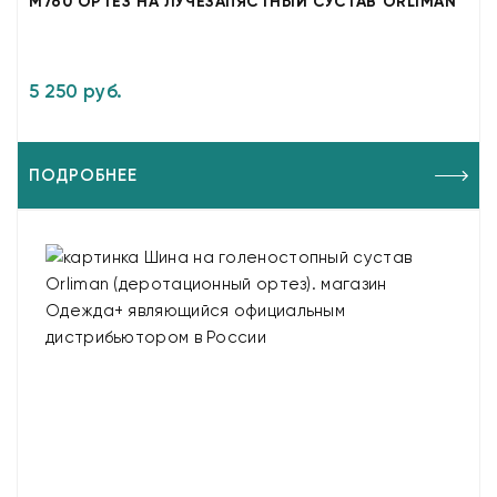
M760 ОРТЕЗ НА ЛУЧЕЗАПЯСТНЫЙ СУСТАВ ORLIMAN
5 250 руб.
ПОДРОБНЕЕ