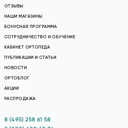
ОТЗЫВЫ
НАШИ МАГАЗИНЫ
БОНУСНАЯ ПРОГРАММА
СОТРУДНИЧЕСТВО И ОБУЧЕНИЕ
КАБИНЕТ ОРТОПЕДА
ПУБЛИКАЦИИ И СТАТЬИ
НОВОСТИ
ОРТОБЛОГ
АКЦИИ
РАСПРОДАЖА
8 (495) 258 61 58