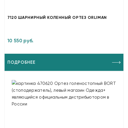
7120 ШАРНИРНЫЙ КОЛЕННЫЙ ОРТЕЗ ORLIMAN
10 550 руб.
ПОДРОБНЕЕ