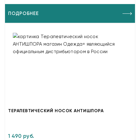
ПОДРОБНЕЕ
ТЕРАПЕВТИЧЕСКИЙ НОСОК АНТИШПОРА
1 490 руб.