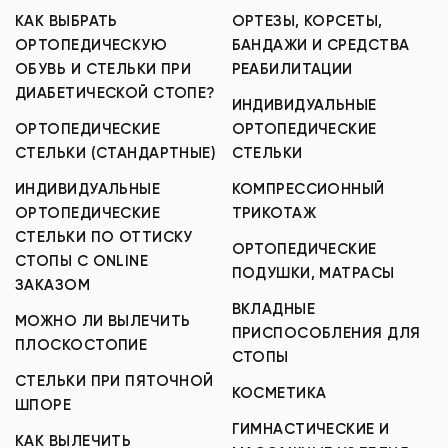
КАК ВЫБРАТЬ
ОРТЕЗЫ, КОРСЕТЫ,
ОРТОПЕДИЧЕСКУЮ
БАНДАЖИ И СРЕДСТВА
ОБУВЬ И СТЕЛЬКИ ПРИ
РЕАБИЛИТАЦИИ
ДИАБЕТИЧЕСКОЙ СТОПЕ?
ИНДИВИДУАЛЬНЫЕ
ОРТОПЕДИЧЕСКИЕ
ОРТОПЕДИЧЕСКИЕ
СТЕЛЬКИ (СТАНДАРТНЫЕ)
СТЕЛЬКИ
ИНДИВИДУАЛЬНЫЕ
КОМПРЕССИОННЫЙ
ОРТОПЕДИЧЕСКИЕ
ТРИКОТАЖ
СТЕЛЬКИ ПО ОТТИСКУ
ОРТОПЕДИЧЕСКИЕ
СТОПЫ С ONLINE
ПОДУШКИ, МАТРАСЫ
ЗАКАЗОМ
ВКЛАДНЫЕ
МОЖНО ЛИ ВЫЛЕЧИТЬ
ПРИСПОСОБЛЕНИЯ ДЛЯ
ПЛОСКОСТОПИЕ
СТОПЫ
СТЕЛЬКИ ПРИ ПЯТОЧНОЙ
КОСМЕТИКА
ШПОРЕ
ГИМНАСТИЧЕСКИЕ И
КАК ВЫЛЕЧИТЬ