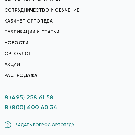
СОТРУДНИЧЕСТВО И ОБУЧЕНИЕ
КАБИНЕТ ОРТОПЕДА
ПУБЛИКАЦИИ И СТАТЬИ
НОВОСТИ
ОРТОБЛОГ
АКЦИИ
РАСПРОДАЖА
8 (495) 258 61 58
8 (800) 600 60 34
ЗАДАТЬ ВОПРОС ОРТОПЕДУ