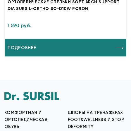
ОРТОПЕДИЧЕСКИЕ СТЕЛЬКИ SOFT ARCH SUPPORT
DIA SURSIL-ORTHO SO-D10W PORON
1 590 руб.
ПОДРОБНЕЕ
КОМФОРТНАЯ И
ШПОРЫ НА ТРЕНАЖЕРАХ
ОРТОПЕДИЧЕСКАЯ
FOOT&WELLNESS И STOP
ОБУВЬ
DEFORMITY