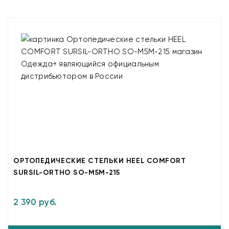
ОРТОПЕДИЧЕСКИЕ СТЕЛЬКИ HEEL COMFORT
SURSIL-ORTHO SO-M5M-215
2 390 руб.