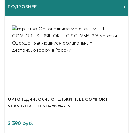
ПОДРОБНЕЕ
ОРТОПЕДИЧЕСКИЕ СТЕЛЬКИ HEEL COMFORT
SURSIL-ORTHO SO-M5M-216
2 390 руб.