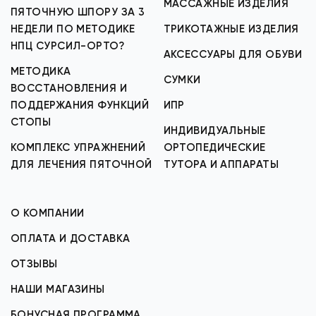
МАССАЖНЫЕ ИЗДЕЛИЯ
ПЯТОЧНУЮ ШПОРУ ЗА 3
НЕДЕЛИ ПО МЕТОДИКЕ
ТРИКОТАЖНЫЕ ИЗДЕЛИЯ
НПЦ СУРСИЛ-ОРТО?
АКСЕССУАРЫ ДЛЯ ОБУВИ
МЕТОДИКА
СУМКИ
ВОССТАНОВЛЕНИЯ И
ПОДДЕРЖАНИЯ ФУНКЦИЙ
ИПР
СТОПЫ
ИНДИВИДУАЛЬНЫЕ
КОМПЛЕКС УПРАЖНЕНИЙ
ОРТОПЕДИЧЕСКИЕ
ДЛЯ ЛЕЧЕНИЯ ПЯТОЧНОЙ
ТУТОРА И АППАРАТЫ
О КОМПАНИИ
ОПЛАТА И ДОСТАВКА
ОТЗЫВЫ
НАШИ МАГАЗИНЫ
БОНУСНАЯ ПРОГРАММА