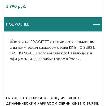
3 990 руб.
ПОДРОБНЕЕ
ERGOFEET СТЕЛЬКИ ОРТОПЕДИЧЕСКИЕ С
ДИНАМИЧЕСКИМ КАРКАСОМ СЕРИИ KINETIC SURSIL