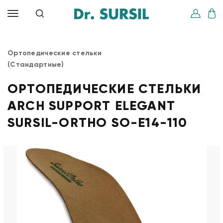
Ортопедические стельки
(Стандартные)
ОРТОПЕДИЧЕСКИЕ СТЕЛЬКИ
ARCH SUPPORT ELEGANT
SURSIL-ORTHO SO-E14-110