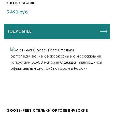
ORTHO SE-088
3 490 руб.
ПОДРОБНЕЕ
GOOSE-FEET СТЕЛЬКИ ОРТОПЕДИЧЕСКИЕ