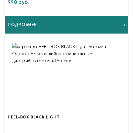
990 руб.
ПОДРОБНЕЕ
HEEL-BOX BLACK LIGHT