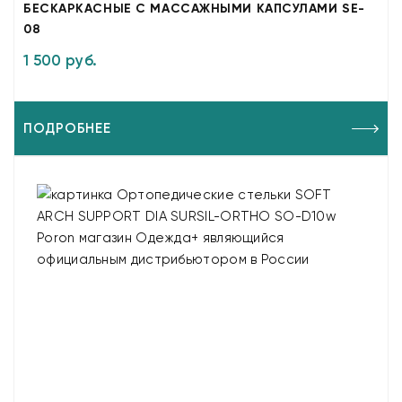
БЕСКАРКАСНЫЕ С МАССАЖНЫМИ КАПСУЛАМИ SE-
08
1 500 руб.
ПОДРОБНЕЕ