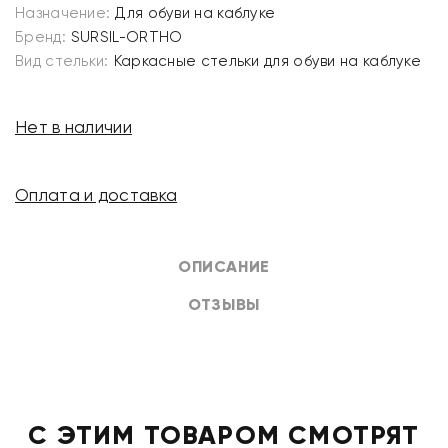
Назначение:
Для обуви на каблуке
Бренд:
SURSIL-ORTHO
Вид стельки:
Каркасные стельки для обуви на каблуке
Нет в наличии
Оплата и доставка
ОПИСАНИЕ
ОТЗЫВЫ
С ЭТИМ ТОВАРОМ СМОТРЯТ