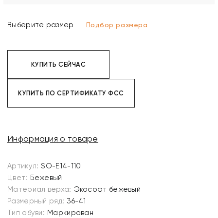
Выберите размер
Подбор размера
КУПИТЬ СЕЙЧАС
КУПИТЬ ПО СЕРТИФИКАТУ ФСС
Информация о товаре
Артикул:
SO-E14-110
Цвет:
Бежевый
Материал верха:
Экософт бежевый
Размерный ряд:
36-41
Тип обуви:
Маркирован