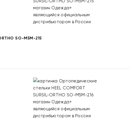
ORTHO SO-M5M-215