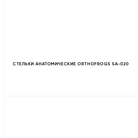
СТЕЛЬКИ АНАТОМИЧЕСКИЕ ORTHOFROGS SA-020