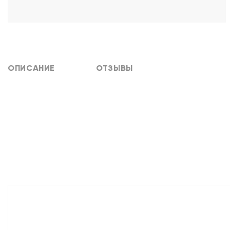
ОПИСАНИЕ
ОТЗЫВЫ