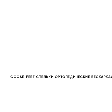
GOOSE-FEET СТЕЛЬКИ ОРТОПЕДИЧЕСКИЕ БЕСКАРКА