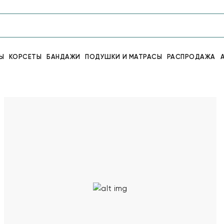
Ы
КОРСЕТЫ
БАНДАЖИ
ПОДУШКИ И МАТРАСЫ
РАСПРОДАЖА