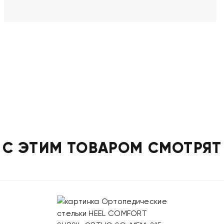
С ЭТИМ ТОВАРОМ СМОТРЯТ