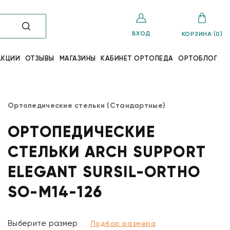
ВХОД
КОРЗИНА (0)
АКЦИИ
ОТЗЫВЫ
МАГАЗИНЫ
КАБИНЕТ ОРТОПЕДА
ОРТОБЛОГ
Ортопедические стельки (Стандартные)
ОРТОПЕДИЧЕСКИЕ
СТЕЛЬКИ ARCH SUPPORT
ELEGANT SURSIL-ORTHO
SO-M14-126
Выберите размер
Подбор размера