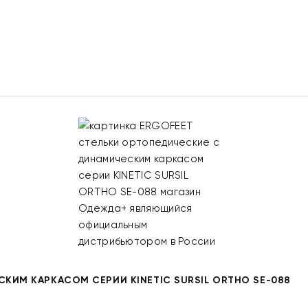
КИМ КАРКАСОМ СЕРИИ KINETIC SURSIL ORTHO SE-088