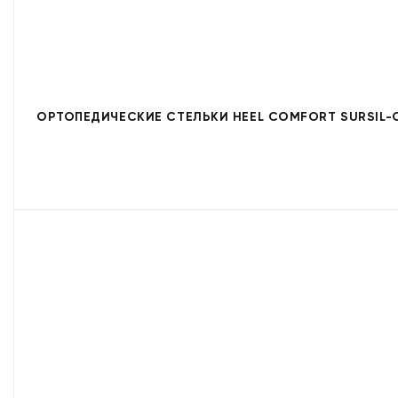
ОРТОПЕДИЧЕСКИЕ СТЕЛЬКИ HEEL COMFORT SURSIL-