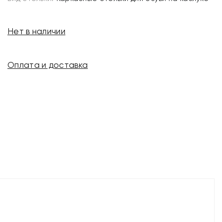
Нет в наличии
Оплата и доставка