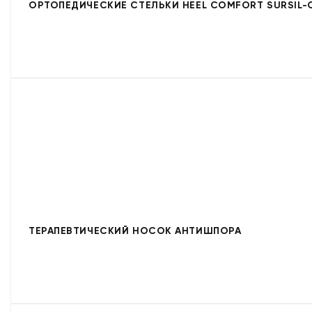
ОРТОПЕДИЧЕСКИЕ СТЕЛЬКИ HEEL COMFORT SURSIL-
ТЕРАПЕВТИЧЕСКИЙ НОСОК АНТИШПОРА