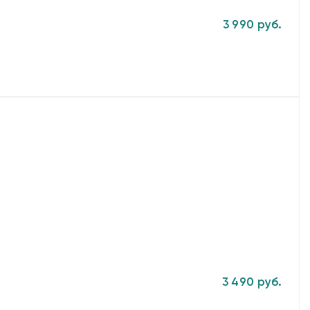
3 990 руб.
3 490 руб.