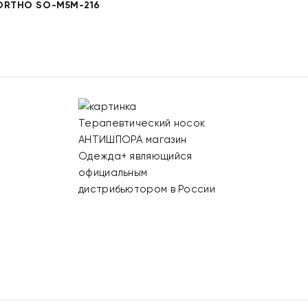
ORTHO SO-M5M-216