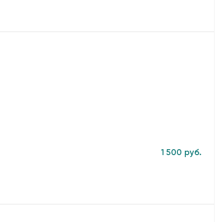
1 500 руб.