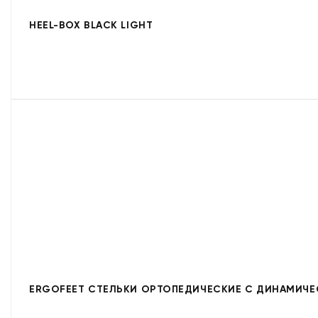
HEEL-BOX BLACK LIGHT
ERGOFEET СТЕЛЬКИ ОРТОПЕДИЧЕСКИЕ С ДИНАМИЧЕС