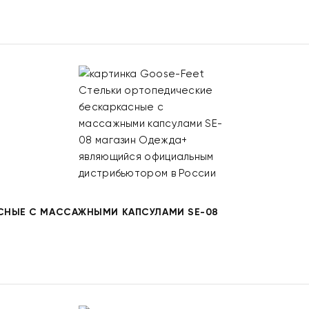
СНЫЕ С МАССАЖНЫМИ КАПСУЛАМИ SE-08