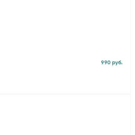
990 руб.