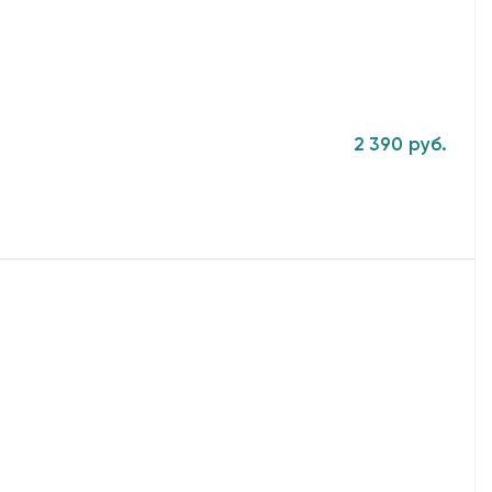
2 390 руб.