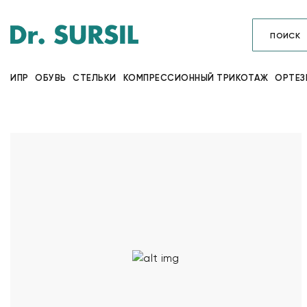
ИПР
ОБУВЬ
СТЕЛЬКИ
КОМПРЕССИОННЫЙ ТРИКОТАЖ
ОРТЕЗ