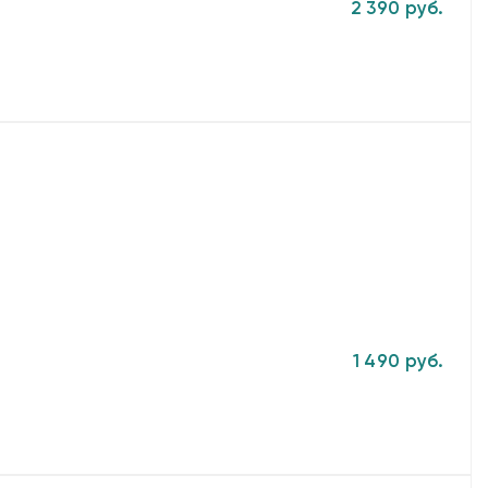
2 390 руб.
1 490 руб.