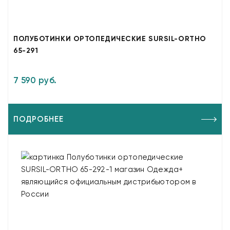
ПОЛУБОТИНКИ ОРТОПЕДИЧЕСКИЕ SURSIL-ORTHO
65-291
7 590 руб.
ПОДРОБНЕЕ