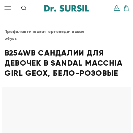
Профилактическая ортопедическая
обувь
B254WB САНДАЛИИ ДЛЯ
ДЕВОЧЕК B SANDAL MACCHIA
GIRL GEOX, БЕЛО-РОЗОВЫЕ