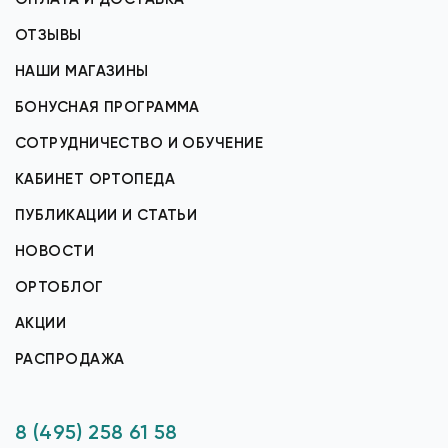
ОТЗЫВЫ
НАШИ МАГАЗИНЫ
БОНУСНАЯ ПРОГРАММА
СОТРУДНИЧЕСТВО И ОБУЧЕНИЕ
КАБИНЕТ ОРТОПЕДА
ПУБЛИКАЦИИ И СТАТЬИ
НОВОСТИ
ОРТОБЛОГ
АКЦИИ
РАСПРОДАЖА
8 (495) 258 61 58