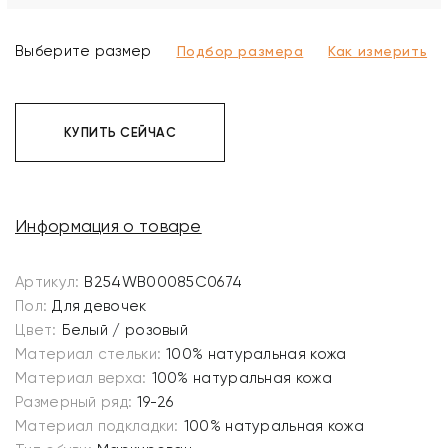
Выберите размер
Подбор размера
Как измерить
КУПИТЬ СЕЙЧАС
Информация о товаре
Артикул:
B254WB00085C0674
Пол:
Для девочек
Цвет:
Белый / розовый
Материал стельки:
100% натуральная кожа
Материал верха:
100% натуральная кожа
Размерный ряд:
19-26
Материал подкладки:
100% натуральная кожа