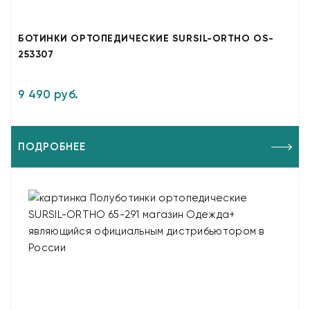
БОТИНКИ ОРТОПЕДИЧЕСКИЕ SURSIL-ORTHO OS-
253307
9 490 руб.
ПОДРОБНЕЕ