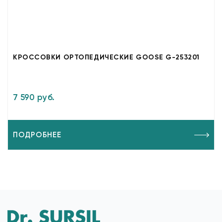
КРОССОВКИ ОРТОПЕДИЧЕСКИЕ GOOSE G-253201
7 590 руб.
ПОДРОБНЕЕ