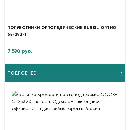
ПОЛУБОТИНКИ ОРТОПЕДИЧЕСКИЕ SURSIL-ORTHO
65-292-1
7 590 руб.
ПОДРОБНЕЕ