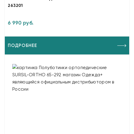
263201
6 990 руб.
ПОДРОБНЕЕ