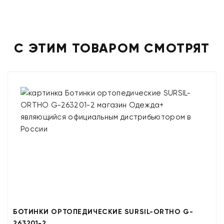
С ЭТИМ ТОВАРОМ СМОТРЯТ
БОТИНКИ ОРТОПЕДИЧЕСКИЕ SURSIL-ORTHO G-
263201-2