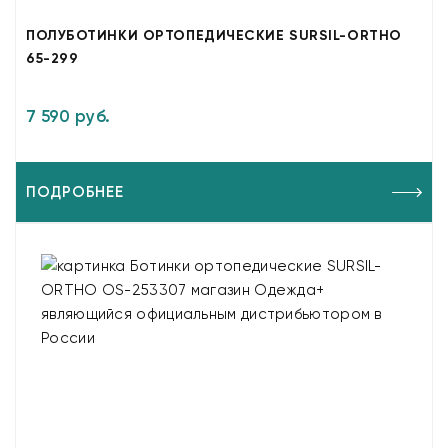
ПОЛУБОТИНКИ ОРТОПЕДИЧЕСКИЕ SURSIL-ORTHO
65-299
7 590 руб.
ПОДРОБНЕЕ