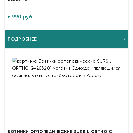
6 990 руб.
ПОДРОБНЕЕ
БОТИНКИ ОРТОПЕДИЧЕСКИЕ SURSIL-ORTHO G-