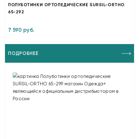
ПОЛУБОТИНКИ ОРТОПЕДИЧЕСКИЕ SURSIL-ORTHO
65-292
7 590 руб.
ПОДРОБНЕЕ