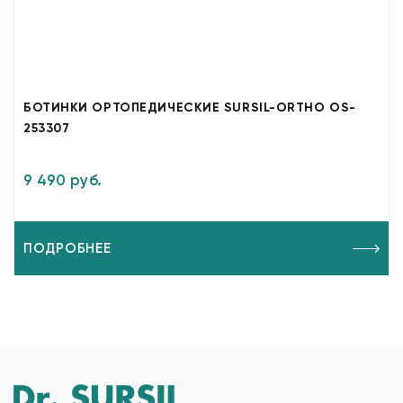
БОТИНКИ ОРТОПЕДИЧЕСКИЕ SURSIL-ORTHO OS-
253307
9 490 руб.
ПОДРОБНЕЕ