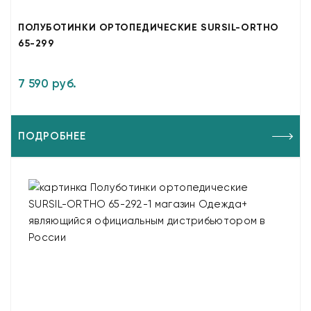
ПОЛУБОТИНКИ ОРТОПЕДИЧЕСКИЕ SURSIL-ORTHO
65-299
7 590 руб.
ПОДРОБНЕЕ