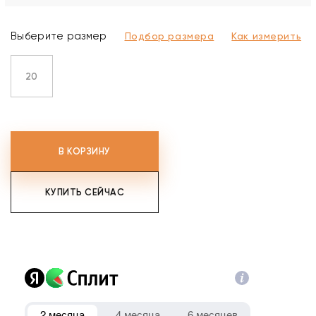
Выберите размер
Подбор размера
Как измерить
20
В КОРЗИНУ
КУПИТЬ СЕЙЧАС