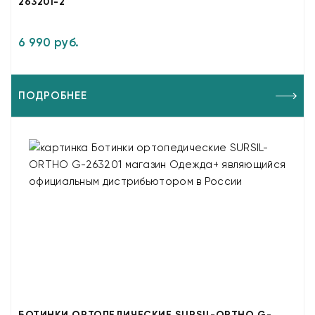
263201-2
6 990 руб.
ПОДРОБНЕЕ
БОТИНКИ ОРТОПЕДИЧЕСКИЕ SURSIL-ORTHO G-