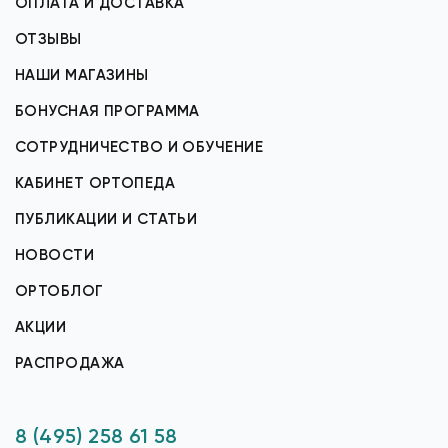
ОПЛАТА И ДОСТАВКА
ОТЗЫВЫ
НАШИ МАГАЗИНЫ
БОНУСНАЯ ПРОГРАММА
СОТРУДНИЧЕСТВО И ОБУЧЕНИЕ
КАБИНЕТ ОРТОПЕДА
ПУБЛИКАЦИИ И СТАТЬИ
НОВОСТИ
ОРТОБЛОГ
АКЦИИ
РАСПРОДАЖА
8 (495) 258 61 58