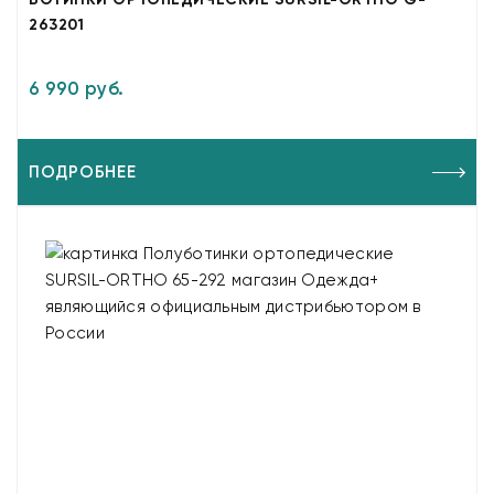
263201
6 990 руб.
ПОДРОБНЕЕ