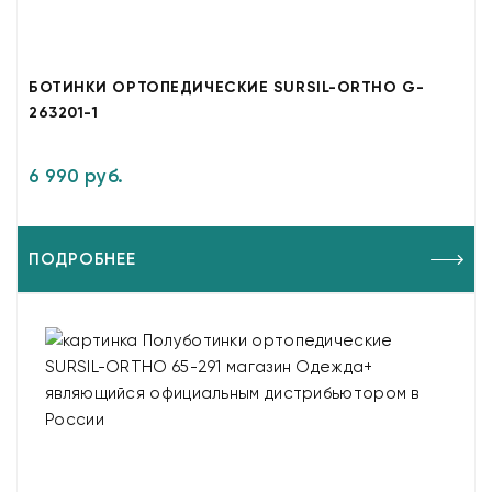
БОТИНКИ ОРТОПЕДИЧЕСКИЕ SURSIL-ORTHO G-
263201-1
6 990 руб.
ПОДРОБНЕЕ