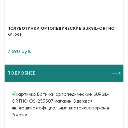
ПОЛУБОТИНКИ ОРТОПЕДИЧЕСКИЕ SURSIL-ORTHO
65-291
7 590 руб.
ПОДРОБНЕЕ