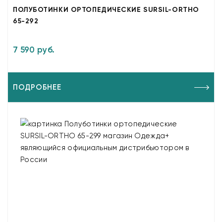
ПОЛУБОТИНКИ ОРТОПЕДИЧЕСКИЕ SURSIL-ORTHO
65-292
7 590 руб.
ПОДРОБНЕЕ