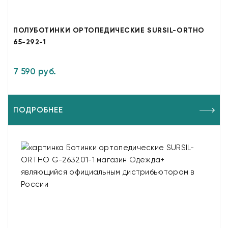
ПОЛУБОТИНКИ ОРТОПЕДИЧЕСКИЕ SURSIL-ORTHO
65-292-1
7 590 руб.
ПОДРОБНЕЕ