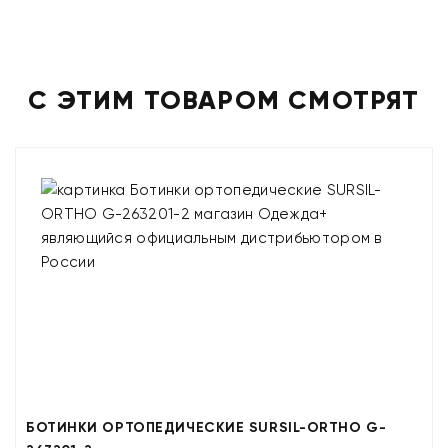
С ЭТИМ ТОВАРОМ СМОТРЯТ
БОТИНКИ ОРТОПЕДИЧЕСКИЕ SURSIL-ORTHO G-