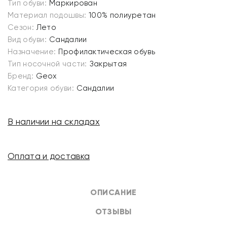
Тип обуви:
Маркирован
Материал подошвы:
100% полиуретан
Сезон:
Лето
Вид обуви:
Сандалии
Назначение:
Профилактическая обувь
Тип носочной части:
Закрытая
Бренд:
Geox
Категория обуви:
Сандалии
В наличии на складах
Оплата и доставка
ОПИСАНИЕ
ОТЗЫВЫ