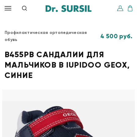
Профилактическая ортопедическая
4 500 руб.
обувь
B455PB САНДАЛИИ ДЛЯ
МАЛЬЧИКОВ B IUPIDOO GEOX,
СИНИЕ