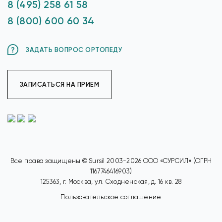
8 (495) 258 61 58
8 (800) 600 60 34
ЗАДАТЬ ВОПРОС ОРТОПЕДУ
ЗАПИСАТЬСЯ НА ПРИЕМ
Все права защищены © Sursil 2003-2026 ООО «СУРСИЛ» (ОГРН
1167746416903)
125363, г. Москва, ул. Сходненская, д. 16 кв. 28
Пользовательское соглашение