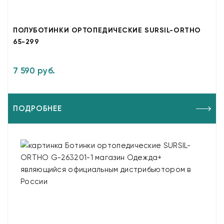
ПОЛУБОТИНКИ ОРТОПЕДИЧЕСКИЕ SURSIL-ORTHO
65-299
7 590 руб.
ПОДРОБНЕЕ