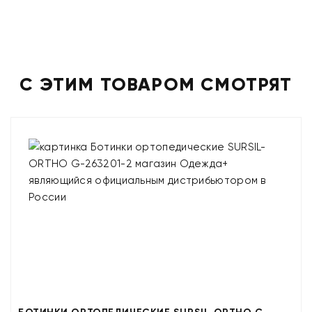
С ЭТИМ ТОВАРОМ СМОТРЯТ