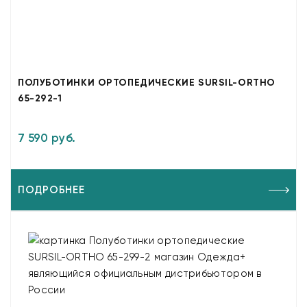
ПОЛУБОТИНКИ ОРТОПЕДИЧЕСКИЕ SURSIL-ORTHO
65-292-1
7 590 руб.
ПОДРОБНЕЕ