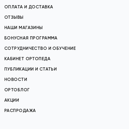
ОПЛАТА И ДОСТАВКА
ОТЗЫВЫ
НАШИ МАГАЗИНЫ
БОНУСНАЯ ПРОГРАММА
СОТРУДНИЧЕСТВО И ОБУЧЕНИЕ
КАБИНЕТ ОРТОПЕДА
ПУБЛИКАЦИИ И СТАТЬИ
НОВОСТИ
ОРТОБЛОГ
АКЦИИ
РАСПРОДАЖА