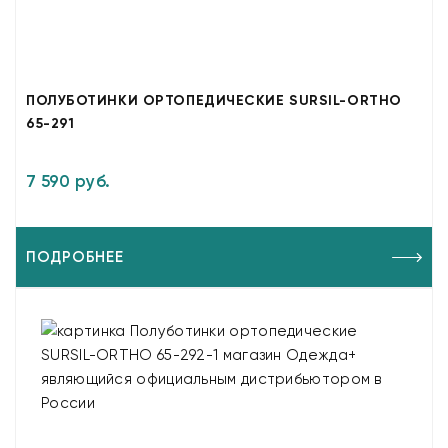
ПОЛУБОТИНКИ ОРТОПЕДИЧЕСКИЕ SURSIL-ORTHO
65-291
7 590 руб.
ПОДРОБНЕЕ