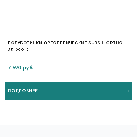
ПОЛУБОТИНКИ ОРТОПЕДИЧЕСКИЕ SURSIL-ORTHO
65-299-2
7 590 руб.
ПОДРОБНЕЕ