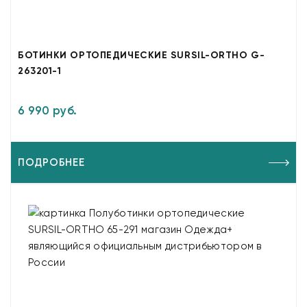
БОТИНКИ ОРТОПЕДИЧЕСКИЕ SURSIL-ORTHO G-
263201-1
6 990 руб.
ПОДРОБНЕЕ