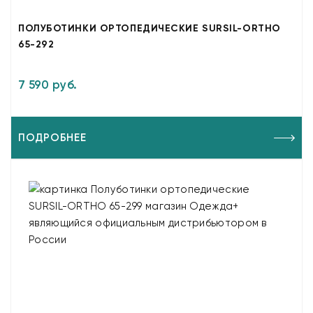
ПОЛУБОТИНКИ ОРТОПЕДИЧЕСКИЕ SURSIL-ORTHO
65-292
7 590 руб.
ПОДРОБНЕЕ