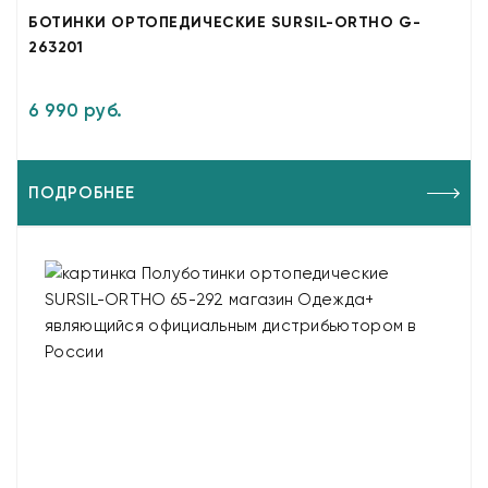
БОТИНКИ ОРТОПЕДИЧЕСКИЕ SURSIL-ORTHO G-
263201
6 990 руб.
ПОДРОБНЕЕ