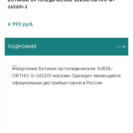
БОТИНКИ ОРТОПЕДИЧЕСКИЕ SURSIL-ORTHO G-
263201-2
6 990 руб.
ПОДРОБНЕЕ