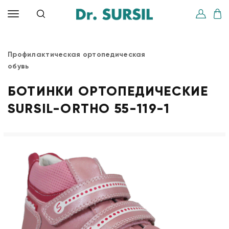
Профилактическая ортопедическая
обувь
БОТИНКИ ОРТОПЕДИЧЕСКИЕ
SURSIL-ORTHO 55-119-1