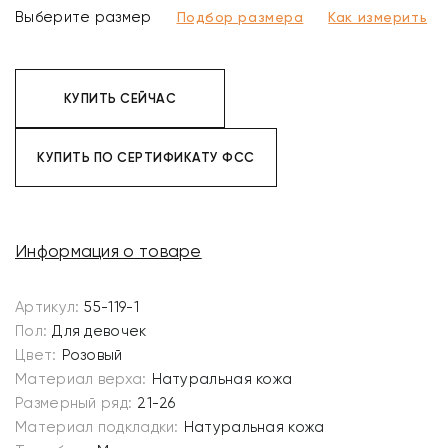
Выберите размер
Подбор размера
Как измерить
КУПИТЬ СЕЙЧАС
КУПИТЬ ПО СЕРТИФИКАТУ ФСС
Информация о товаре
Артикул:
55-119-1
Пол:
Для девочек
Цвет:
Розовый
Материал верха:
Натуральная кожа
Размерный ряд:
21-26
Материал подкладки:
Натуральная кожа