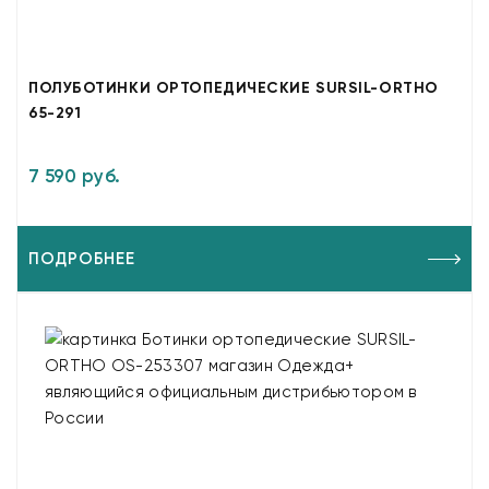
ПОЛУБОТИНКИ ОРТОПЕДИЧЕСКИЕ SURSIL-ORTHO
65-291
7 590 руб.
ПОДРОБНЕЕ