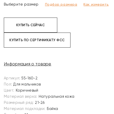
Выберите размер
Подбор размера
Как измерить
КУПИТЬ СЕЙЧАС
КУПИТЬ ПО СЕРТИФИКАТУ ФСС
Информация о товаре
Артикул:
55-160-2
Пол:
Для мальчиков
Цвет:
Коричневый
Материал верха:
Натуральная кожа
Размерный ряд:
21-26
Материал подкладки:
Байка