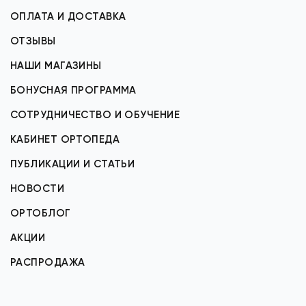
ОПЛАТА И ДОСТАВКА
ОТЗЫВЫ
НАШИ МАГАЗИНЫ
БОНУСНАЯ ПРОГРАММА
СОТРУДНИЧЕСТВО И ОБУЧЕНИЕ
КАБИНЕТ ОРТОПЕДА
ПУБЛИКАЦИИ И СТАТЬИ
НОВОСТИ
ОРТОБЛОГ
АКЦИИ
РАСПРОДАЖА