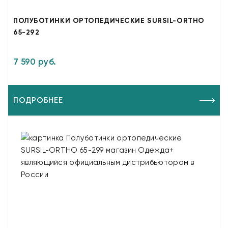
ПОЛУБОТИНКИ ОРТОПЕДИЧЕСКИЕ SURSIL-ORTHO
65-292
7 590 руб.
ПОДРОБНЕЕ