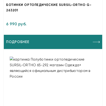
БОТИНКИ ОРТОПЕДИЧЕСКИЕ SURSIL-ORTHO G-
263201
6 990 руб.
ПОДРОБНЕЕ