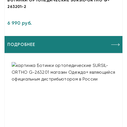
БОТИНКИ ОРТОПЕДИЧЕСКИЕ SURSIL-ORTHO G-
263201-2
6 990 руб.
ПОДРОБНЕЕ