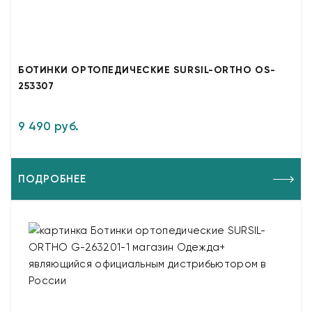
БОТИНКИ ОРТОПЕДИЧЕСКИЕ SURSIL-ORTHO OS-
253307
9 490 руб.
ПОДРОБНЕЕ