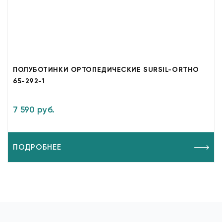
ПОЛУБОТИНКИ ОРТОПЕДИЧЕСКИЕ SURSIL-ORTHO
65-292-1
7 590 руб.
ПОДРОБНЕЕ