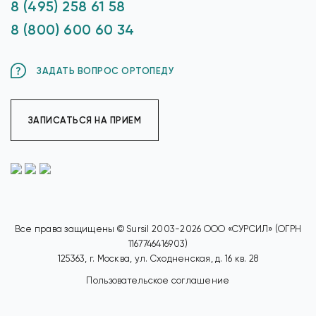
8 (495) 258 61 58
8 (800) 600 60 34
ЗАДАТЬ ВОПРОС ОРТОПЕДУ
ЗАПИСАТЬСЯ НА ПРИЕМ
Все права защищены © Sursil 2003-2026 ООО «СУРСИЛ» (ОГРН
1167746416903)
125363, г. Москва, ул. Сходненская, д. 16 кв. 28
Пользовательское соглашение