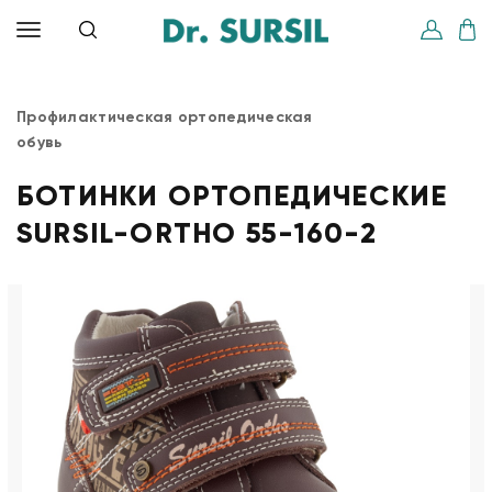
Профилактическая ортопедическая
обувь
БОТИНКИ ОРТОПЕДИЧЕСКИЕ
SURSIL-ORTHO 55-160-2