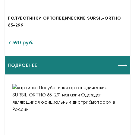
ПОЛУБОТИНКИ ОРТОПЕДИЧЕСКИЕ SURSIL-ORTHO
65-299
7 590 руб.
ПОДРОБНЕЕ