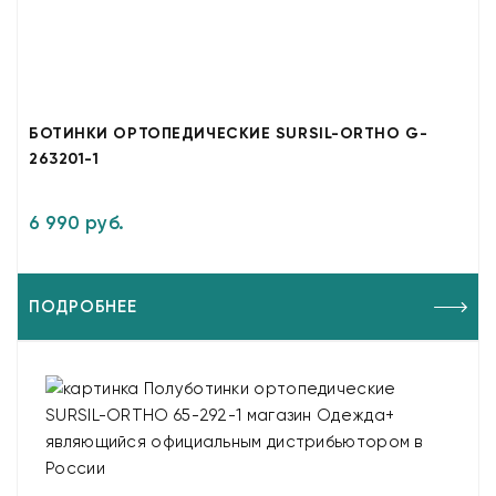
БОТИНКИ ОРТОПЕДИЧЕСКИЕ SURSIL-ORTHO G-
263201-1
6 990 руб.
ПОДРОБНЕЕ