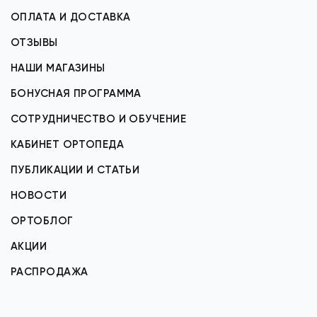
ОПЛАТА И ДОСТАВКА
ОТЗЫВЫ
НАШИ МАГАЗИНЫ
БОНУСНАЯ ПРОГРАММА
СОТРУДНИЧЕСТВО И ОБУЧЕНИЕ
КАБИНЕТ ОРТОПЕДА
ПУБЛИКАЦИИ И СТАТЬИ
НОВОСТИ
ОРТОБЛОГ
АКЦИИ
РАСПРОДАЖА