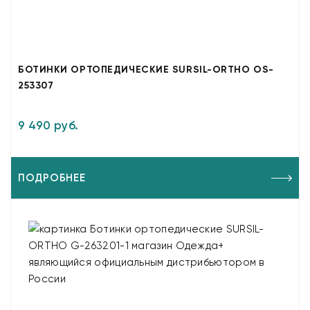
БОТИНКИ ОРТОПЕДИЧЕСКИЕ SURSIL-ORTHO OS-
253307
9 490 руб.
ПОДРОБНЕЕ