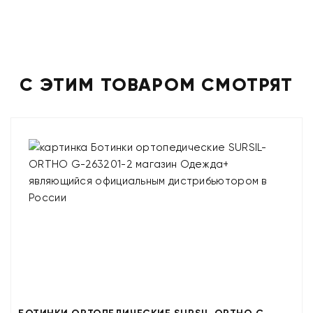
С ЭТИМ ТОВАРОМ СМОТРЯТ