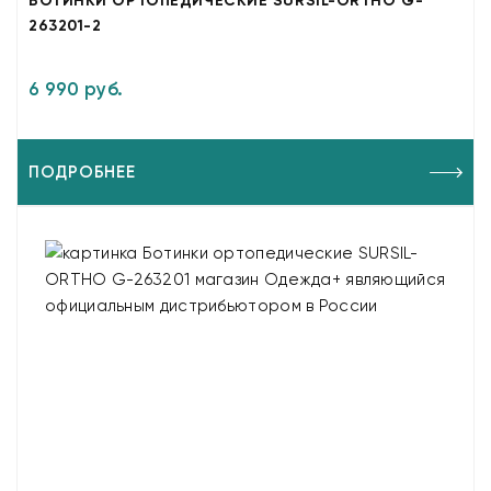
БОТИНКИ ОРТОПЕДИЧЕСКИЕ SURSIL-ORTHO G-
263201-2
6 990 руб.
ПОДРОБНЕЕ