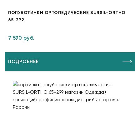
ПОЛУБОТИНКИ ОРТОПЕДИЧЕСКИЕ SURSIL-ORTHO
65-292
7 590 руб.
ПОДРОБНЕЕ