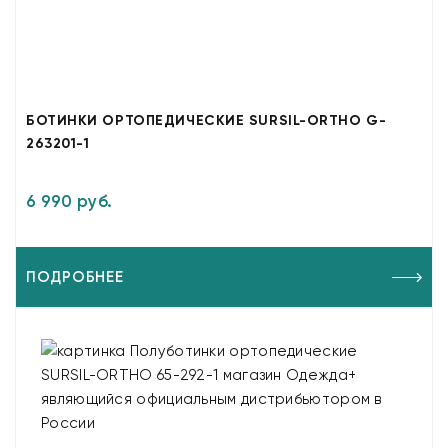
БОТИНКИ ОРТОПЕДИЧЕСКИЕ SURSIL-ORTHO G-
263201-1
6 990 руб.
ПОДРОБНЕЕ