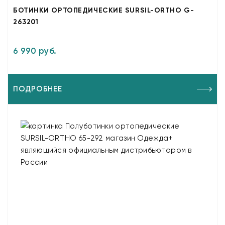
БОТИНКИ ОРТОПЕДИЧЕСКИЕ SURSIL-ORTHO G-
263201
6 990 руб.
ПОДРОБНЕЕ