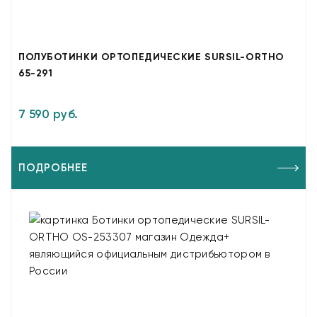
ПОЛУБОТИНКИ ОРТОПЕДИЧЕСКИЕ SURSIL-ORTHO
65-291
7 590 руб.
ПОДРОБНЕЕ