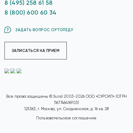
8 (495) 258 61 58
8 (800) 600 60 34
ЗАДАТЬ ВОПРОС ОРТОПЕДУ
ЗАПИСАТЬСЯ НА ПРИЕМ
Все права защищены © Sursil 2003-2026 ООО «СУРСИЛ» (ОГРН
1167746416903)
125363, г. Москва, ул. Сходненская, д. 16 кв. 28
Пользовательское соглашение