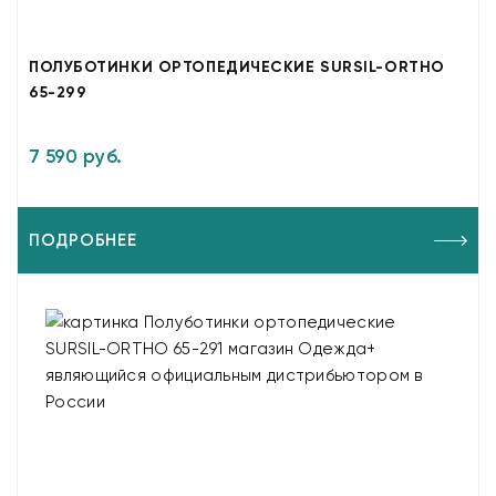
ПОЛУБОТИНКИ ОРТОПЕДИЧЕСКИЕ SURSIL-ORTHO
65-299
7 590 руб.
ПОДРОБНЕЕ