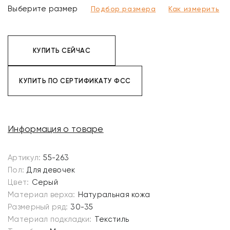
Выберите размер
Подбор размера
Как измерить
КУПИТЬ СЕЙЧАС
КУПИТЬ ПО СЕРТИФИКАТУ ФСС
Информация о товаре
Артикул:
55-263
Пол:
Для девочек
Цвет:
Серый
Материал верха:
Натуральная кожа
Размерный ряд:
30-35
Материал подкладки:
Текстиль