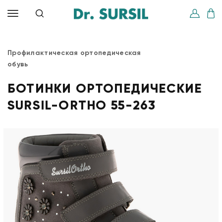
Профилактическая ортопедическая
обувь
БОТИНКИ ОРТОПЕДИЧЕСКИЕ
SURSIL-ORTHO 55-263