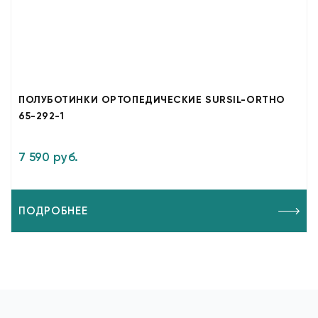
ПОЛУБОТИНКИ ОРТОПЕДИЧЕСКИЕ SURSIL-ORTHO
65-292-1
7 590 руб.
ПОДРОБНЕЕ