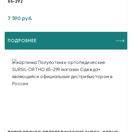
65-292
7 590 руб.
ПОДРОБНЕЕ