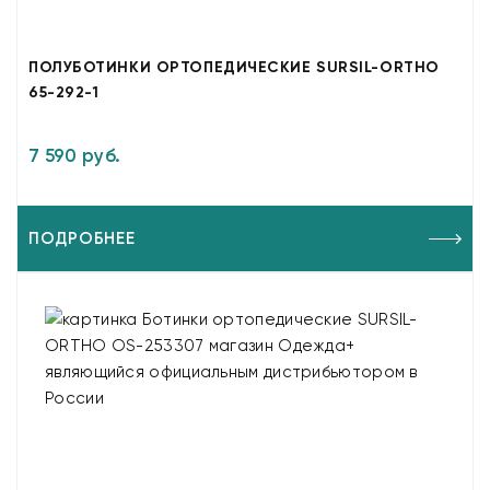
ПОЛУБОТИНКИ ОРТОПЕДИЧЕСКИЕ SURSIL-ORTHO
65-292-1
7 590 руб.
ПОДРОБНЕЕ