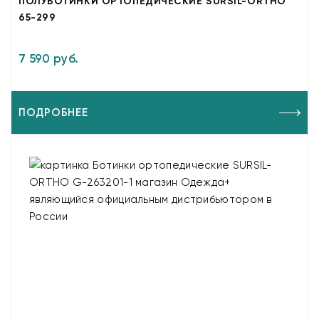
ПОЛУБОТИНКИ ОРТОПЕДИЧЕСКИЕ SURSIL-ORTHO
65-299
7 590 руб.
ПОДРОБНЕЕ