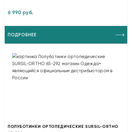
6 990 руб.
ПОДРОБНЕЕ
ПОЛУБОТИНКИ ОРТОПЕДИЧЕСКИЕ SURSIL-ORTHO