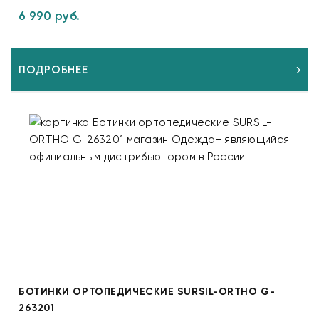
6 990 руб.
ПОДРОБНЕЕ
БОТИНКИ ОРТОПЕДИЧЕСКИЕ SURSIL-ORTHO G-
263201