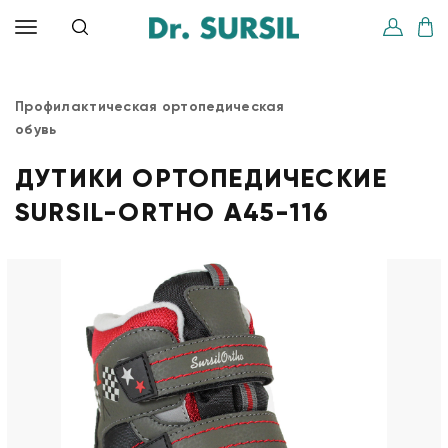
Профилактическая ортопедическая
обувь
ДУТИКИ ОРТОПЕДИЧЕСКИЕ
SURSIL-ORTHO A45-116