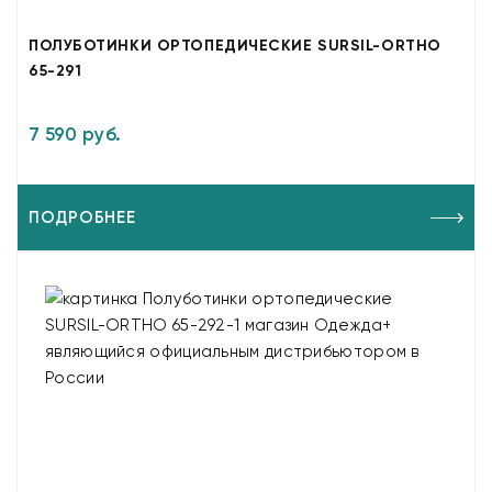
ПОЛУБОТИНКИ ОРТОПЕДИЧЕСКИЕ SURSIL-ORTHO
65-291
7 590 руб.
ПОДРОБНЕЕ