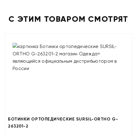
С ЭТИМ ТОВАРОМ СМОТРЯТ
БОТИНКИ ОРТОПЕДИЧЕСКИЕ SURSIL-ORTHO G-
263201-2