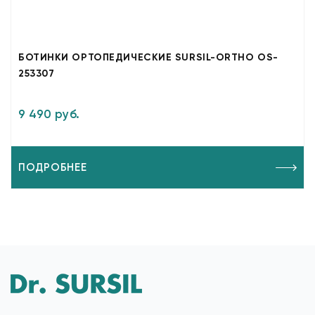
БОТИНКИ ОРТОПЕДИЧЕСКИЕ SURSIL-ORTHO OS-
253307
9 490 руб.
ПОДРОБНЕЕ