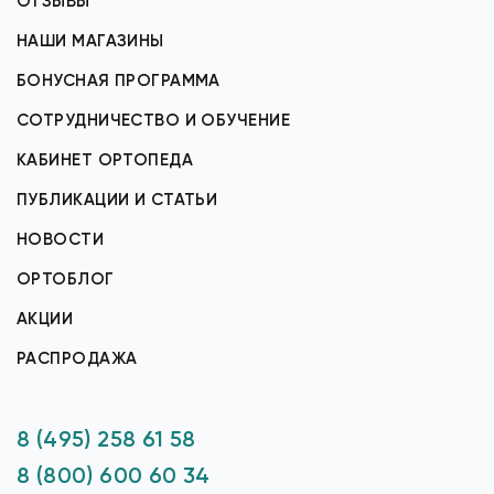
ОТЗЫВЫ
НАШИ МАГАЗИНЫ
БОНУСНАЯ ПРОГРАММА
СОТРУДНИЧЕСТВО И ОБУЧЕНИЕ
КАБИНЕТ ОРТОПЕДА
ПУБЛИКАЦИИ И СТАТЬИ
НОВОСТИ
ОРТОБЛОГ
АКЦИИ
РАСПРОДАЖА
8 (495) 258 61 58
8 (800) 600 60 34