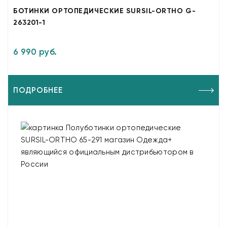
БОТИНКИ ОРТОПЕДИЧЕСКИЕ SURSIL-ORTHO G-
263201-1
6 990 руб.
ПОДРОБНЕЕ