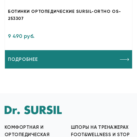
БОТИНКИ ОРТОПЕДИЧЕСКИЕ SURSIL-ORTHO OS-
253307
9 490 руб.
ПОДРОБНЕЕ
КОМФОРТНАЯ И
ШПОРЫ НА ТРЕНАЖЕРАХ
ОРТОПЕДИЧЕСКАЯ
FOOT&WELLNESS И STOP