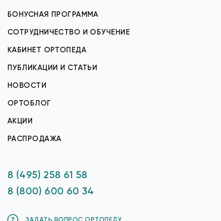
БОНУСНАЯ ПРОГРАММА
СОТРУДНИЧЕСТВО И ОБУЧЕНИЕ
КАБИНЕТ ОРТОПЕДА
ПУБЛИКАЦИИ И СТАТЬИ
НОВОСТИ
ОРТОБЛОГ
АКЦИИ
РАСПРОДАЖА
8 (495) 258 61 58
8 (800) 600 60 34
ЗАДАТЬ ВОПРОС ОРТОПЕДУ