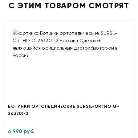
С ЭТИМ ТОВАРОМ СМОТРЯТ
БОТИНКИ ОРТОПЕДИЧЕСКИЕ SURSIL-ORTHO G-
263201-2
6 990 руб.