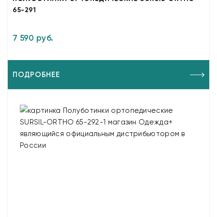
65-291
7 590 руб.
ПОДРОБНЕЕ