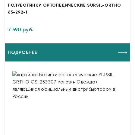
ПОЛУБОТИНКИ ОРТОПЕДИЧЕСКИЕ SURSIL-ORTHO
65-292-1
7 590 руб.
ПОДРОБНЕЕ