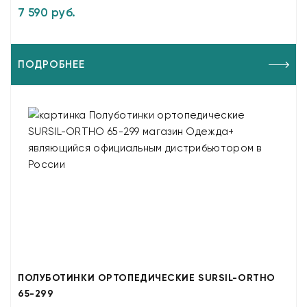
7 590 руб.
ПОДРОБНЕЕ
ПОЛУБОТИНКИ ОРТОПЕДИЧЕСКИЕ SURSIL-ORTHO
65-299