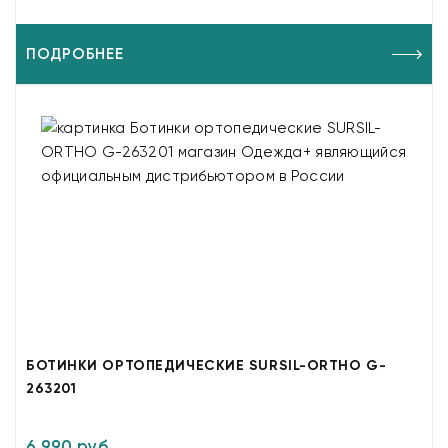
ПОДРОБНЕЕ
БОТИНКИ ОРТОПЕДИЧЕСКИЕ SURSIL-ORTHO G-
263201
6 990 руб.