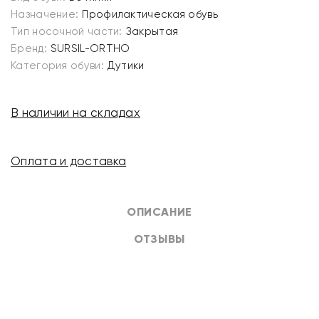
Назначение:
Профилактическая обувь
Тип носочной части:
Закрытая
Бренд:
SURSIL-ORTHO
Категория обуви:
Дутики
В наличии на складах
Оплата и доставка
ОПИСАНИЕ
ОТЗЫВЫ