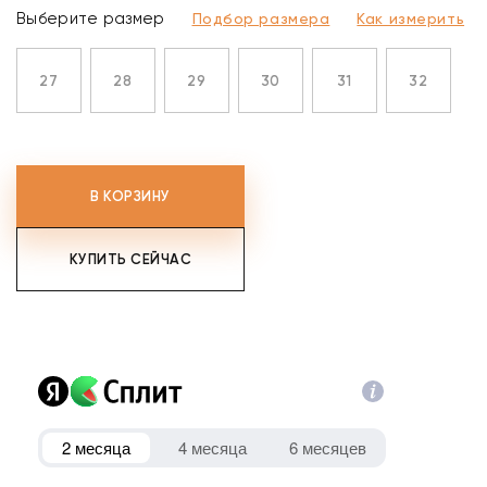
Выберите размер
Подбор размера
Как измерить
27
28
29
30
31
32
В КОРЗИНУ
КУПИТЬ СЕЙЧАС