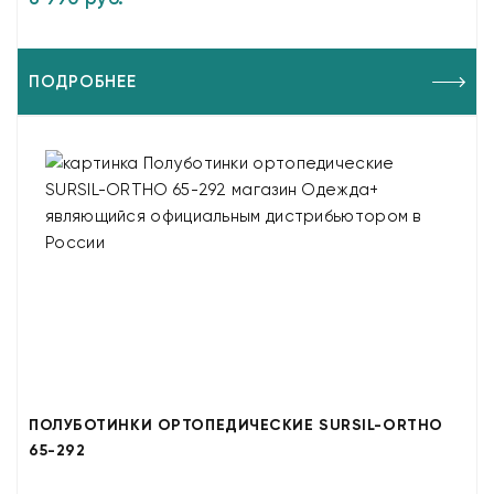
ПОДРОБНЕЕ
ПОЛУБОТИНКИ ОРТОПЕДИЧЕСКИЕ SURSIL-ORTHO
65-292