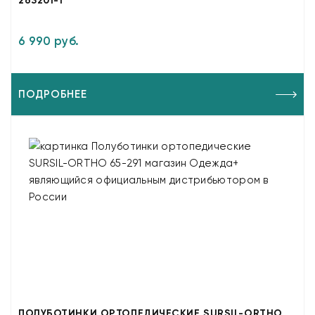
263201-1
6 990 руб.
ПОДРОБНЕЕ
ПОЛУБОТИНКИ ОРТОПЕДИЧЕСКИЕ SURSIL-ORTHO