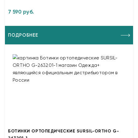
7 590 руб.
ПОДРОБНЕЕ
БОТИНКИ ОРТОПЕДИЧЕСКИЕ SURSIL-ORTHO G-