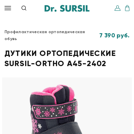
Профилактическая ортопедическая
7 390 руб.
обувь
ДУТИКИ ОРТОПЕДИЧЕСКИЕ
SURSIL-ORTHO A45-2402