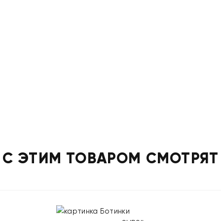
С ЭТИМ ТОВАРОМ СМОТРЯТ