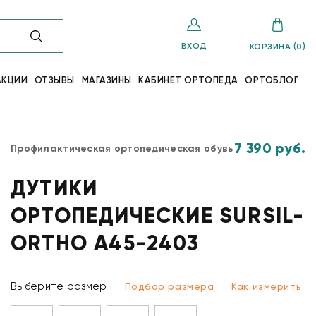
ВХОД
КОРЗИНА (0)
АКЦИИ
ОТЗЫВЫ
МАГАЗИНЫ
КАБИНЕТ ОРТОПЕДА
ОРТОБЛОГ
7 390 руб.
Профилактическая ортопедическая обувь
ДУТИКИ
ОРТОПЕДИЧЕСКИЕ SURSIL-
ORTHO A45-2403
Выберите размер
Подбор размера
Как измерить