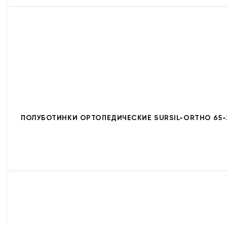
ПОЛУБОТИНКИ ОРТОПЕДИЧЕСКИЕ SURSIL-ORTHO 65-