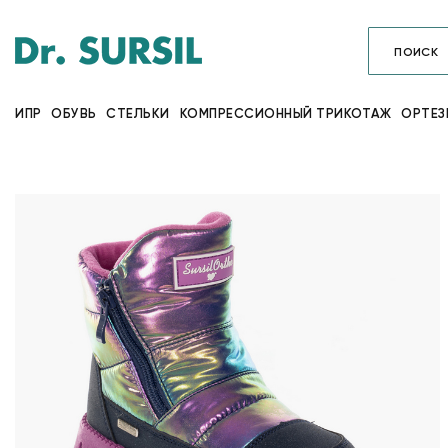
ИПР
ОБУВЬ
СТЕЛЬКИ
КОМПРЕССИОННЫЙ ТРИКОТАЖ
ОРТЕЗ