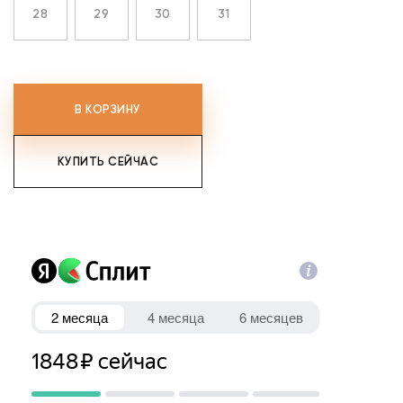
28
29
30
31
В КОРЗИНУ
КУПИТЬ СЕЙЧАС