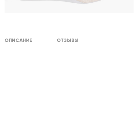
ОПИСАНИЕ
ОТЗЫВЫ