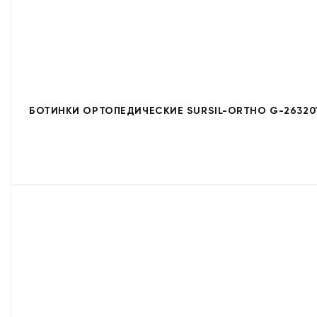
БОТИНКИ ОРТОПЕДИЧЕСКИЕ SURSIL-ORTHO G-26320