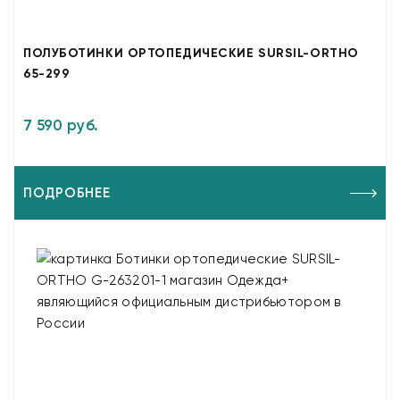
ПОЛУБОТИНКИ ОРТОПЕДИЧЕСКИЕ SURSIL-ORTHO
65-299
7 590 руб.
ПОДРОБНЕЕ