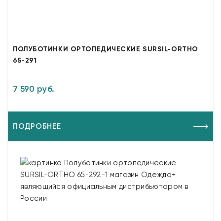
ПОЛУБОТИНКИ ОРТОПЕДИЧЕСКИЕ SURSIL-ORTHO
65-291
7 590 руб.
ПОДРОБНЕЕ