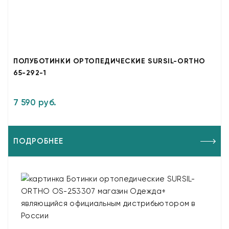
ПОЛУБОТИНКИ ОРТОПЕДИЧЕСКИЕ SURSIL-ORTHO
65-292-1
7 590 руб.
ПОДРОБНЕЕ