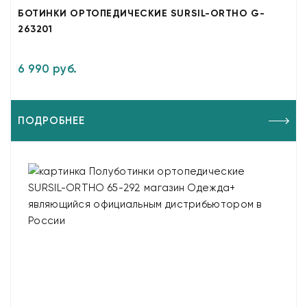
БОТИНКИ ОРТОПЕДИЧЕСКИЕ SURSIL-ORTHO G-
263201
6 990 руб.
ПОДРОБНЕЕ