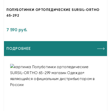
ПОЛУБОТИНКИ ОРТОПЕДИЧЕСКИЕ SURSIL-ORTHO
65-292
7 590 руб.
ПОДРОБНЕЕ