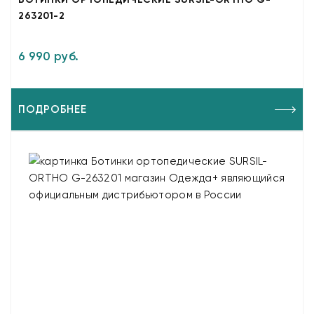
263201-2
6 990 руб.
ПОДРОБНЕЕ