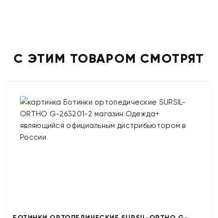
С ЭТИМ ТОВАРОМ СМОТРЯТ
БОТИНКИ ОРТОПЕДИЧЕСКИЕ SURSIL-ORTHO G-