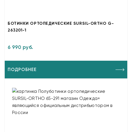
БОТИНКИ ОРТОПЕДИЧЕСКИЕ SURSIL-ORTHO G-
263201-1
6 990 руб.
ПОДРОБНЕЕ