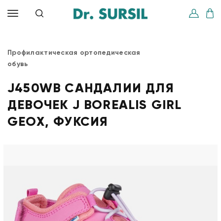
Профилактическая ортопедическая
обувь
J450WB САНДАЛИИ ДЛЯ
ДЕВОЧЕК J BOREALIS GIRL
GEOX, ФУКСИЯ