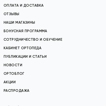
ОПЛАТА И ДОСТАВКА
ОТЗЫВЫ
НАШИ МАГАЗИНЫ
БОНУСНАЯ ПРОГРАММА
СОТРУДНИЧЕСТВО И ОБУЧЕНИЕ
КАБИНЕТ ОРТОПЕДА
ПУБЛИКАЦИИ И СТАТЬИ
НОВОСТИ
ОРТОБЛОГ
АКЦИИ
РАСПРОДАЖА