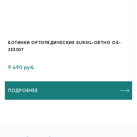
БОТИНКИ ОРТОПЕДИЧЕСКИЕ SURSIL-ORTHO OS-
253307
9 490 руб.
ПОДРОБНЕЕ