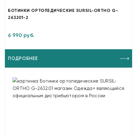
БОТИНКИ ОРТОПЕДИЧЕСКИЕ SURSIL-ORTHO G-
263201-2
6 990 руб.
ПОДРОБНЕЕ