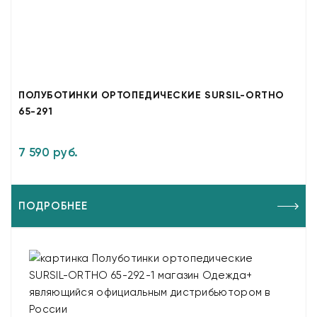
ПОЛУБОТИНКИ ОРТОПЕДИЧЕСКИЕ SURSIL-ORTHO
65-291
7 590 руб.
ПОДРОБНЕЕ