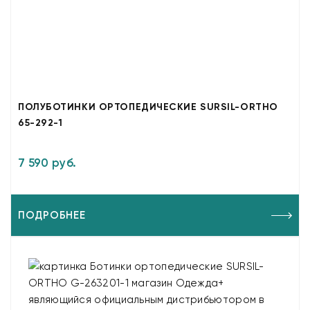
ПОЛУБОТИНКИ ОРТОПЕДИЧЕСКИЕ SURSIL-ORTHO
65-292-1
7 590 руб.
ПОДРОБНЕЕ