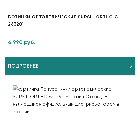
БОТИНКИ ОРТОПЕДИЧЕСКИЕ SURSIL-ORTHO G-
263201
6 990 руб.
ПОДРОБНЕЕ