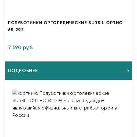
ПОЛУБОТИНКИ ОРТОПЕДИЧЕСКИЕ SURSIL-ORTHO
65-292
7 590 руб.
ПОДРОБНЕЕ