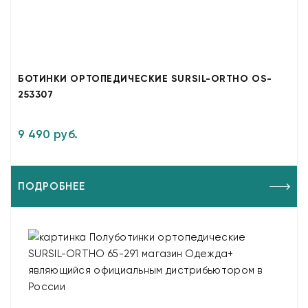
БОТИНКИ ОРТОПЕДИЧЕСКИЕ SURSIL-ORTHO OS-
253307
9 490 руб.
ПОДРОБНЕЕ