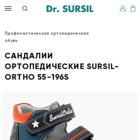
Профилактическая ортопедическая
обувь
САНДАЛИИ
ОРТОПЕДИЧЕСКИЕ SURSIL-
ORTHO 55-196S