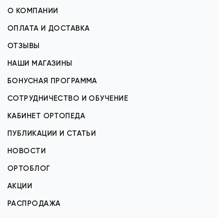
О КОМПАНИИ
ОПЛАТА И ДОСТАВКА
ОТЗЫВЫ
НАШИ МАГАЗИНЫ
БОНУСНАЯ ПРОГРАММА
СОТРУДНИЧЕСТВО И ОБУЧЕНИЕ
КАБИНЕТ ОРТОПЕДА
ПУБЛИКАЦИИ И СТАТЬИ
НОВОСТИ
ОРТОБЛОГ
АКЦИИ
РАСПРОДАЖА