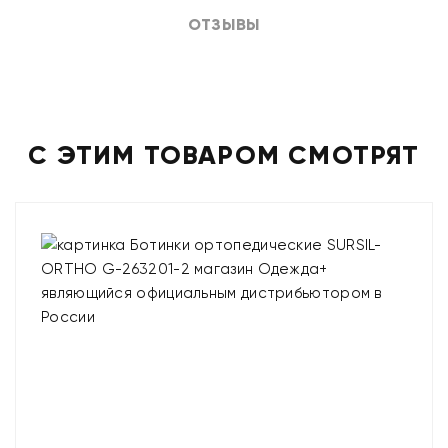
ОТЗЫВЫ
С ЭТИМ ТОВАРОМ СМОТРЯТ