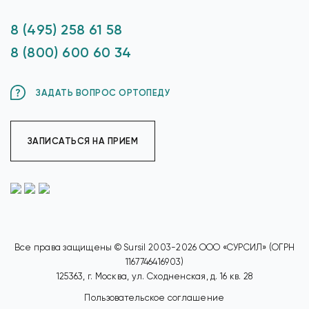
8 (495) 258 61 58
8 (800) 600 60 34
ЗАДАТЬ ВОПРОС ОРТОПЕДУ
ЗАПИСАТЬСЯ НА ПРИЕМ
Все права защищены © Sursil 2003-2026 ООО «СУРСИЛ» (ОГРН
1167746416903)
125363, г. Москва, ул. Сходненская, д. 16 кв. 28
Пользовательское соглашение