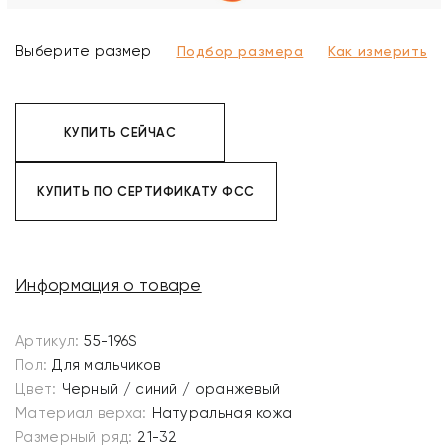
Выберите размер
Подбор размера
Как измерить
КУПИТЬ СЕЙЧАС
КУПИТЬ ПО СЕРТИФИКАТУ ФСС
Информация о товаре
Артикул:
55-196S
Пол:
Для мальчиков
Цвет:
Черный / синий / оранжевый
Материал верха:
Натуральная кожа
Размерный ряд:
21-32