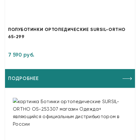
ПОЛУБОТИНКИ ОРТОПЕДИЧЕСКИЕ SURSIL-ORTHO
65-299
7 590 руб.
ПОДРОБНЕЕ