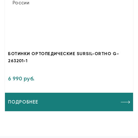
БОТИНКИ ОРТОПЕДИЧЕСКИЕ SURSIL-ORTHO G-
263201-1
6 990 руб.
ПОДРОБНЕЕ