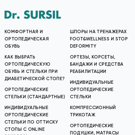
КОМФОРТНАЯ И
ШПОРЫ НА ТРЕНАЖЕРАХ
ОРТОПЕДИЧЕСКАЯ
FOOT&WELLNESS И STOP
ОБУВЬ
DEFORMITY
КАК ВЫБРАТЬ
ОРТЕЗЫ, КОРСЕТЫ,
ОРТОПЕДИЧЕСКУЮ
БАНДАЖИ И СРЕДСТВА
ОБУВЬ И СТЕЛЬКИ ПРИ
РЕАБИЛИТАЦИИ
ДИАБЕТИЧЕСКОЙ СТОПЕ?
ИНДИВИДУАЛЬНЫЕ
ОРТОПЕДИЧЕСКИЕ
ОРТОПЕДИЧЕСКИЕ
СТЕЛЬКИ (СТАНДАРТНЫЕ)
СТЕЛЬКИ
ИНДИВИДУАЛЬНЫЕ
КОМПРЕССИОННЫЙ
ОРТОПЕДИЧЕСКИЕ
ТРИКОТАЖ
СТЕЛЬКИ ПО ОТТИСКУ
ОРТОПЕДИЧЕСКИЕ
СТОПЫ С ONLINE
ПОДУШКИ, МАТРАСЫ