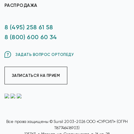
РАСПРОДАЖА
8 (495) 258 61 58
8 (800) 600 60 34
ЗАДАТЬ ВОПРОС ОРТОПЕДУ
ЗАПИСАТЬСЯ НА ПРИЕМ
Все права защищены © Sursil 2003-2026 ООО «СУРСИЛ» (ОГРН
1167746416903)