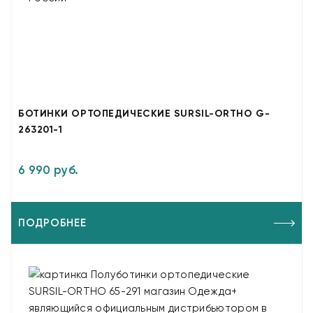
БОТИНКИ ОРТОПЕДИЧЕСКИЕ SURSIL-ORTHO G-
263201-1
6 990 руб.
ПОДРОБНЕЕ