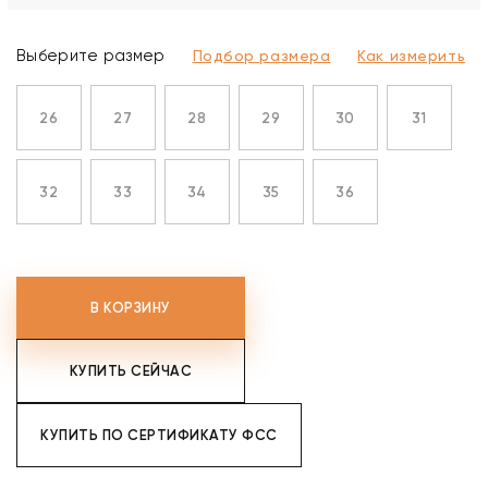
Выберите размер
Подбор размера
Как измерить
26
27
28
29
30
31
32
33
34
35
36
В КОРЗИНУ
КУПИТЬ СЕЙЧАС
КУПИТЬ ПО СЕРТИФИКАТУ ФСС