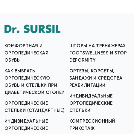
КОМФОРТНАЯ И
ШПОРЫ НА ТРЕНАЖЕРАХ
ОРТОПЕДИЧЕСКАЯ
FOOT&WELLNESS И STOP
ОБУВЬ
DEFORMITY
КАК ВЫБРАТЬ
ОРТЕЗЫ, КОРСЕТЫ,
ОРТОПЕДИЧЕСКУЮ
БАНДАЖИ И СРЕДСТВА
ОБУВЬ И СТЕЛЬКИ ПРИ
РЕАБИЛИТАЦИИ
ДИАБЕТИЧЕСКОЙ СТОПЕ?
ИНДИВИДУАЛЬНЫЕ
ОРТОПЕДИЧЕСКИЕ
ОРТОПЕДИЧЕСКИЕ
СТЕЛЬКИ (СТАНДАРТНЫЕ)
СТЕЛЬКИ
ИНДИВИДУАЛЬНЫЕ
КОМПРЕССИОННЫЙ
ОРТОПЕДИЧЕСКИЕ
ТРИКОТАЖ