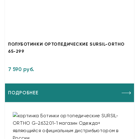
ПОЛУБОТИНКИ ОРТОПЕДИЧЕСКИЕ SURSIL-ORTHO
65-299
7 590 руб.
ПОДРОБНЕЕ