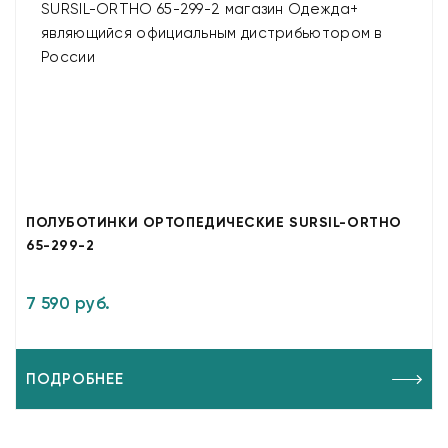
ПОЛУБОТИНКИ ОРТОПЕДИЧЕСКИЕ SURSIL-ORTHO
65-299-2
7 590 руб.
ПОДРОБНЕЕ