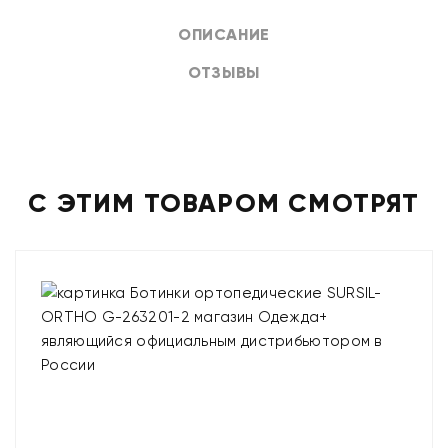
ОПИСАНИЕ
ОТЗЫВЫ
С ЭТИМ ТОВАРОМ СМОТРЯТ