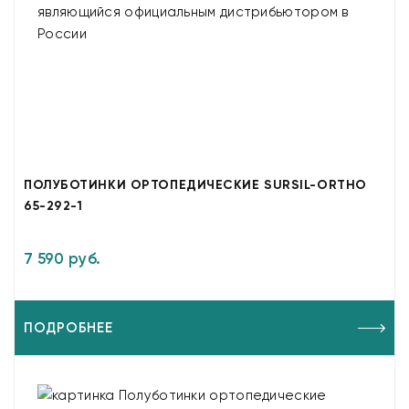
ПОЛУБОТИНКИ ОРТОПЕДИЧЕСКИЕ SURSIL-ORTHO
65-292-1
7 590 руб.
ПОДРОБНЕЕ