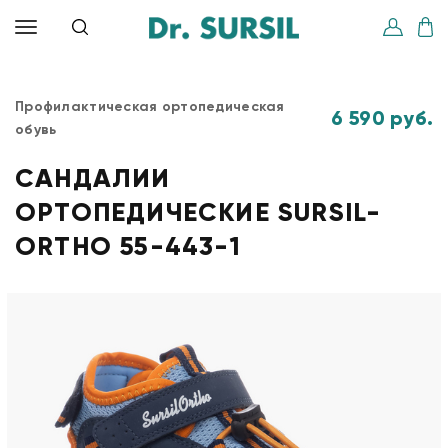
Профилактическая ортопедическая
6 590 руб.
обувь
САНДАЛИИ
ОРТОПЕДИЧЕСКИЕ SURSIL-
ORTHO 55-443-1