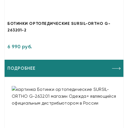
БОТИНКИ ОРТОПЕДИЧЕСКИЕ SURSIL-ORTHO G-
263201-2
6 990 руб.
ПОДРОБНЕЕ