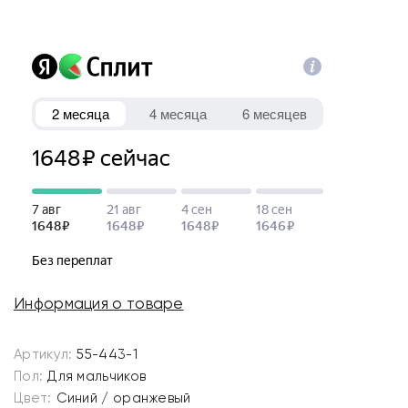
Информация о товаре
Артикул:
55-443-1
Пол:
Для мальчиков
Цвет:
Синий / оранжевый