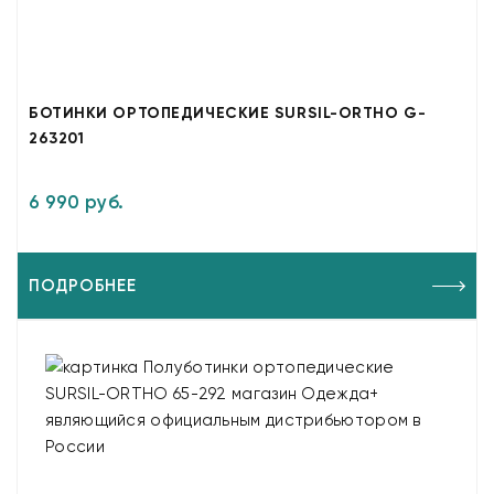
БОТИНКИ ОРТОПЕДИЧЕСКИЕ SURSIL-ORTHO G-
263201
6 990 руб.
ПОДРОБНЕЕ