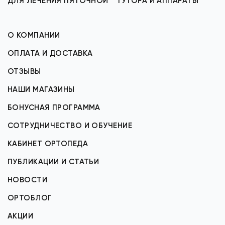
ДЛЯ ЛЕЧЕНИЯ ПЯТОЧНОЙ
ТУТОРА И АППАРАТЫ
О КОМПАНИИ
ОПЛАТА И ДОСТАВКА
ОТЗЫВЫ
НАШИ МАГАЗИНЫ
БОНУСНАЯ ПРОГРАММА
СОТРУДНИЧЕСТВО И ОБУЧЕНИЕ
КАБИНЕТ ОРТОПЕДА
ПУБЛИКАЦИИ И СТАТЬИ
НОВОСТИ
ОРТОБЛОГ
АКЦИИ