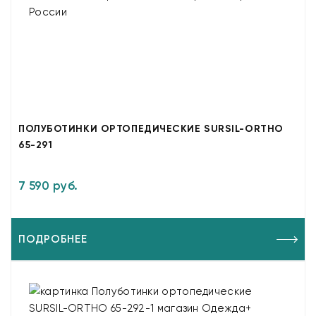
ПОЛУБОТИНКИ ОРТОПЕДИЧЕСКИЕ SURSIL-ORTHO
65-291
7 590 руб.
ПОДРОБНЕЕ