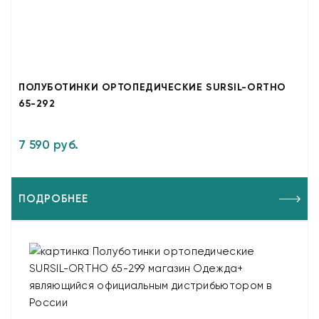
ПОЛУБОТИНКИ ОРТОПЕДИЧЕСКИЕ SURSIL-ORTHO
65-292
7 590 руб.
ПОДРОБНЕЕ