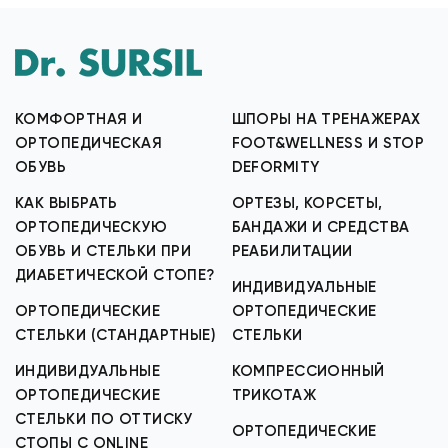
КОМФОРТНАЯ И
ШПОРЫ НА ТРЕНАЖЕРАХ
ОРТОПЕДИЧЕСКАЯ
FOOT&WELLNESS И STOP
ОБУВЬ
DEFORMITY
КАК ВЫБРАТЬ
ОРТЕЗЫ, КОРСЕТЫ,
ОРТОПЕДИЧЕСКУЮ
БАНДАЖИ И СРЕДСТВА
ОБУВЬ И СТЕЛЬКИ ПРИ
РЕАБИЛИТАЦИИ
ДИАБЕТИЧЕСКОЙ СТОПЕ?
ИНДИВИДУАЛЬНЫЕ
ОРТОПЕДИЧЕСКИЕ
ОРТОПЕДИЧЕСКИЕ
СТЕЛЬКИ (СТАНДАРТНЫЕ)
СТЕЛЬКИ
ИНДИВИДУАЛЬНЫЕ
КОМПРЕССИОННЫЙ
ОРТОПЕДИЧЕСКИЕ
ТРИКОТАЖ
СТЕЛЬКИ ПО ОТТИСКУ
ОРТОПЕДИЧЕСКИЕ
СТОПЫ С ONLINE