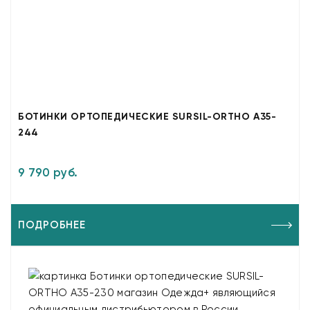
БОТИНКИ ОРТОПЕДИЧЕСКИЕ SURSIL-ORTHO A35-
244
9 790 руб.
ПОДРОБНЕЕ