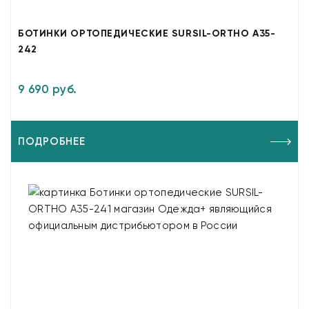
БОТИНКИ ОРТОПЕДИЧЕСКИЕ SURSIL-ORTHO A35-
242
9 690 руб.
ПОДРОБНЕЕ