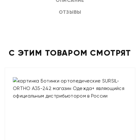
ОПИСАНИЕ
ОТЗЫВЫ
С ЭТИМ ТОВАРОМ СМОТРЯТ