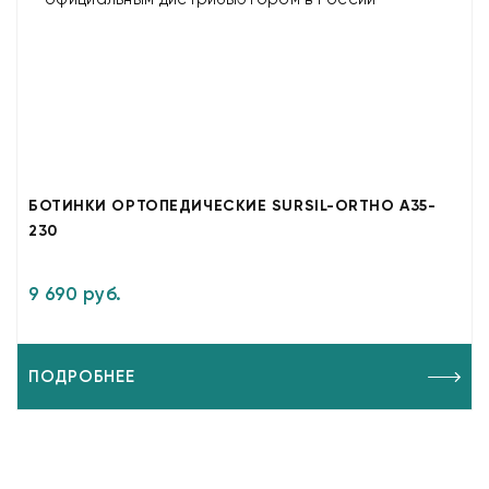
БОТИНКИ ОРТОПЕДИЧЕСКИЕ SURSIL-ORTHO A35-
230
9 690 руб.
ПОДРОБНЕЕ