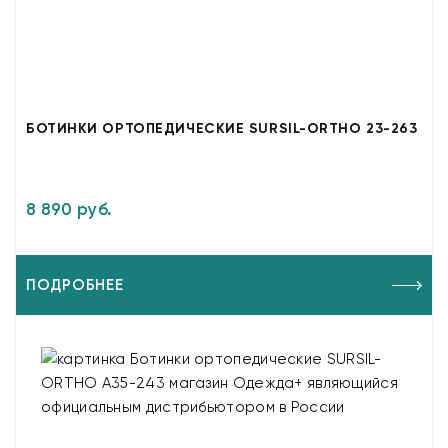
БОТИНКИ ОРТОПЕДИЧЕСКИЕ SURSIL-ORTHO 23-263
8 890 руб.
ПОДРОБНЕЕ