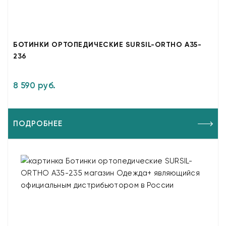
БОТИНКИ ОРТОПЕДИЧЕСКИЕ SURSIL-ORTHO A35-
236
8 590 руб.
ПОДРОБНЕЕ