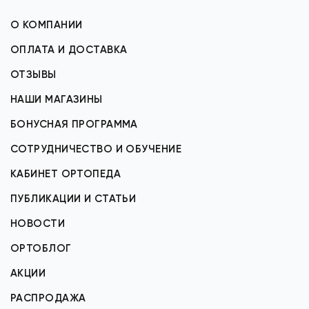
О КОМПАНИИ
ОПЛАТА И ДОСТАВКА
ОТЗЫВЫ
НАШИ МАГАЗИНЫ
БОНУСНАЯ ПРОГРАММА
СОТРУДНИЧЕСТВО И ОБУЧЕНИЕ
КАБИНЕТ ОРТОПЕДА
ПУБЛИКАЦИИ И СТАТЬИ
НОВОСТИ
ОРТОБЛОГ
АКЦИИ
РАСПРОДАЖА