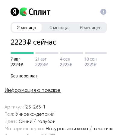
Информация о товаре
Артикул:
23-263-1
Пол:
Унисекс-детский
Цвет:
Синий / голубой
Материал верха:
Натуральная кожа / текстиль