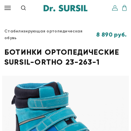
Стабилизирующая ортопедическая
8 890 руб.
обувь
БОТИНКИ ОРТОПЕДИЧЕСКИЕ
SURSIL-ORTHO 23-263-1