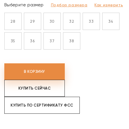
Выберите размер
Подбор размера
Как измерить
28
29
30
32
33
34
35
36
37
38
В КОРЗИНУ
КУПИТЬ СЕЙЧАС
КУПИТЬ ПО СЕРТИФИКАТУ ФСС