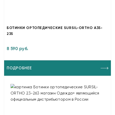
БОТИНКИ ОРТОПЕДИЧЕСКИЕ SURSIL-ORTHO A35-
235
8 590 руб.
ПОДРОБНЕЕ