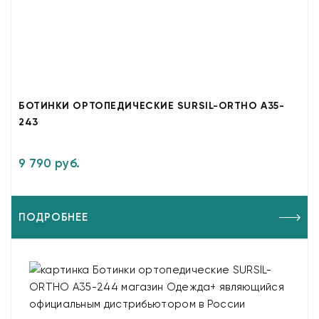
БОТИНКИ ОРТОПЕДИЧЕСКИЕ SURSIL-ORTHO A35-
243
9 790 руб.
ПОДРОБНЕЕ