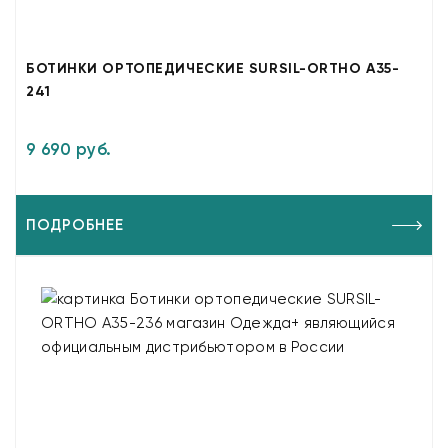
БОТИНКИ ОРТОПЕДИЧЕСКИЕ SURSIL-ORTHO A35-
241
9 690 руб.
ПОДРОБНЕЕ