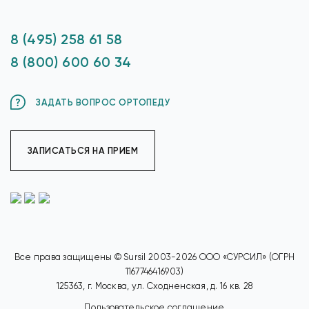
8 (495) 258 61 58
8 (800) 600 60 34
ЗАДАТЬ ВОПРОС ОРТОПЕДУ
ЗАПИСАТЬСЯ НА ПРИЕМ
Все права защищены © Sursil 2003-2026 ООО «СУРСИЛ» (ОГРН
1167746416903)
125363, г. Москва, ул. Сходненская, д. 16 кв. 28
Пользовательское соглашение