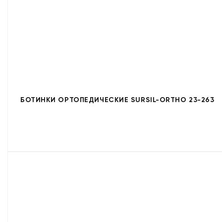
БОТИНКИ ОРТОПЕДИЧЕСКИЕ SURSIL-ORTHO 23-263