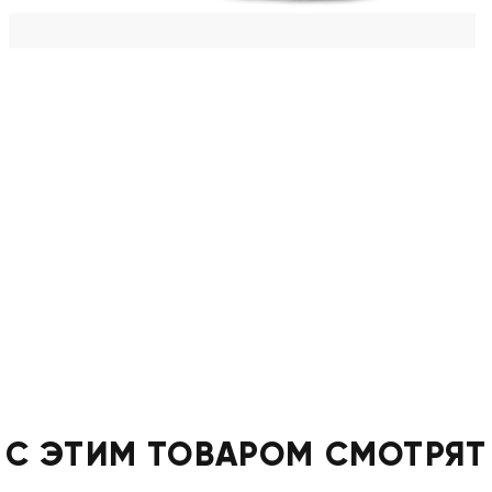
С ЭТИМ ТОВАРОМ СМОТРЯТ