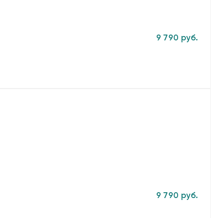
9 790 руб.
9 790 руб.