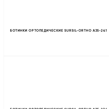
БОТИНКИ ОРТОПЕДИЧЕСКИЕ SURSIL-ORTHO A35-241