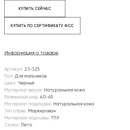
КУПИТЬ СЕЙЧАС
КУПИТЬ ПО СЕРТИФИКАТУ ФСС
Информация о товаре
Артикул:
23-325
Пол:
Для мальчиков
Цвет:
Черный
Материал верха:
Натуральная кожа
Размерный ряд:
40-45
Материал подкладки:
Натуральная кожа
Тип обуви:
Маркирован
Материал подошвы:
ТПУ
Сезон:
Лето