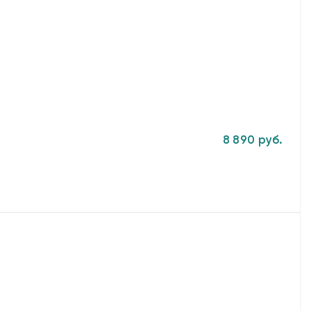
8 890 руб.