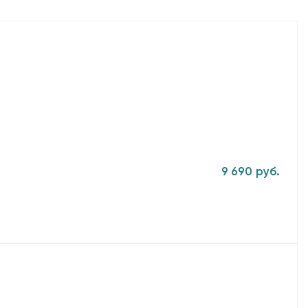
9 690 руб.