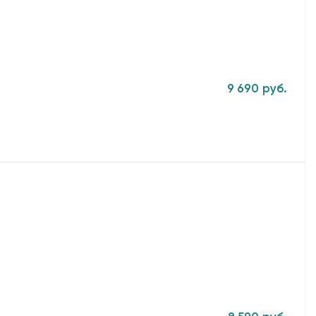
9 690 руб.