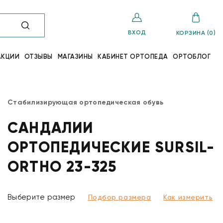
ВХОД
КОРЗИНА (0)
АКЦИИ
ОТЗЫВЫ
МАГАЗИНЫ
КАБИНЕТ ОРТОПЕДА
ОРТОБЛОГ
Стабилизирующая ортопедическая обувь
САНДАЛИИ
ОРТОПЕДИЧЕСКИЕ SURSIL-
ORTHO 23-325
Выберите размер
Подбор размера
Как измерить