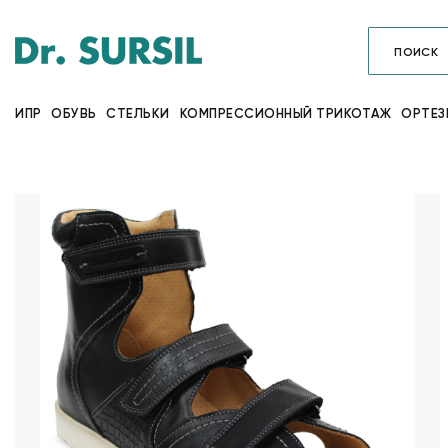
ИПР
ОБУВЬ
СТЕЛЬКИ
КОМПРЕССИОННЫЙ ТРИКОТАЖ
ОРТЕЗ