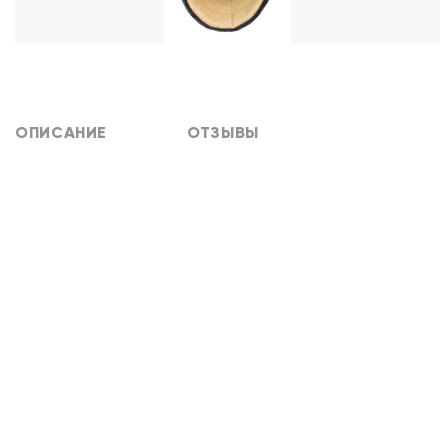
ОПИСАНИЕ
ОТЗЫВЫ