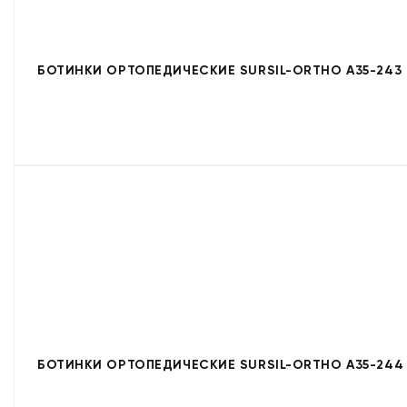
БОТИНКИ ОРТОПЕДИЧЕСКИЕ SURSIL-ORTHO A35-243
БОТИНКИ ОРТОПЕДИЧЕСКИЕ SURSIL-ORTHO A35-244