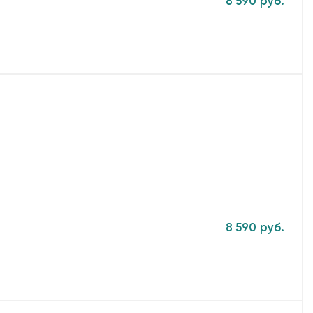
8 590 руб.
8 590 руб.