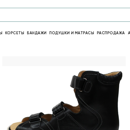
Ы
КОРСЕТЫ
БАНДАЖИ
ПОДУШКИ И МАТРАСЫ
РАСПРОДАЖА