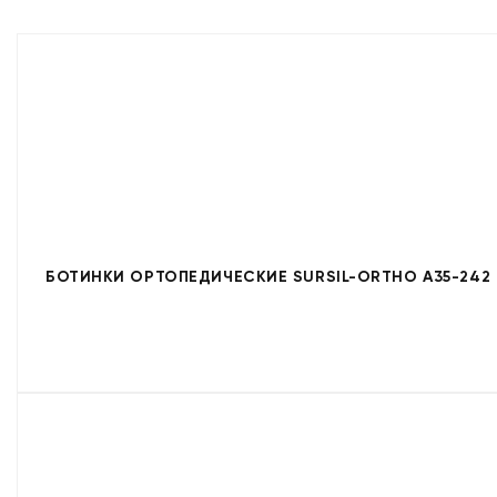
БОТИНКИ ОРТОПЕДИЧЕСКИЕ SURSIL-ORTHO A35-242