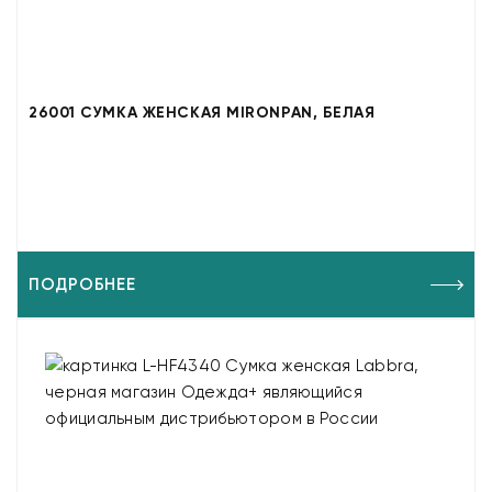
26001 СУМКА ЖЕНСКАЯ MIRONPAN, БЕЛАЯ
ПОДРОБНЕЕ