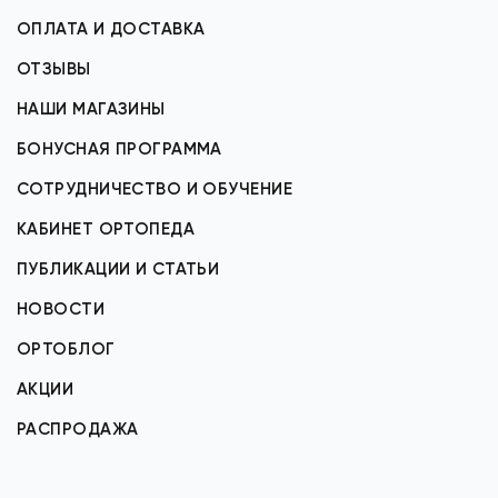
ОПЛАТА И ДОСТАВКА
ОТЗЫВЫ
НАШИ МАГАЗИНЫ
БОНУСНАЯ ПРОГРАММА
СОТРУДНИЧЕСТВО И ОБУЧЕНИЕ
КАБИНЕТ ОРТОПЕДА
ПУБЛИКАЦИИ И СТАТЬИ
НОВОСТИ
ОРТОБЛОГ
АКЦИИ
РАСПРОДАЖА