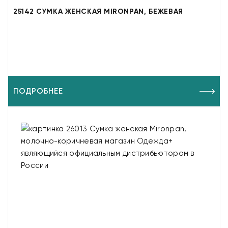
25142 СУМКА ЖЕНСКАЯ MIRONPAN, БЕЖЕВАЯ
ПОДРОБНЕЕ