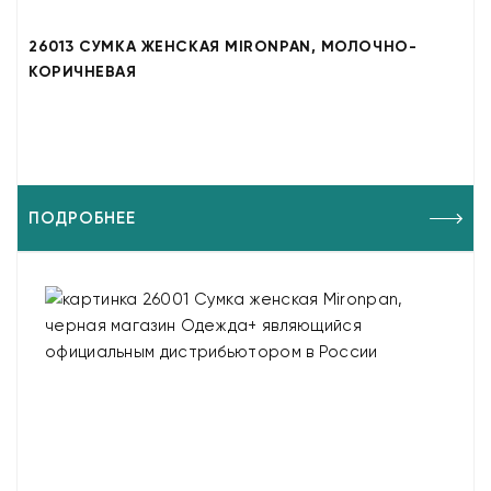
26013 СУМКА ЖЕНСКАЯ MIRONPAN, МОЛОЧНО-
КОРИЧНЕВАЯ
ПОДРОБНЕЕ