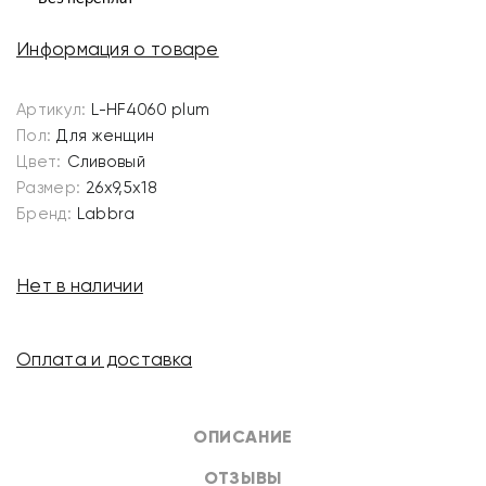
Информация о товаре
Артикул:
L-HF4060 plum
Пол:
Для женщин
Цвет:
Сливовый
Размер:
26х9,5х18
Бренд:
Labbra
Нет в наличии
Оплата и доставка
ОПИСАНИЕ
ОТЗЫВЫ