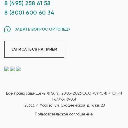
8 (495) 258 61 58
8 (800) 600 60 34
ЗАДАТЬ ВОПРОС ОРТОПЕДУ
ЗАПИСАТЬСЯ НА ПРИЕМ
Все права защищены © Sursil 2003-2026 ООО «СУРСИЛ» (ОГРН
1167746416903)
125363, г. Москва, ул. Сходненская, д. 16 кв. 28
Пользовательское соглашение