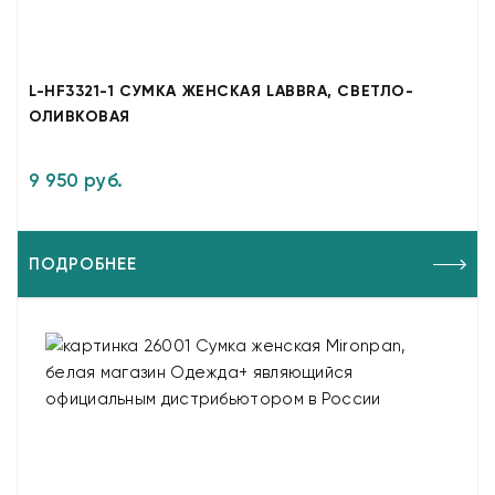
L-HF3321-1 СУМКА ЖЕНСКАЯ LABBRA, СВЕТЛО-
ОЛИВКОВАЯ
9 950 руб.
ПОДРОБНЕЕ