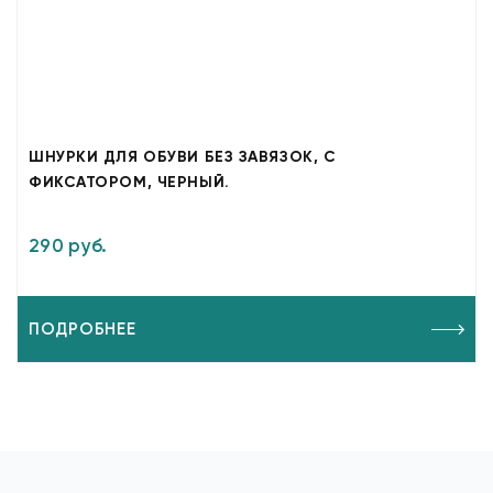
ШНУРКИ ДЛЯ ОБУВИ БЕЗ ЗАВЯЗОК, С
ФИКСАТОРОМ, ЧЕРНЫЙ.
290 руб.
ПОДРОБНЕЕ