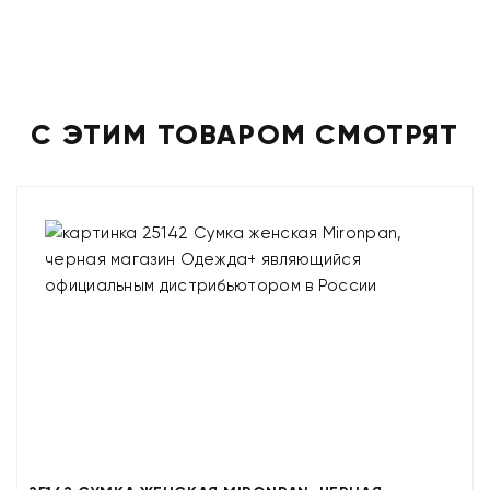
С ЭТИМ ТОВАРОМ СМОТРЯТ