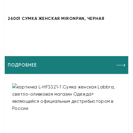
26001 СУМКА ЖЕНСКАЯ MIRONPAN, ЧЕРНАЯ
ПОДРОБНЕЕ