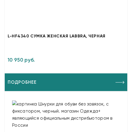
L-HF4340 СУМКА ЖЕНСКАЯ LABBRA, ЧЕРНАЯ
10 950 руб.
ПОДРОБНЕЕ