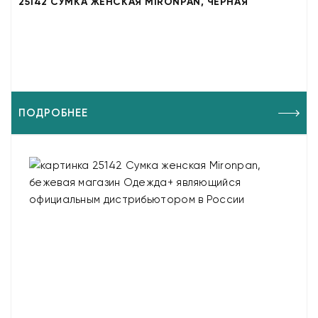
25142 СУМКА ЖЕНСКАЯ MIRONPAN, ЧЕРНАЯ
ПОДРОБНЕЕ