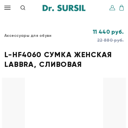
11 440 руб.
Аксессуары для обуви
22 880 руб.
L-HF4060 СУМКА ЖЕНСКАЯ
LABBRA, СЛИВОВАЯ