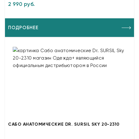
2 990 руб.
ПОДРОБНЕЕ
САБО АНАТОМИЧЕСКИЕ DR. SURSIL SKY 20-2310