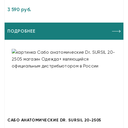
3 590 руб.
ПОДРОБНЕЕ
САБО АНАТОМИЧЕСКИЕ DR. SURSIL 20-2505