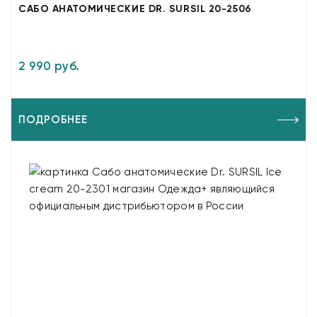
САБО АНАТОМИЧЕСКИЕ DR. SURSIL 20-2506
2 990 руб.
ПОДРОБНЕЕ