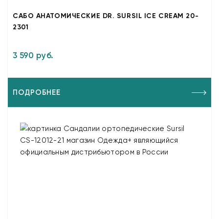
САБО АНАТОМИЧЕСКИЕ DR. SURSIL ICE CREAM 20-
2301
3 590 руб.
ПОДРОБНЕЕ