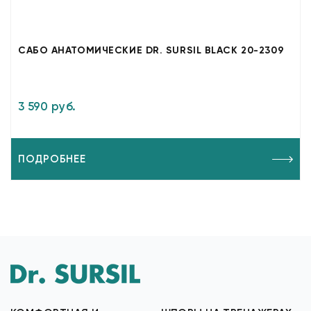
САБО АНАТОМИЧЕСКИЕ DR. SURSIL BLACK 20-2309
3 590 руб.
ПОДРОБНЕЕ