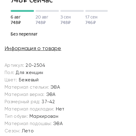
Информация о товаре
Артикул:
20-2504
Пол:
Для женщин
Цвет:
Бежевый
Материал стельки:
ЭВА
Материал верха:
ЭВА
Размерный ряд:
37-42
Материал подкладки:
Нет
Тип обуви:
Маркирован
Материал подошвы:
ЭВА
Сезон:
Лето