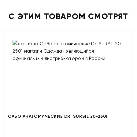
С ЭТИМ ТОВАРОМ СМОТРЯТ
САБО АНАТОМИЧЕСКИЕ DR. SURSIL 20-2501