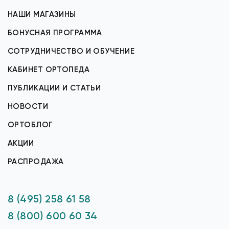
НАШИ МАГАЗИНЫ
БОНУСНАЯ ПРОГРАММА
СОТРУДНИЧЕСТВО И ОБУЧЕНИЕ
КАБИНЕТ ОРТОПЕДА
ПУБЛИКАЦИИ И СТАТЬИ
НОВОСТИ
ОРТОБЛОГ
АКЦИИ
РАСПРОДАЖА
8 (495) 258 61 58
8 (800) 600 60 34