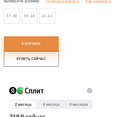
Выберите размер
Подбор размера
Как измерить
37-38
39-40
41-42
В КОРЗИНУ
КУПИТЬ СЕЙЧАС