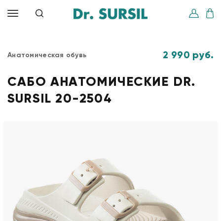
2 990 руб.
Анатомическая обувь
САБО АНАТОМИЧЕСКИЕ DR.
SURSIL 20-2504