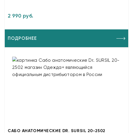
2 990 руб.
ПОДРОБНЕЕ
САБО АНАТОМИЧЕСКИЕ DR. SURSIL 20-2502