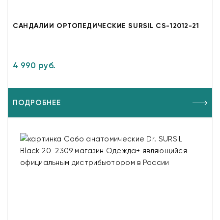
САНДАЛИИ ОРТОПЕДИЧЕСКИЕ SURSIL CS-12012-21
4 990 руб.
ПОДРОБНЕЕ