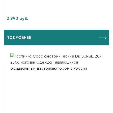
2 990 руб.
ПОДРОБНЕЕ