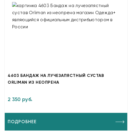
4603 БАНДАЖ НА ЛУЧЕЗАПЯСТНЫЙ СУСТАВ
ORLIMAN ИЗ НЕОПРЕНА
2 350 руб.
ПОДРОБНЕЕ