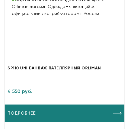
SP110 UNI БАНДАЖ ПАТЕЛЛЯРНЫЙ ORLIMAN
4 550 руб.
ПОДРОБНЕЕ