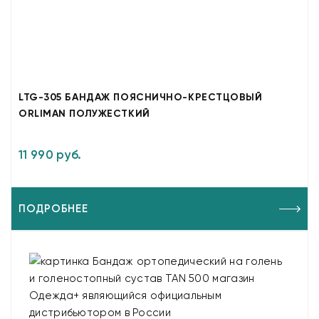
LTG-305 БАНДАЖ ПОЯСНИЧНО-КРЕСТЦОВЫЙ
ORLIMAN ПОЛУЖЕСТКИЙ
11 990 руб.
ПОДРОБНЕЕ