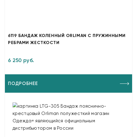
6119 БАНДАЖ КОЛЕННЫЙ ORLIMAN С ПРУЖИННЫМИ
РЕБРАМИ ЖЕСТКОСТИ
6 250 руб.
ПОДРОБНЕЕ