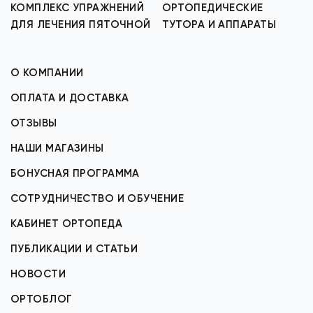
КОМПЛЕКС УПРАЖНЕНИЙ
ОРТОПЕДИЧЕСКИЕ
ДЛЯ ЛЕЧЕНИЯ ПЯТОЧНОЙ
ТУТОРА И АППАРАТЫ
О КОМПАНИИ
ОПЛАТА И ДОСТАВКА
ОТЗЫВЫ
НАШИ МАГАЗИНЫ
БОНУСНАЯ ПРОГРАММА
СОТРУДНИЧЕСТВО И ОБУЧЕНИЕ
КАБИНЕТ ОРТОПЕДА
ПУБЛИКАЦИИ И СТАТЬИ
НОВОСТИ
ОРТОБЛОГ