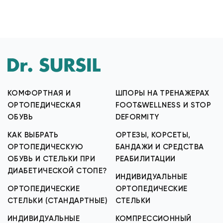
КОМФОРТНАЯ И
ШПОРЫ НА ТРЕНАЖЕРАХ
ОРТОПЕДИЧЕСКАЯ
FOOT&WELLNESS И STOP
ОБУВЬ
DEFORMITY
КАК ВЫБРАТЬ
ОРТЕЗЫ, КОРСЕТЫ,
ОРТОПЕДИЧЕСКУЮ
БАНДАЖИ И СРЕДСТВА
ОБУВЬ И СТЕЛЬКИ ПРИ
РЕАБИЛИТАЦИИ
ДИАБЕТИЧЕСКОЙ СТОПЕ?
ИНДИВИДУАЛЬНЫЕ
ОРТОПЕДИЧЕСКИЕ
ОРТОПЕДИЧЕСКИЕ
СТЕЛЬКИ (СТАНДАРТНЫЕ)
СТЕЛЬКИ
ИНДИВИДУАЛЬНЫЕ
КОМПРЕССИОННЫЙ