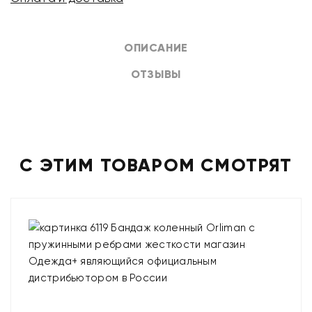
ОПИСАНИЕ
ОТЗЫВЫ
С ЭТИМ ТОВАРОМ СМОТРЯТ