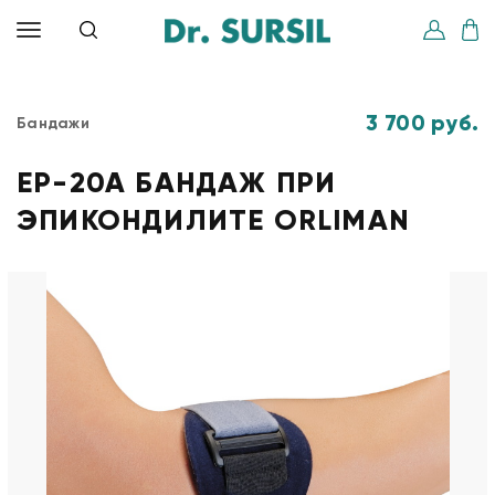
3 700 руб.
Бандажи
EP-20A БАНДАЖ ПРИ
ЭПИКОНДИЛИТЕ ORLIMAN