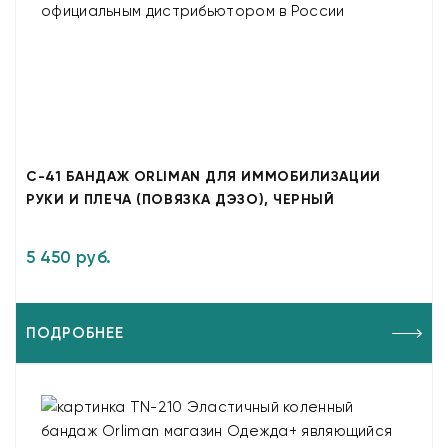
C-41 БАНДАЖ ORLIMAN ДЛЯ ИММОБИЛИЗАЦИИ
РУКИ И ПЛЕЧА (ПОВЯЗКА ДЭЗО), ЧЕРНЫЙ
5 450 руб.
ПОДРОБНЕЕ