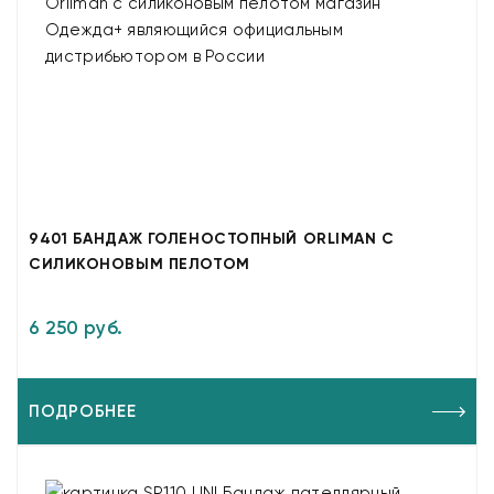
9401 БАНДАЖ ГОЛЕНОСТОПНЫЙ ORLIMAN С
СИЛИКОНОВЫМ ПЕЛОТОМ
6 250 руб.
ПОДРОБНЕЕ