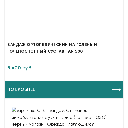
БАНДАЖ ОРТОПЕДИЧЕСКИЙ НА ГОЛЕНЬ И
ГОЛЕНОСТОПНЫЙ СУСТАВ TAN 500
5 400 руб.
ПОДРОБНЕЕ