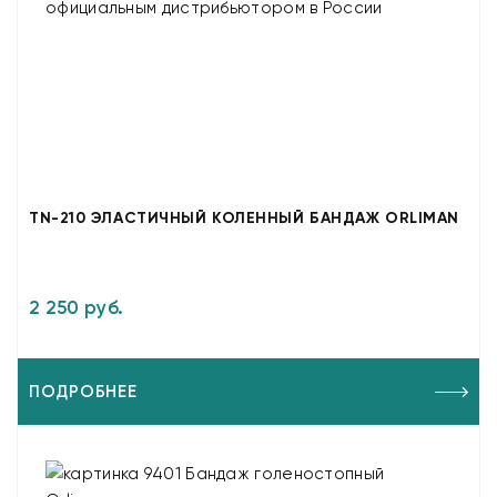
TN-210 ЭЛАСТИЧНЫЙ КОЛЕННЫЙ БАНДАЖ ORLIMAN
2 250 руб.
ПОДРОБНЕЕ