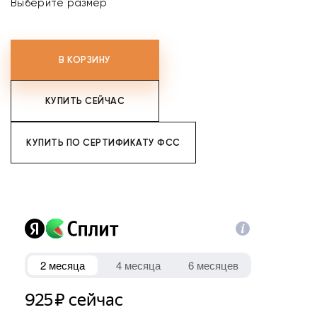
Выберите размер
В КОРЗИНУ
КУПИТЬ СЕЙЧАС
КУПИТЬ ПО СЕРТИФИКАТУ ФСС