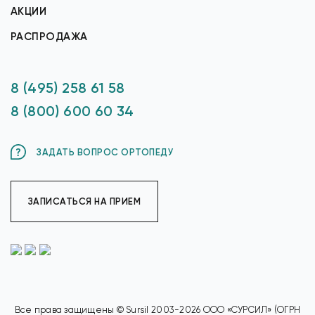
АКЦИИ
РАСПРОДАЖА
8 (495) 258 61 58
8 (800) 600 60 34
ЗАДАТЬ ВОПРОС ОРТОПЕДУ
ЗАПИСАТЬСЯ НА ПРИЕМ
Все права защищены © Sursil 2003-2026 ООО «СУРСИЛ» (ОГРН