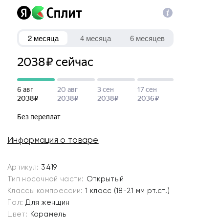
Информация о товаре
Артикул:
3419
Тип носочной части:
Открытый
Классы компрессии:
1 класс (18-21 мм рт.ст.)
Пол:
Для женщин
Цвет:
Карамель