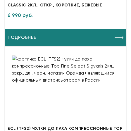
CLASSIC 2КЛ., ОТКР., КОРОТКИЕ, БЕЖЕВЫЕ
6 990 руб.
ПОДРОБНЕЕ
ECL (TFS2) ЧУЛКИ ДО ПАХА КОМПРЕССИОННЫЕ TOP