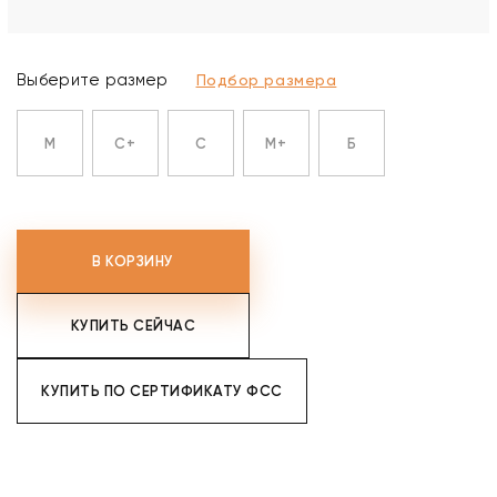
Выберите размер
Подбор размера
M
C+
C
M+
Б
В КОРЗИНУ
КУПИТЬ СЕЙЧАС
КУПИТЬ ПО СЕРТИФИКАТУ ФСС