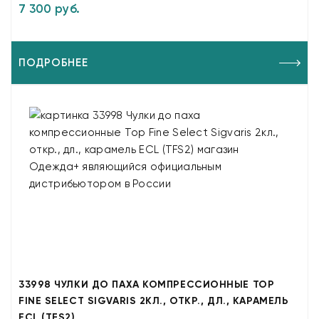
7 300 руб.
ПОДРОБНЕЕ
33998 ЧУЛКИ ДО ПАХА КОМПРЕССИОННЫЕ TOP
FINE SELECT SIGVARIS 2КЛ., ОТКР., ДЛ., КАРАМЕЛЬ
ECL (TFS2)