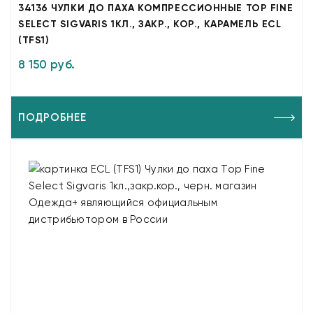
34136 ЧУЛКИ ДО ПАХА КОМПРЕССИОННЫЕ TOP FINE
SELECT SIGVARIS 1КЛ., ЗАКР., КОР., КАРАМЕЛЬ ECL
(TFS1)
8 150 руб.
ПОДРОБНЕЕ