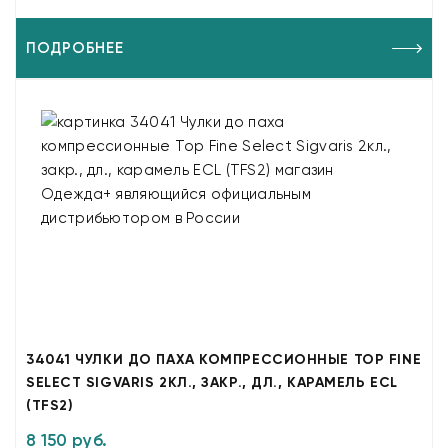
ПОДРОБНЕЕ
34041 ЧУЛКИ ДО ПАХА КОМПРЕССИОННЫЕ TOP FINE
SELECT SIGVARIS 2КЛ., ЗАКР., ДЛ., КАРАМЕЛЬ ECL
(TFS2)
8 150 руб.