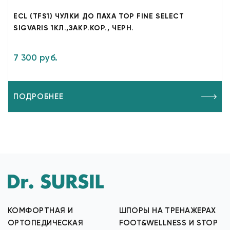
ECL (TFS1) ЧУЛКИ ДО ПАХА TOP FINE SELECT
SIGVARIS 1КЛ.,ЗАКР.КОР., ЧЕРН.
7 300 руб.
ПОДРОБНЕЕ
КОМФОРТНАЯ И
ШПОРЫ НА ТРЕНАЖЕРАХ
ОРТОПЕДИЧЕСКАЯ
FOOT&WELLNESS И STOP