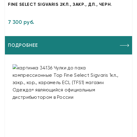
FINE SELECT SIGVARIS 2КЛ., ЗАКР., ДЛ., ЧЕРН.
7 300 руб.
ПОДРОБНЕЕ