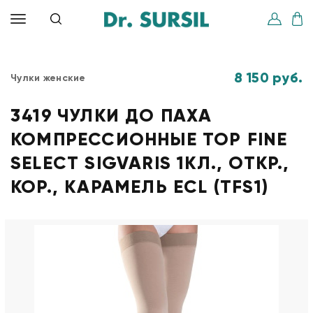
8 150 руб.
Чулки женские
3419 ЧУЛКИ ДО ПАХА
КОМПРЕССИОННЫЕ TOP FINE
SELECT SIGVARIS 1КЛ., ОТКР.,
КОР., КАРАМЕЛЬ ECL (TFS1)