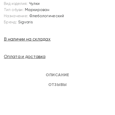
Вид изделия:
Чулки
Тип обуви:
Маркирован
Назначение:
Флебологический
Бренд:
Sigvaris
В наличии на складах
Оплата и доставка
ОПИСАНИЕ
ОТЗЫВЫ