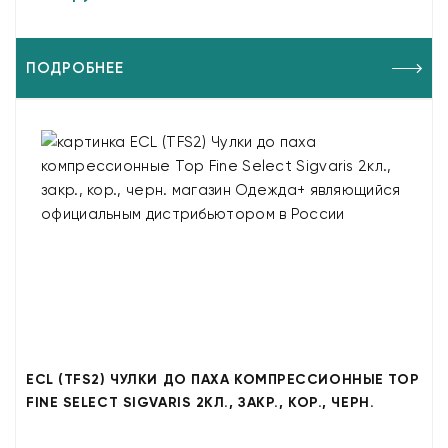
ПОДРОБНЕЕ
ECL (TFS2) ЧУЛКИ ДО ПАХА КОМПРЕССИОННЫЕ TOP
FINE SELECT SIGVARIS 2КЛ., ЗАКР., КОР., ЧЕРН.