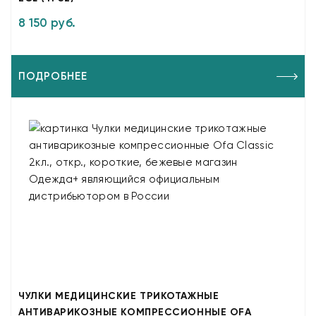
8 150 руб.
ПОДРОБНЕЕ
ЧУЛКИ МЕДИЦИНСКИЕ ТРИКОТАЖНЫЕ
АНТИВАРИКОЗНЫЕ КОМПРЕССИОННЫЕ OFA