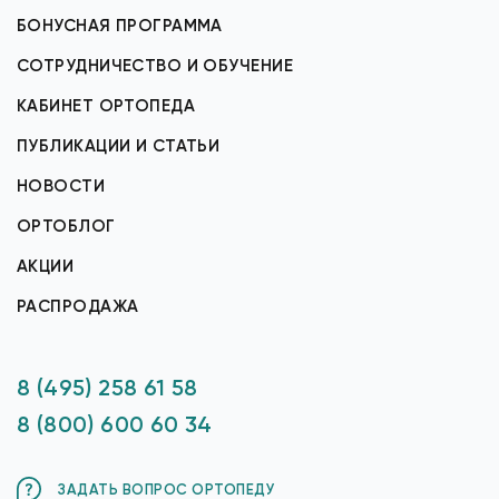
БОНУСНАЯ ПРОГРАММА
СОТРУДНИЧЕСТВО И ОБУЧЕНИЕ
КАБИНЕТ ОРТОПЕДА
ПУБЛИКАЦИИ И СТАТЬИ
НОВОСТИ
ОРТОБЛОГ
АКЦИИ
РАСПРОДАЖА
8 (495) 258 61 58
8 (800) 600 60 34
ЗАДАТЬ ВОПРОС ОРТОПЕДУ