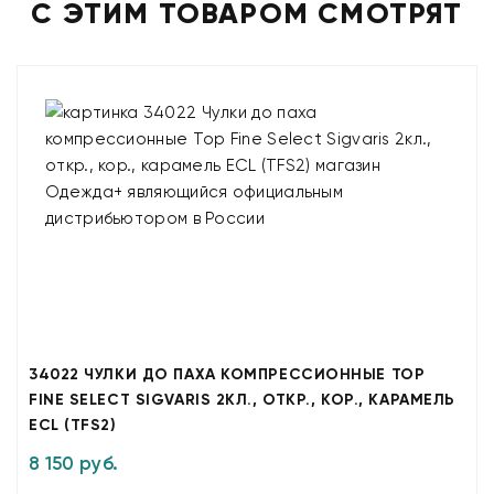
С ЭТИМ ТОВАРОМ СМОТРЯТ
34022 ЧУЛКИ ДО ПАХА КОМПРЕССИОННЫЕ TOP
FINE SELECT SIGVARIS 2КЛ., ОТКР., КОР., КАРАМЕЛЬ
ECL (TFS2)
8 150 руб.