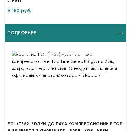
(TFS2)
8 150 руб.
ПОДРОБНЕЕ
ECL (TFS2) ЧУЛКИ ДО ПАХА КОМПРЕССИОННЫЕ TOP
FINE SELECT SIGVARIS 2КЛ., ЗАКР., КОР., ЧЕРН.