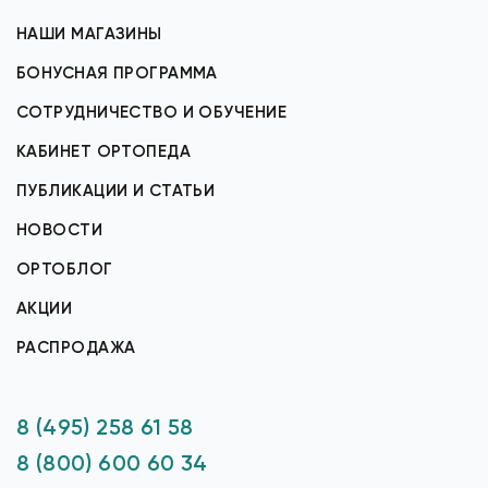
НАШИ МАГАЗИНЫ
БОНУСНАЯ ПРОГРАММА
СОТРУДНИЧЕСТВО И ОБУЧЕНИЕ
КАБИНЕТ ОРТОПЕДА
ПУБЛИКАЦИИ И СТАТЬИ
НОВОСТИ
ОРТОБЛОГ
АКЦИИ
РАСПРОДАЖА
8 (495) 258 61 58
8 (800) 600 60 34