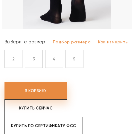
Выберите размер
Подбор размера
Как измерить
2
3
4
5
В КОРЗИНУ
КУПИТЬ СЕЙЧАС
КУПИТЬ ПО СЕРТИФИКАТУ ФСС