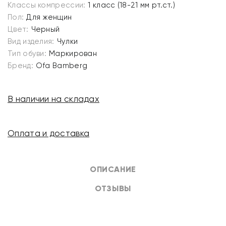
Классы компрессии:
1 класс (18-21 мм рт.ст.)
Пол:
Для женщин
Цвет:
Черный
Вид изделия:
Чулки
Тип обуви:
Маркирован
Бренд:
Ofa Bamberg
В наличии на складах
Оплата и доставка
ОПИСАНИЕ
ОТЗЫВЫ