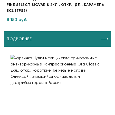
FINE SELECT SIGVARIS 2КЛ., ОТКР., ДЛ., КАРАМЕЛЬ
ECL (TFS2)
8 150 руб.
ПОДРОБНЕЕ