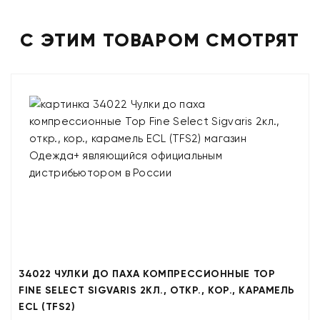
С ЭТИМ ТОВАРОМ СМОТРЯТ
34022 ЧУЛКИ ДО ПАХА КОМПРЕССИОННЫЕ TOP
FINE SELECT SIGVARIS 2КЛ., ОТКР., КОР., КАРАМЕЛЬ
ECL (TFS2)