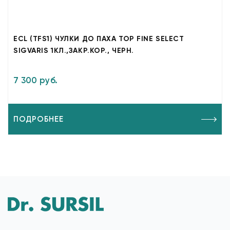
ECL (TFS1) ЧУЛКИ ДО ПАХА TOP FINE SELECT
SIGVARIS 1КЛ.,ЗАКР.КОР., ЧЕРН.
7 300 руб.
ПОДРОБНЕЕ