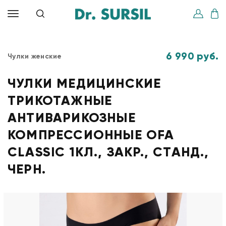
6 990 руб.
Чулки женские
ЧУЛКИ МЕДИЦИНСКИЕ
ТРИКОТАЖНЫЕ
АНТИВАРИКОЗНЫЕ
КОМПРЕССИОННЫЕ OFA
CLASSIC 1КЛ., ЗАКР., СТАНД.,
ЧЕРН.