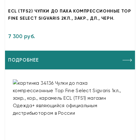
ECL (TFS2) ЧУЛКИ ДО ПАХА КОМПРЕССИОННЫЕ TOP
FINE SELECT SIGVARIS 2КЛ., ЗАКР., ДЛ., ЧЕРН.
7 300 руб.
ПОДРОБНЕЕ