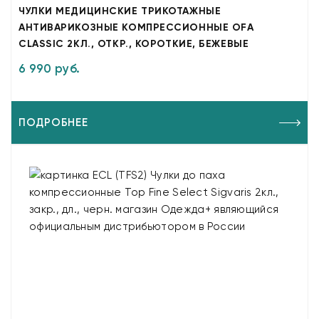
ЧУЛКИ МЕДИЦИНСКИЕ ТРИКОТАЖНЫЕ
АНТИВАРИКОЗНЫЕ КОМПРЕССИОННЫЕ OFA
CLASSIC 2КЛ., ОТКР., КОРОТКИЕ, БЕЖЕВЫЕ
6 990 руб.
ПОДРОБНЕЕ