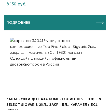
8 150 руб.
ПОДРОБНЕЕ
34041 ЧУЛКИ ДО ПАХА КОМПРЕССИОННЫЕ TOP FINE
SELECT SIGVARIS 2КЛ., ЗАКР., ДЛ., КАРАМЕЛЬ ECL