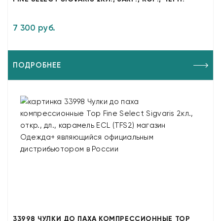
7 300 руб.
ПОДРОБНЕЕ
33998 ЧУЛКИ ДО ПАХА КОМПРЕССИОННЫЕ TOP